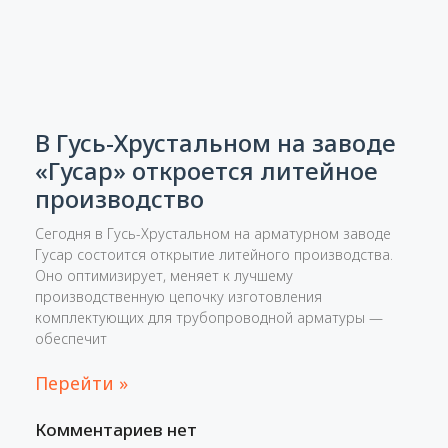
В Гусь-Хрустальном на заводе
«Гусар» откроется литейное
производство
Сегодня в Гусь-Хрустальном на арматурном заводе
Гусар состоится открытие литейного производства.
Оно оптимизирует, меняет к лучшему
производственную цепочку изготовления
комплектующих для трубопроводной арматуры —
обеспечит
Перейти »
Комментариев нет