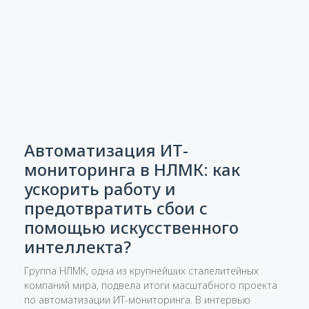
Автоматизация ИТ-
мониторинга в НЛМК: как
ускорить работу и
предотвратить сбои с
помощью искусственного
интеллекта?
Группа НЛМК, одна из крупнейших сталелитейных
компаний мира, подвела итоги масштабного проекта
по автоматизации ИТ-мониторинга. В интервью