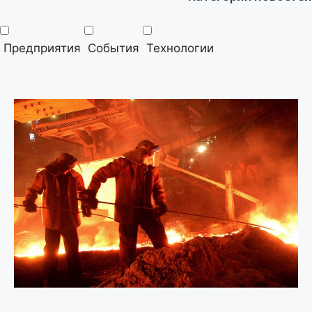
Предприятия
События
Технологии