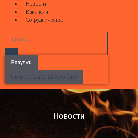
Новости
Вакансии
Сотрудничество
Результ.
Смотреть все результаты
Новости