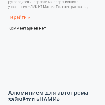
руководитель направления операционного
управления НЛМК-ИТ Михаил Полютин рассказал,
Перейти »
Комментариев нет
Алюминием для автопрома
займётся «НАМИ»