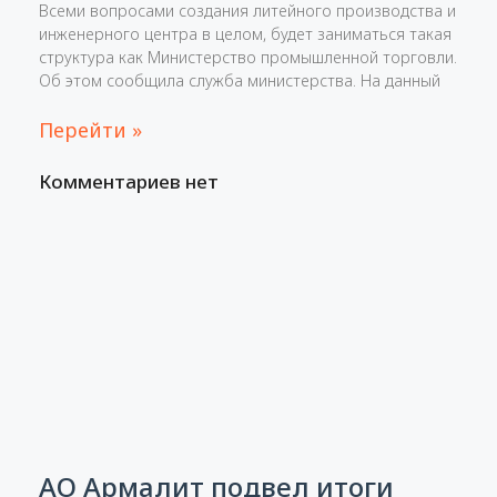
Всеми вопросами создания литейного производства и
инженерного центра в целом, будет заниматься такая
структура как Министерство промышленной торговли.
Об этом сообщила служба министерства. На данный
Перейти »
Комментариев нет
АО Армалит подвел итоги