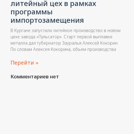
литейный цех в рамках
программы
импортозамещения
В Кургане запустили литейное производство в новом
цехе завода «Пульсатор». Старт первой выплавке
металла дал губернатор Зауралья Алексей Кокорин.
По словам Алексея Кокорина, объем производства
Перейти »
Комментариев нет