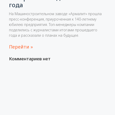
года
На Машиностроительном заводе «Армалит» прошла
пресс-конференция, приуроченная к 140-летнему
юбилею предприятия. Топ-менеджеры компании
поделились с журналистами итогами прошедшего
года и рассказали о планах на будущее.
Перейти »
Комментариев нет