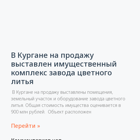
В Кургане на продажу
выставлен имущественный
комплекс завода цветного
литья
​​ В Кургане на продажу выставлены помещения,
земельный участок и оборудование завода цветного
литья. Общая стоимость имущества оценивается в
900 млн рублей. ​ Объект расположен
Перейти »