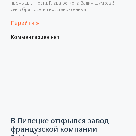
промышленности. Глава региона Вадим Шумков 5
сентября посетил восстановленный
Перейти »
Комментариев нет
В Липецке открылся завод
французской компании