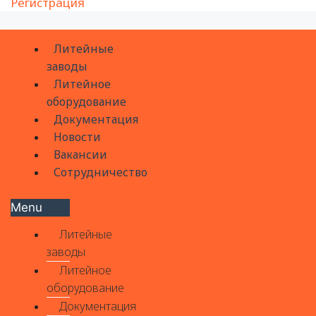
Регистрация
Литейные
заводы
Литейное
оборудование
Документация
Новости
Вакансии
Сотрудничество
Menu
Литейные
заводы
Литейное
оборудование
Документация