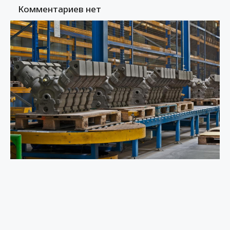
Комментариев нет