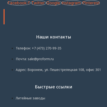
Facebook-f
Twitter
Google
Instagram
Pinterest
Наши контакты
Телефон: +7 (473) 270-99-35
Почта: sale@proform.ru
Адрес: Воронеж, ул. Пешестрелецкая 108, офис 301
Быстрые ссылки
Литейные заводы