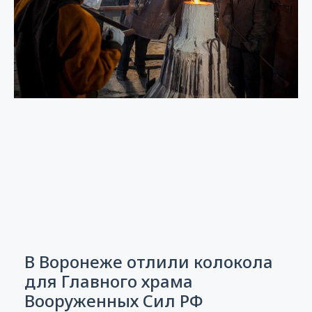
В Воронеже отлили колокола
для Главного храма
Вооруженных Сил РФ