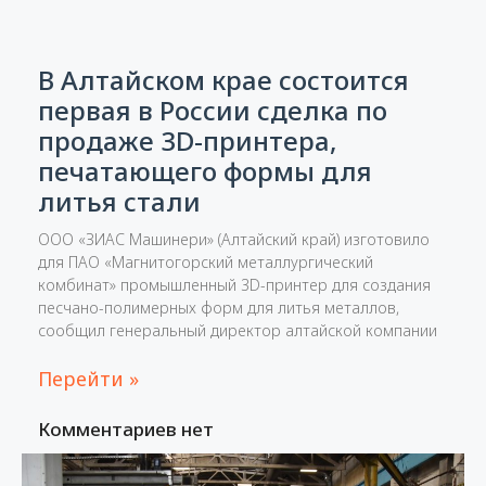
В Алтайском крае состоится
первая в России сделка по
продаже 3D-принтера,
печатающего формы для
литья стали
ООО «ЗИАС Машинери» (Алтайский край) изготовило
для ПАО «Магнитогорский металлургический
комбинат» промышленный 3D-принтер для создания
песчано-полимерных форм для литья металлов,
сообщил генеральный директор алтайской компании
Перейти »
Комментариев нет