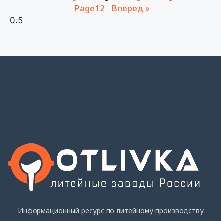
Page
12
Вперед »
Информационный ресурс по литейному производству