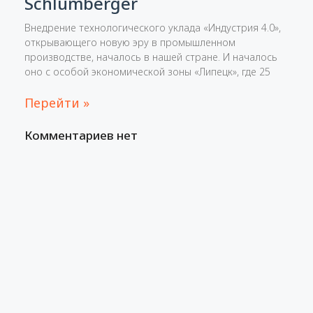
Schlumberger
Внедрение технологического уклада «Индустрия 4.0»,
открывающего новую эру в промышленном
производстве, началось в нашей стране. И началось
оно с особой экономической зоны «Липецк», где 25
Перейти »
Комментариев нет