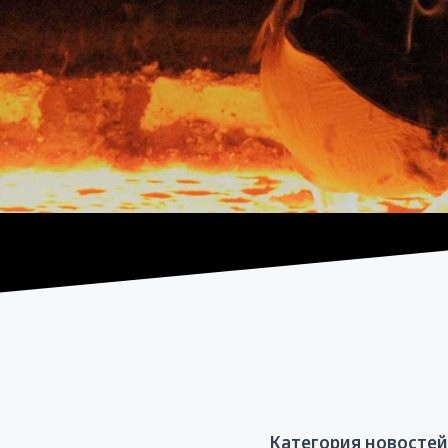
Категория новостей