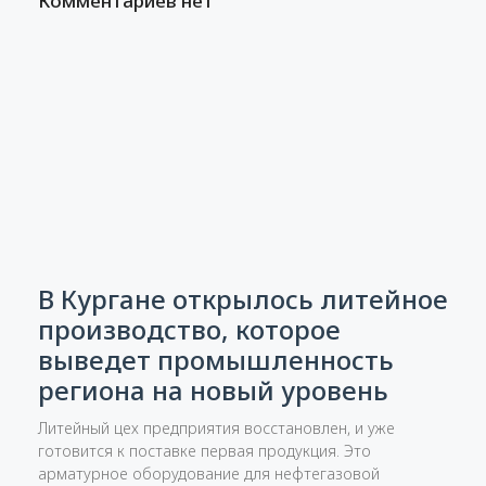
Комментариев нет
В Кургане открылось литейное
производство, которое
выведет промышленность
региона на новый уровень
Литейный цех предприятия восстановлен, и уже
готовится к поставке первая продукция. Это
арматурное оборудование для нефтегазовой