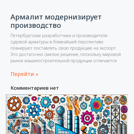
Армалит модернизирует
производство
Петербургские разработчики и производители
судовой арматуры в ближайшей перспективе
планируют поставлять свою продукцию на экспорт.
Это достаточно смелое решение, поскольку мировой
рынок машиностроительной продукции отличается
Перейти »
Комментариев нет