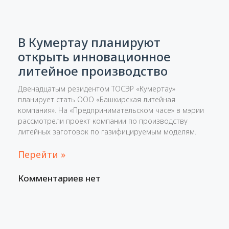
В Кумертау планируют
открыть инновационное
литейное производство
Двенадцатым резидентом ТОСЭР «Кумертау»
планирует стать ООО «Башкирская литейная
компания». На «Предпринимательском часе» в мэрии
рассмотрели проект компании по производству
литейных заготовок по газифицируемым моделям.
Перейти »
Комментариев нет