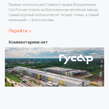
Первые колокола для Главного храма Вооруженных
Сил России отлили на Воронежском литейном заводе.
Самый крупный колокол весит четыре тонны, а самый
маленький — всего восемь
Перейти »
Комментариев нет