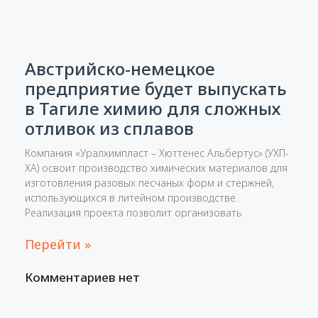
Австрийско-немецкое
предприятие будет выпускать
в Тагиле химию для сложных
отливок из сплавов
Компания «Уралхимпласт – Хюттенес Альбертус» (УХП-
ХА) освоит производство химических материалов для
изготовления разовых песчаных форм и стержней,
использующихся в литейном производстве.
Реализация проекта позволит организовать
Перейти »
Комментариев нет