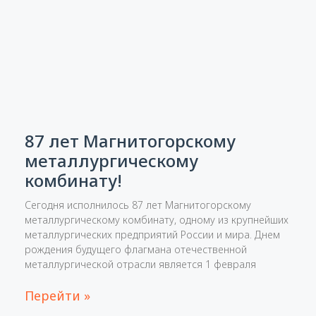
87 лет Магнитогорскому
металлургическому
комбинату!
Сегодня исполнилось 87 лет Магнитогорскому
металлургическому комбинату, одному из крупнейших
металлургических предприятий России и мира. Днем
рождения будущего флагмана отечественной
металлургической отрасли является 1 февраля
Перейти »