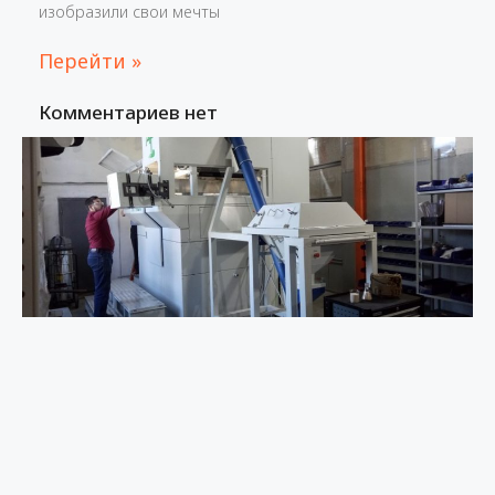
изобразили свои мечты
Перейти »
Комментариев нет