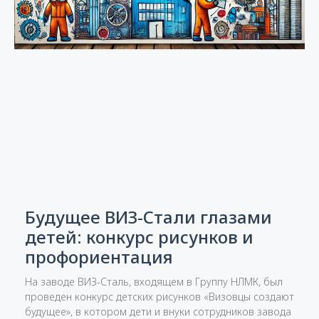
Будущее ВИЗ-Стали глазами
детей: конкурс рисунков и
профориентация
На заводе ВИЗ-Сталь, входящем в Группу НЛМК, был
проведен конкурс детских рисунков «Визовцы создают
будущее», в котором дети и внуки сотрудников завода