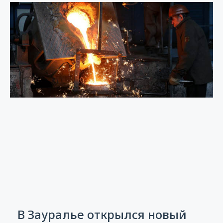
В Зауралье открылся новый