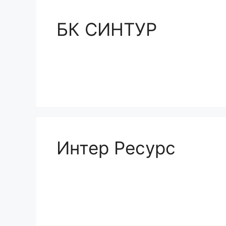
БК СИНТУР
Интер Ресурс