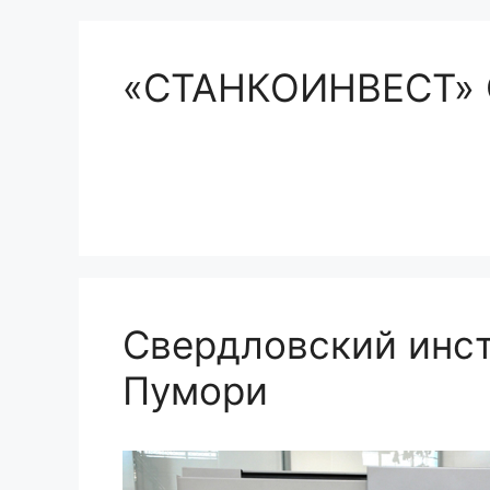
«СТАНКОИНВЕСТ»
Свердловский инст
Пумори