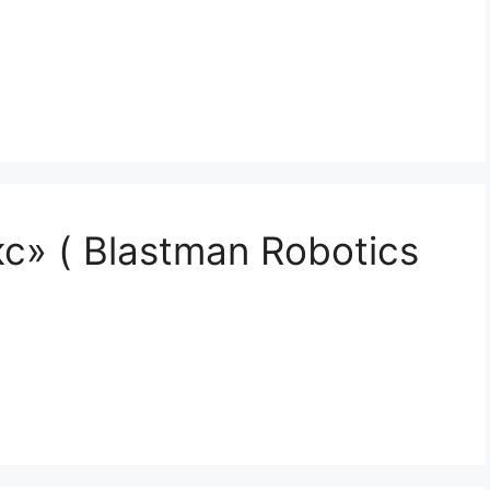
» ( Blastman Robotics