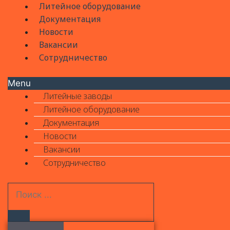
Литейное оборудование
Документация
Новости
Вакансии
Сотрудничество
Menu
Литейные заводы
Литейное оборудование
Документация
Новости
Вакансии
Сотрудничество