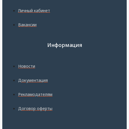
Личный кабинет
Вакансии
Информация
Новости
Документация
Рекламодателям
Договор оферты