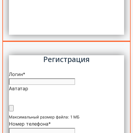
Регистрация
Логин
*
Автатар
Максимальный размер файла: 1 МБ
Номер телефона
*