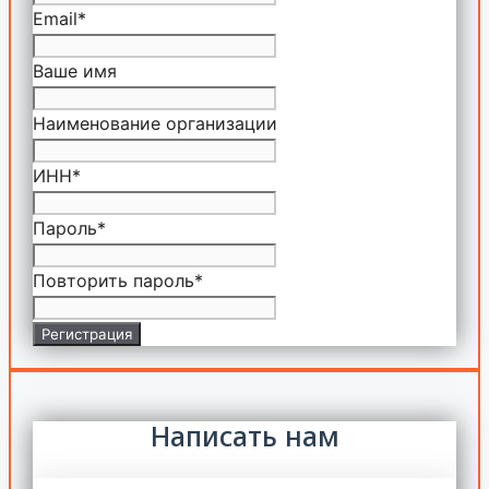
Email
*
Ваше имя
Наименование организации
ИНН
*
Пароль
*
Повторить пароль
*
Регистрация
Написать нам