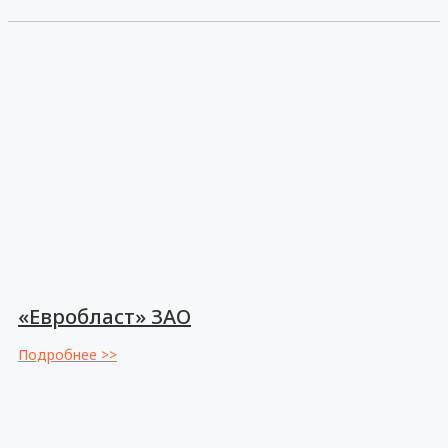
«Евробласт» ЗАО
Подробнее >>