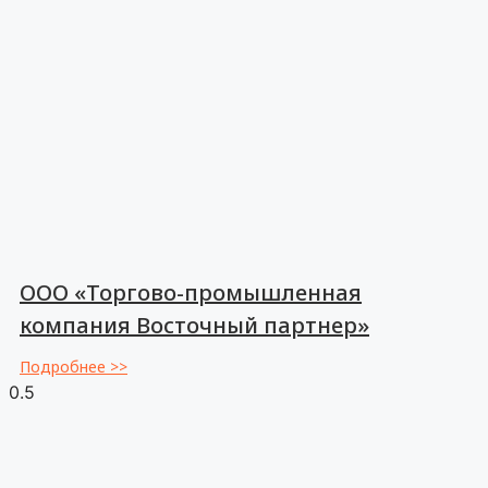
ООО «Торгово-промышленная
компания Восточный партнер»
Подробнее >>