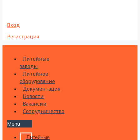
Вход
Регистрация
Литейные
заводы
Литейное
оборудование
Документация
Новости
Вакансии
Сотрудничество
Menu
Литейные