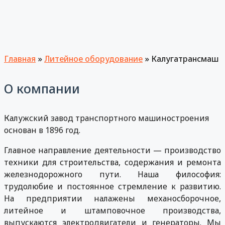
Главная
»
Литейное оборудование
»
Калугатрансмаш
О компании
Калужский завод транспортного машиностроения
основан в 1896 год.
Главное направление деятельности — производство
техники для строительства, содержания и ремонта
железнодорожного пути. Наша философия:
трудолюбие и постоянное стремление к развитию.
На предприятии налажены механосборочное,
литейное и штамповочное производства,
выпускаются электродвигатели и генераторы. Мы