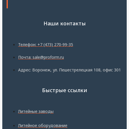
Наши контакты
Телефон: +7 (473) 270-99-35
Почта: sale@proform.ru
Адрес: Воронеж, ул. Пешестрелецкая 108, офис 301
Быстрые ссылки
Литейные заводы
Литейное оборудование