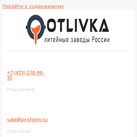
Перейти к содержимому
+7 (473) 270-99-
35
Наш номер
sale@proform.ru
Наш email