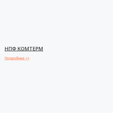
НПФ КОМТЕРМ
Подробнее >>