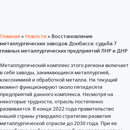
Главная
»
Новости
»
Восстановление
металлургических заводов Донбасса: судьба 7
главных металлургических предприятий ЛНР и ДНР
Металлургический комплекс этого региона включает
в себя заводы, занимающиеся металлургией,
коксохимией и обработкой металла. На текущий
момент функционируют около пятидесяти
предприятий данного комплекса. Несмотря на
некоторые трудности, отрасль постепенно
развивается. В конце 2022 года правительство
нашей страны утвердило стратегию развития
металлургической отрасли до 2030 года. При ее