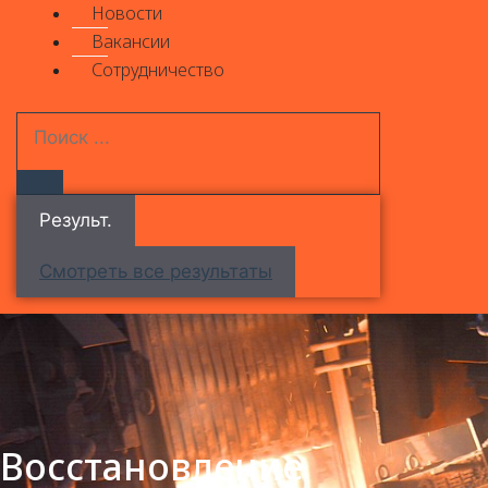
Новости
Вакансии
Сотрудничество
Результ.
Смотреть все результаты
Восстановление