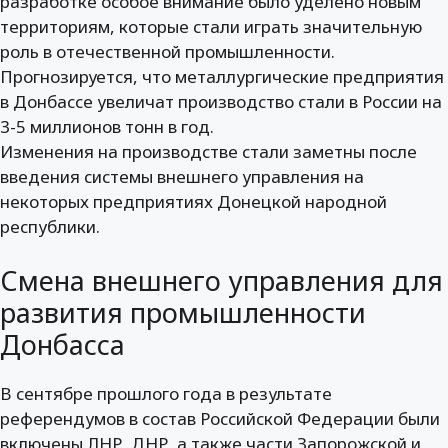
разработке особое внимание было уделено новым
территориям, которые стали играть значительную
роль в отечественной промышленности.
Прогнозируется, что металлургические предприятия
в Донбассе увеличат производство стали в России на
3-5 миллионов тонн в год.
Изменения на производстве стали заметны после
введения системы внешнего управления на
некоторых предприятиях Донецкой народной
республики.
Смена внешнего управления для
развития промышленности
Донбасса
В сентябре прошлого года в результате
референдумов в состав Российской Федерации были
включены ЛНР, ДНР, а также части Запорожской и