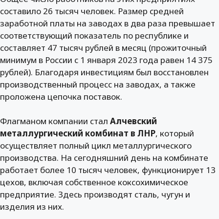
составило 26 тысяч человек. Размер средней
заработной платы на заводах в два раза превышает
соответствующий показатель по республике и
составляет 47 тысяч рублей в месяц (прожиточный
минимум в России с 1 января 2023 года равен 14 375
рублей). Благодаря инвестициям был восстановлен
производственный процесс на заводах, а также
проложена цепочка поставок.
Флагманом компании стал
Алчевский
металлургический комбинат в ЛНР
, который
осуществляет полный цикл металлургического
производства. На сегодняшний день на комбинате
работает более 10 тысяч человек, функционирует 13
цехов, включая собственное коксохимическое
предприятие. Здесь производят сталь, чугун и
изделия из них.