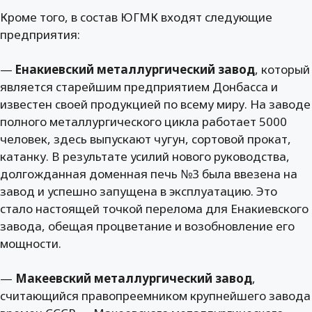
Кроме того, в состав ЮГМК входят следующие
предприятия:
—
Енакиевский металлургический завод
, который
является старейшим предприятием Донбасса и
известен своей продукцией по всему миру. На заводе
полного металлургического цикла работает 5000
человек, здесь выпускают чугун, сортовой прокат,
катанку. В результате усилий нового руководства,
долгожданная доменная печь №3 была ввезена на
завод и успешно запущена в эксплуатацию. Это
стало настоящей точкой перелома для Енакиевского
завода, обещая процветание и возобновление его
мощности.
—
Макеевский металлургический завод
,
считающийся правопреемником крупнейшего завода