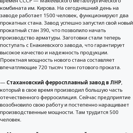
времен СССР — Макеевского металлургического
комбината им. Кирова. На сегодняшний день на
заводе работает 1500 человек, функционируют два
прокатных стана. Завод успешно запустил свой новый
прокатный стан 390, что позволило начать
производство арматуры. Заготовки стали теперь
поступать с Енакиевского завода, что гарантирует
высокое качество и надежность продукции.
Проектная мощность нового стана составляет
впечатляющие 720 тысяч тонн готового проката.
—
Стахановский ферросплавный завод в ЛНР
,
который в свое время производил большую часть
отечественного ферросилиция. Сейчас предприятие
возобновило свою работу и постепенно наращивает
производственные мощности. Там трудится 500
человек.