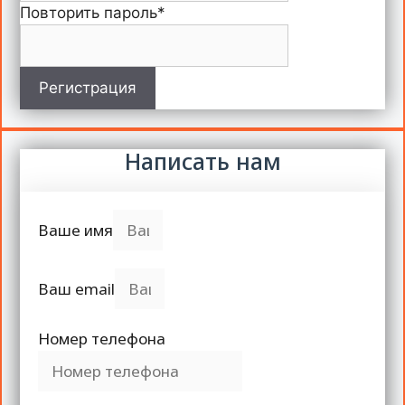
Повторить пароль
*
Регистрация
Написать нам
Ваше имя
Ваш email
Номер телефона