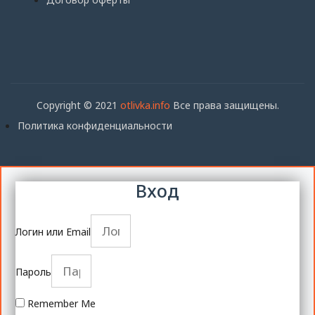
Copyright © 2021
otlivka.info
Все права защищены.
Политика конфиденциальности
Вход
Логин или Email
Пароль
Remember Me