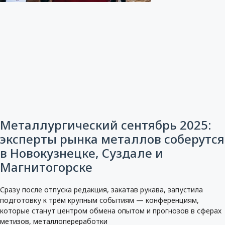
Металлургический сентябрь 2025:
эксперты рынка металлов соберутся
в Новокузнецке, Суздале и
Магнитогорске
Сразу после отпуска редакция, закатав рукава, запустила
подготовку к трём крупным событиям — конференциям,
которые станут центром обмена опытом и прогнозов в сферах
метизов, металлопереработки