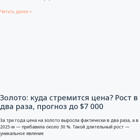
Читать далее »
Золото: куда стремится цена? Рост в
два раза, прогноз до $7 000
За три года цена на золото выросла фактически в два раза, а в
2025-м — прибавила около 30 %. Такой длительный рост —
уникальное явление