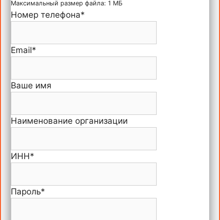
Максимальный размер файла: 1 МБ
Номер телефона
*
Email
*
Ваше имя
Наименование организации
ИНН
*
Пароль
*