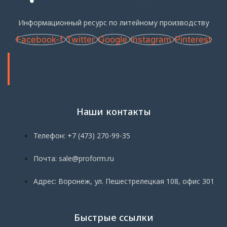
Информационный ресурс по литейному производству
Facebook-f
Twitter
Google
Instagram
Pinterest
Наши контакты
Телефон: +7 (473) 270-99-35
Почта: sale@proform.ru
Адрес: Воронеж, ул. Пешестрелецкая 108, офис 301
Быстрые ссылки