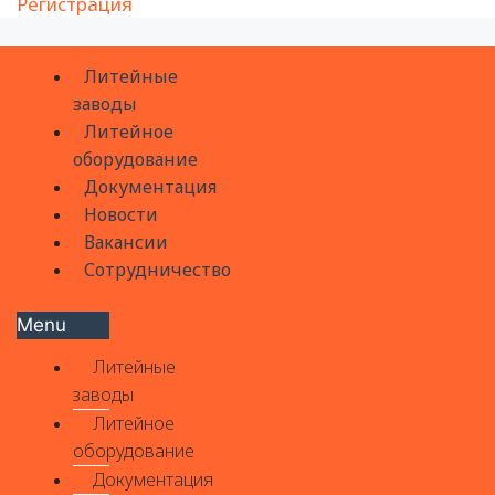
Регистрация
Литейные
заводы
Литейное
оборудование
Документация
Новости
Вакансии
Сотрудничество
Menu
Литейные
заводы
Литейное
оборудование
Документация