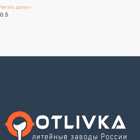
Читать далее »