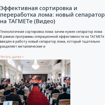
Эффективная сортировка и
переработка лома: новый сепаратор
на ТАГМЕТе (Видео)
Технологичная сортировка лома: зачем нужен сепаратор лома
В рамках программы операционной эффективности на ТАГМЕТе
введён в работу новый сепаратор лома, который тщательно
разделяет металлические и
Читать далее »