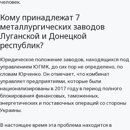
человек.
Кому принадлежат 7
металлургических заводов
Луганской и Донецкой
республик?
Юридическое положение заводов, находящихся под
управлением ЮГМК, до сих пор не определено, по
словам Юрченко. Он отмечает, что комбинат
управляет предприятиями, которые были
национализированы в 2017 году в период полного
блокирования финансовых, таможенных,
энергетических и поставочных операций со стороны
Украины.
В настоящее время эта проблема находится в