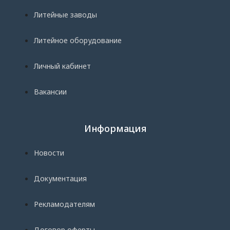
Литейные заводы
Литейное оборудование
Личный кабинет
Вакансии
Информация
Новости
Документация
Рекламодателям
Договор оферты