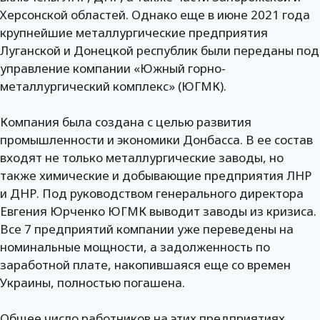
Херсонской областей. Однако еще в июне 2021 года
крупнейшие металлургические предприятия
Луганской и Донецкой республик были переданы под
управление компании «Южный горно-
металлургический комплекс» (ЮГМК).
Компания была создана с целью развития
промышленности и экономики Донбасса. В ее состав
входят не только металлургические заводы, но
также химические и добывающие предприятия ЛНР
и ДНР. Под руководством генерального директора
Евгения Юрченко ЮГМК выводит заводы из кризиса.
Все 7 предприятий компании уже переведены на
номинальные мощности, а задолженность по
заработной плате, накопившаяся еще со времен
Украины, полностью погашена.
Общее число работников на этих предприятиях