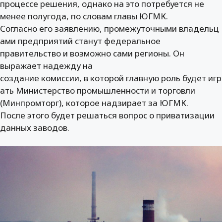
процессе решения, однако на это потребуется не
менее полугода, по словам главы ЮГМК.
Согласно его заявлению, промежуточными владельц
ами предприятий станут федеральное
правительство и возможно сами регионы. Он
выражает надежду на
создание комиссии, в которой главную роль будет игр
ать Министерство промышленности и торговли
(Минпромторг), которое надзирает за ЮГМК.
После этого будет решаться вопрос о приватизации
данных заводов.