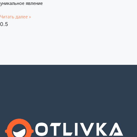
уникальное явление
Читать далее »