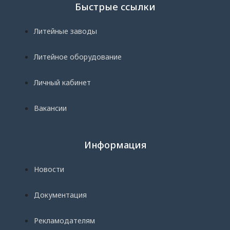
Быстрые ссылки
Литейные заводы
Литейное оборудование
Личный кабинет
Вакансии
Информация
Новости
Документация
Рекламодателям