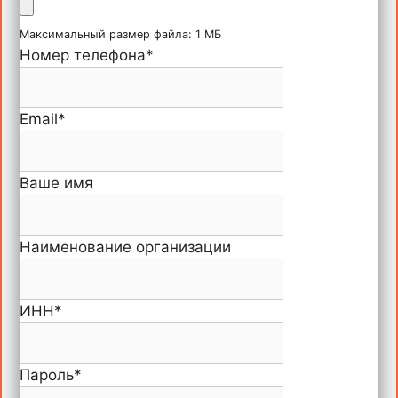
Максимальный размер файла: 1 МБ
Номер телефона
*
Email
*
Ваше имя
Наименование организации
ИНН
*
Пароль
*