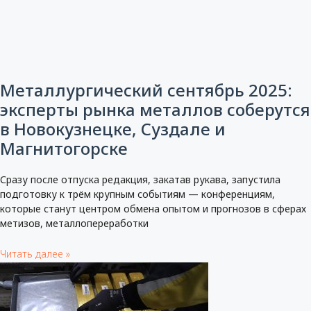
Металлургический сентябрь 2025:
эксперты рынка металлов соберутся
в Новокузнецке, Суздале и
Магнитогорске
Сразу после отпуска редакция, закатав рукава, запустила
подготовку к трём крупным событиям — конференциям,
которые станут центром обмена опытом и прогнозов в сферах
метизов, металлопереработки
Читать далее »