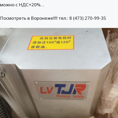
можно с НДС+20%…
Посмотреть в Воронеже!!!! тел.: 8 (473) 270-99-35