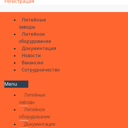
Регистрация
Литейные
заводы
Литейное
оборудование
Документация
Новости
Вакансии
Сотрудничество
Menu
Литейные
заводы
Литейное
оборудование
Документация