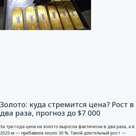
Золото: куда стремится цена? Рост в
два раза, прогноз до $7 000
За три года цена на золото выросла фактически в два раза, а в
2025-м — прибавила около 30 %. Такой длительный рост —