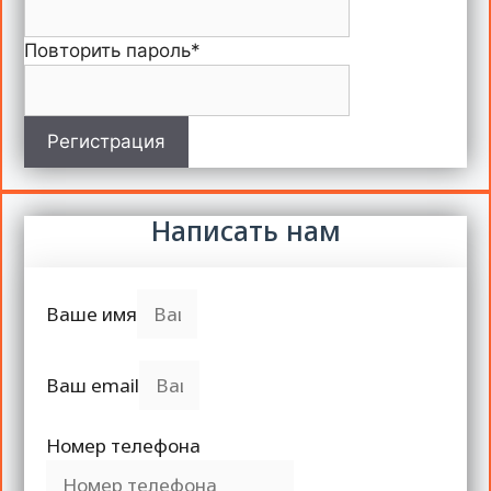
Повторить пароль
*
Регистрация
Написать нам
Ваше имя
Ваш email
Номер телефона