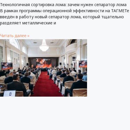
Технологичная сортировка лома: зачем нужен сепаратор лома
В рамках программы операционной эффективности на ТАГМЕТе
введён в работу новый сепаратор лома, который тщательно
разделяет металлические и
Читать далее »