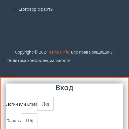
Договор оферты
Copyright © 2021
otlivka.info
Все права защищены.
Политика конфиденциальности
Вход
Логин или Email
Пароль