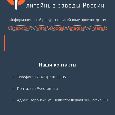
Информационный ресурс по литейному производству
Facebook-f
Twitter
Google
Instagram
Pinterest
Наши контакты
Телефон: +7 (473) 270-99-35
Почта: sale@proform.ru
Адрес: Воронеж, ул. Пешестрелецкая 108, офис 301