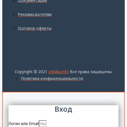
Документация
Рекламодателям
Договор оферты
Copyright © 2021
otlivka.info
Все права защищены.
Политика конфиденциальности
Вход
Логин или Email