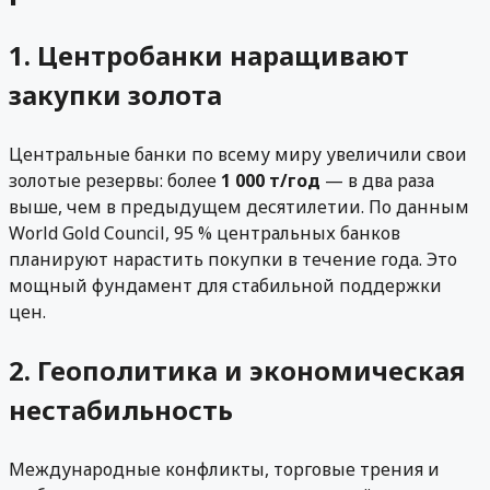
1. Центробанки наращивают
закупки золота
Центральные банки по всему миру увеличили свои
золотые резервы: более
1 000 т/год
— в два раза
выше, чем в предыдущем десятилетии. По данным
World Gold Council, 95 % центральных банков
планируют нарастить покупки в течение года. Это
мощный фундамент для стабильной поддержки
цен.
2. Геополитика и экономическая
нестабильность
Международные конфликты, торговые трения и