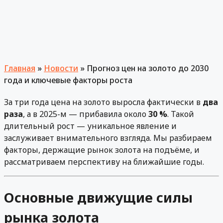
Главная
»
Новости
»
Прогноз цен на золото до 2030
года и ключевые факторы роста
За три года цена на золото выросла фактически в
два
раза
, а в 2025-м — прибавила около
30 %
. Такой
длительный рост — уникальное явление и
заслуживает внимательного взгляда. Мы разбираем
факторы, держащие рынок золота на подъёме, и
рассматриваем перспективу на ближайшие годы.
Основные движущие силы
рынка золота