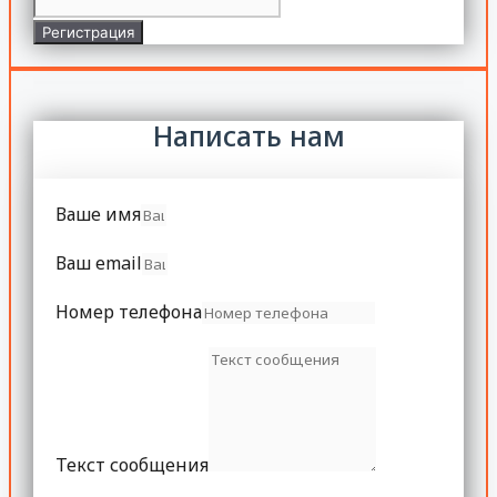
Регистрация
Написать нам
Ваше имя
Ваш email
Номер телефона
Текст сообщения