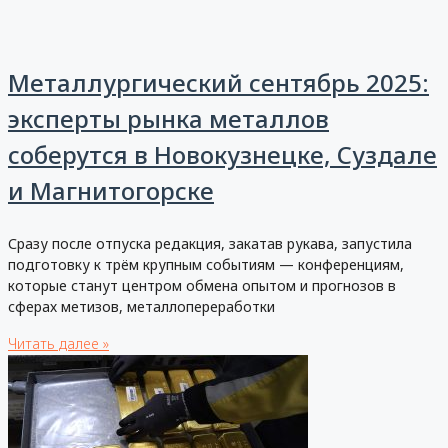
Металлургический сентябрь 2025:
эксперты рынка металлов
соберутся в Новокузнецке, Суздале
и Магнитогорске
Сразу после отпуска редакция, закатав рукава, запустила
подготовку к трём крупным событиям — конференциям,
которые станут центром обмена опытом и прогнозов в
сферах метизов, металлопереработки
Читать далее »