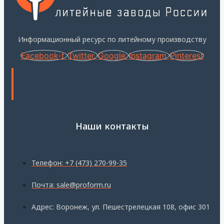
Информационный ресурс по литейному производству
Facebook-f
Twitter
Google
Instagram
Pinterest
Наши контакты
Телефон: +7 (473) 270-99-35
Почта: sale@proform.ru
Адрес: Воронеж, ул. Пешестрелецкая 108, офис 301