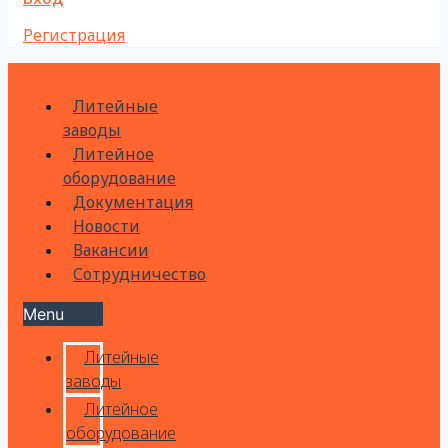
Регистрация
Литейные
заводы
Литейное
оборудование
Документация
Новости
Вакансии
Сотрудничество
Menu
Литейные
заводы
Литейное
оборудование