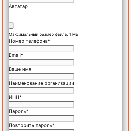
Автатар
Максимальный размер файла: 1 МБ
Номер телефона
*
Email
*
Ваше имя
Наименование организации
ИНН
*
Пароль
*
Повторить пароль
*