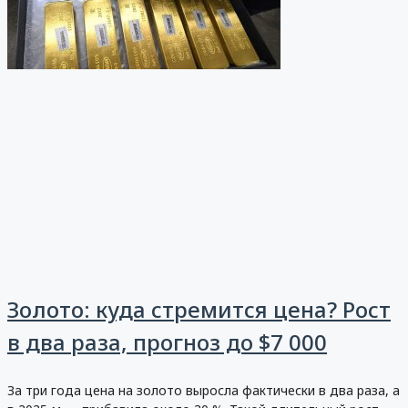
Золото: куда стремится цена? Рост
в два раза, прогноз до $7 000
За три года цена на золото выросла фактически в два раза, а