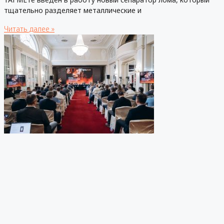
тщательно разделяет металлические и
Читать далее »