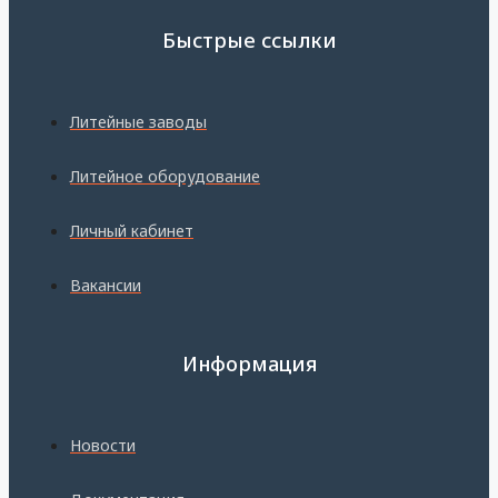
Быстрые ссылки
Литейные заводы
Литейное оборудование
Личный кабинет
Вакансии
Информация
Новости