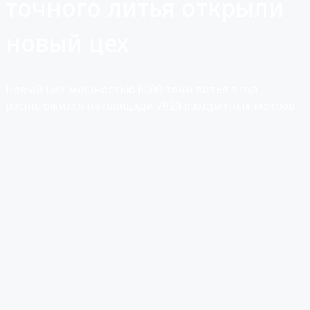
точного литья открыли
новый цех
Новый цех мощностью 8000 тонн литья в год
расположился на площади 7920 квадратных метров