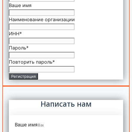
Ваше имя
Наименование организации
ИНН
*
Пароль
*
Повторить пароль
*
Регистрация
Написать нам
Ваше имя