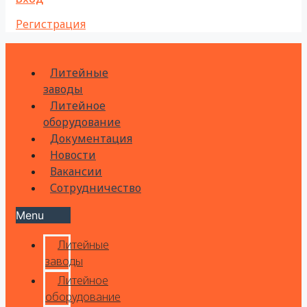
Регистрация
Литейные
заводы
Литейное
оборудование
Документация
Новости
Вакансии
Сотрудничество
Menu
Литейные
заводы
Литейное
оборудование