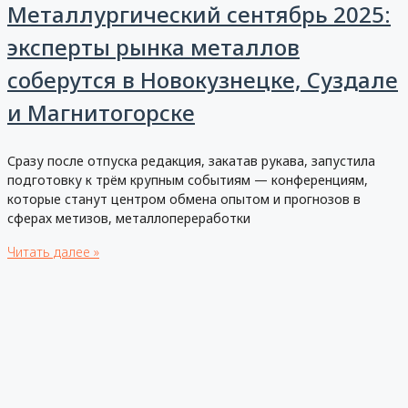
Металлургический сентябрь 2025:
эксперты рынка металлов
соберутся в Новокузнецке, Суздале
и Магнитогорске
Сразу после отпуска редакция, закатав рукава, запустила
подготовку к трём крупным событиям — конференциям,
которые станут центром обмена опытом и прогнозов в
сферах метизов, металлопереработки
Читать далее »