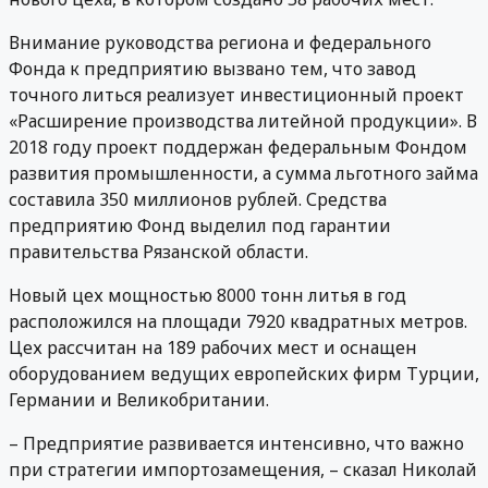
Внимание руководства региона и федерального
Фонда к предприятию вызвано тем, что завод
точного литься реализует инвестиционный проект
«Расширение производства литейной продукции». В
2018 году проект поддержан федеральным Фондом
развития промышленности, а сумма льготного займа
составила 350 миллионов рублей. Средства
предприятию Фонд выделил под гарантии
правительства Рязанской области.
Новый цех мощностью 8000 тонн литья в год
расположился на площади 7920 квадратных метров.
Цех рассчитан на 189 рабочих мест и оснащен
оборудованием ведущих европейских фирм Турции,
Германии и Великобритании.
– Предприятие развивается интенсивно, что важно
при стратегии импортозамещения, – сказал Николай