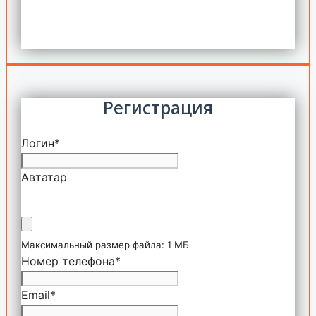
Регистрация
Логин
*
Автатар
Максимальный размер файла: 1 МБ
Номер телефона
*
Email
*