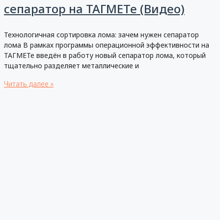
сепаратор на ТАГМЕТе (Видео)
Технологичная сортировка лома: зачем нужен сепаратор
лома В рамках программы операционной эффективности на
ТАГМЕТе введён в работу новый сепаратор лома, который
тщательно разделяет металлические и
Читать далее »