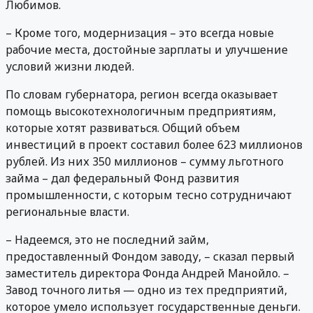
Любимов.
– Кроме того, модернизация – это всегда новые
рабочие места, достойные зарплаты и улучшение
условий жизни людей.
По словам губернатора, регион всегда оказывает
помощь высокотехнологичным предприятиям,
которые хотят развиваться. Общий объем
инвестиций в проект составил более 623 миллионов
рублей. Из них 350 миллионов – сумму льготного
займа – дал федеральный Фонд развития
промышленности, с которым тесно сотрудничают
региональные власти.
– Надеемся, это не последний займ,
предоставленный Фондом заводу, – сказал первый
заместитель директора Фонда Андрей Манойло. –
Завод точного литья — одно из тех предприятий,
которое умело использует государственные деньги.