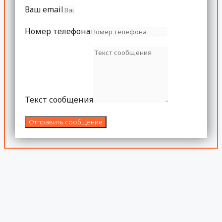
Ваш email
Номер телефона
Текст сообщения
Отправить сообщение