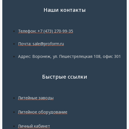
Наши контакты
Телефон: +7 (473) 270-99-35
Почта: sale@proform.ru
Адрес: Воронеж, ул. Пешестрелецкая 108, офис 301
Быстрые ссылки
Литейные заводы
Литейное оборудование
Личный кабинет