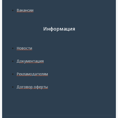
Вакансии
Информация
Новости
Документация
Рекламодателям
Договор оферты