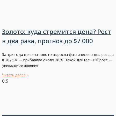
Золото: куда стремится цена? Рост
в два раза, прогноз до $7 000
За три года цена на золото выросла фактически в два раза, а
в 2025-м — прибавила около 30 %. Такой длительный рост —
уникальное явление
Читать далее »