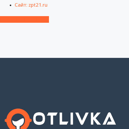
Сайт: zpt21.ru
Посмотреть на карте