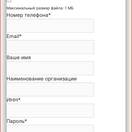
Максимальный размер файла: 1 МБ
Номер телефона
*
Email
*
Ваше имя
Наименование организации
ИНН
*
Пароль
*