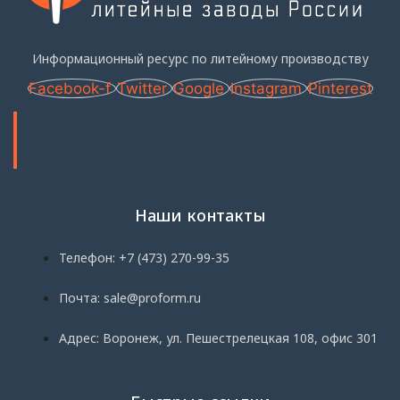
Информационный ресурс по литейному производству
Facebook-f
Twitter
Google
Instagram
Pinterest
Наши контакты
Телефон: +7 (473) 270-99-35
Почта: sale@proform.ru
Адрес: Воронеж, ул. Пешестрелецкая 108, офис 301