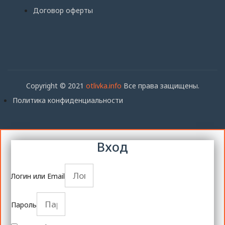
Договор оферты
Copyright © 2021
otlivka.info
Все права защищены.
Политика конфиденциальности
Вход
Логин или Email
Пароль