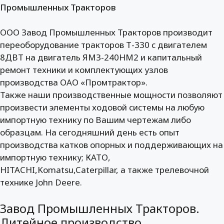
Промышленных Тракторов
ООО Завод Промышленных Тракторов производит
переоборудование тракторов Т-330 с двигателем
8ДВТ на двигатель ЯМЗ-240НМ2 и капитальный
ремонт техники и комплектующих узлов
производства ОАО «Промтрактор».
Также наши производственные мощности позволяют
произвести элементы ходовой системы на любую
импортную технику по Вашим чертежам либо
образцам. На сегодняшний день есть опыт
производства катков опорных и поддерживающих на
импортную технику; КАТО,
HITACHI,Komatsu,Caterpillar, а также трелевочной
технике John Deere.
Завод Промышленных Тракторов.
Литейное производство