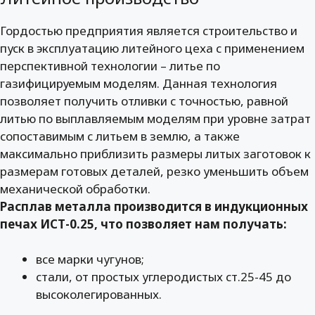
Гордостью предприятия является строительство и
пуск в эксплуатацию литейного цеха с применением
перспективной технологии – литье по
газифицируемым моделям. Данная технология
позволяет получить отливки с точностью, равной
литью по выплавляемым моделям при уровне затрат
сопоставимым с литьем в землю, а также
максимально приблизить размеры литых заготовок к
размерам готовых деталей, резко уменьшить объем
механической обработки.
Расплав металла производится в индукционных
печах ИСТ-0.25, что позволяет нам получать:
все марки чугунов;
стали, от простых углеродистых ст.25-45 до
высоколегированных.