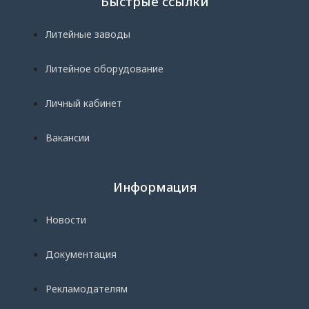
Быстрые ссылки
Литейные заводы
Литейное оборудование
Личный кабинет
Вакансии
Информация
Новости
Документация
Рекламодателям