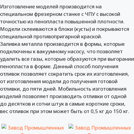
Изготовление моделей производится на
специальном фрезерном станке с ЧПУ с высокой
точностью из пенопласта повышенной плотности.
Модели склеиваются в блоки (кусты) и покрываются
специальной противопригарной краской.
Заливка металла производится в формы, которые
подключены к вакуумному насосу, что позволяет
удалить все газы, которые образуются при выгорании
пенопласта в форме. Данный способ получения
отливок позволяет сократить срок их изготовления,
от изготовления модели до получения готовой
отливки, до пяти дней. Мобильность изготовления
изделий позволяет производить отливки от одной
до десятков и сотни штук в самые короткие сроки,
вес отливок при этом может быть от 0,5 кг до 150 кг.