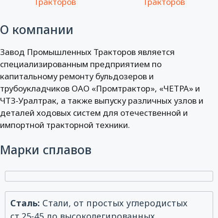
О компании
Завод Промышленных Тракторов является
специализированным предприятием по
капитальному ремонту бульдозеров и
трубоукладчиков ОАО «Промтрактор», «ЧЕТРА» и
ЧТЗ-Уралтрак, а также выпуску различных узлов и
деталей ходовых систем для отечественной и
импортной тракторной техники.
Марки сплавов
Сталь:
Стали, от простых углеродистых
ст.25-45 до высоколегированных