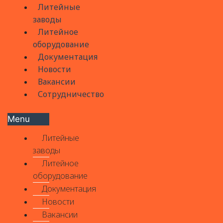
Литейные
заводы
Литейное
оборудование
Документация
Новости
Вакансии
Сотрудничество
Menu
Литейные
заводы
Литейное
оборудование
Документация
Новости
Вакансии