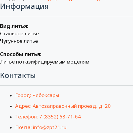
Информация
Вид литья:
Стальное литье
Чугунное литье
Способы литья:
Литье по газифицируемым моделям
Контакты
Город: Чебоксары
Адрес: Автозаправочный проезд, д. 20
Телефон: 7 (8352) 63-71-64
Почта: info@zpt21.ru