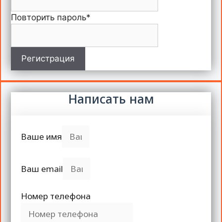
Повторить пароль
*
Регистрация
Написать нам
Ваше имя
Ваш email
Номер телефона