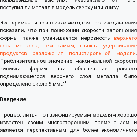
поступил ли металл в модель сверху или снизу.
Эксперименты по заливке методом противодавления
показали, что при понижении скорости заполнения
формы, также уменьшается неровность
верхнего
слоя металла, тем самым, снижая удерживание
продуктов разложения полистирольной модели
.
Приблизительное значение максимальной скорости
заливки формы при обеспечении ровного
поднимающегося верхнего слоя металла было
-1
определено около 5 ммс
.
Введение
Процесс литья по газифицируемым моделям хорошо
известен своим многосторонним применением и
является перспективным для более экономичного