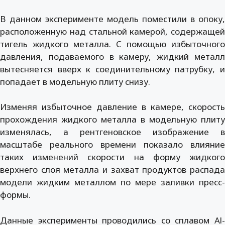
В данном эксперименте модель поместили в опоку,
расположенную над стальной камерой, содержащей
тигель жидкого металла. С помощью избыточного
давления, подаваемого в камеру, жидкий металл
вытесняется вверх к соединительному патрубку, и
попадает в модельную плиту снизу.
Изменяя избыточное давление в камере, скорость
прохождения жидкого металла в модельную плиту
изменялась, а рентгеновское изображение в
масштабе реального времени показало влияние
таких изменений скорости на форму жидкого
верхнего слоя металла и захват продуктов распада
модели жидким металлом по мере заливки пресс-
формы.
Данные эксперименты проводились со сплавом Al-