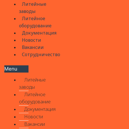
Литейные
заводы
Литейное
оборудование
Документация
Новости
Вакансии
Сотрудничество
Menu
Литейные
заводы
Литейное
оборудование
Документация
Новости
Вакансии