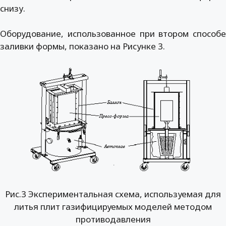
снизу.
Оборудование, использованное при втором способе
заливки формы, показано на Рисунке 3.
Рис.3 Экспериментальная схема, используемая для
литья плит газифицируемых моделей методом
противодавления