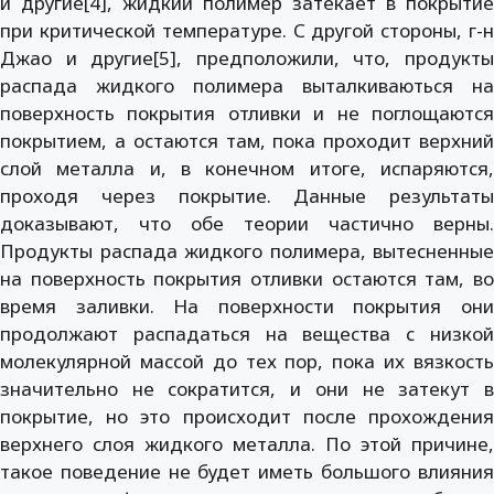
и другие[4], жидкий полимер затекает в покрытие
при критической температуре. С другой стороны, г-н
Джао и другие[5], предположили, что, продукты
распада жидкого полимера выталкиваються на
поверхность покрытия отливки и не поглощаются
покрытием, а остаются там, пока проходит верхний
слой металла и, в конечном итоге, испаряются,
проходя через покрытие. Данные результаты
доказывают, что обе теории частично верны.
Продукты распада жидкого полимера, вытесненные
на поверхность покрытия отливки остаются там, во
время заливки. На поверхности покрытия они
продолжают распадаться на вещества с низкой
молекулярной массой до тех пор, пока их вязкость
значительно не сократится, и они не затекут в
покрытие, но это происходит после прохождения
верхнего слоя жидкого металла. По этой причине,
такое поведение не будет иметь большого влияния