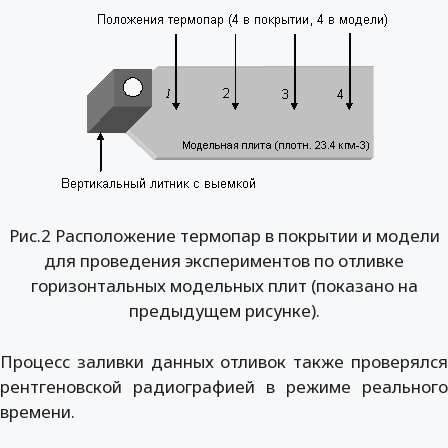
Рис.2 Расположение термопар в покрытии и модели
для проведения экспериментов по отливке
горизонтальных модельных плит (показано на
предыдущем рисунке).
Процесс заливки данных отливок также проверялся
рентгеновской радиографией в режиме реального
времени.