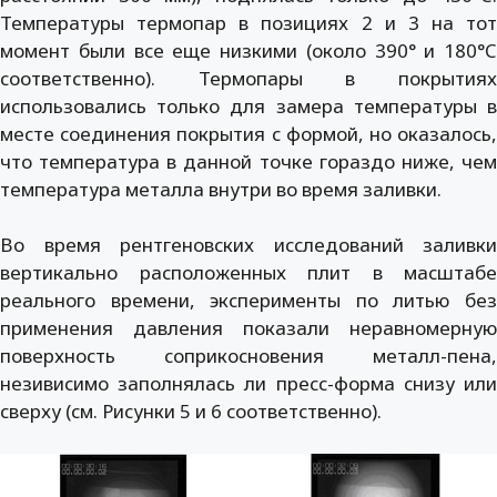
Температуры термопар в позициях 2 и 3 на тот
момент были все еще низкими (около 390° и 180°C
соответственно). Термопары в покрытиях
использовались только для замера температуры в
месте соединения покрытия с формой, но оказалось,
что температура в данной точке гораздо ниже, чем
температура металла внутри во время заливки.
Во время рентгеновских исследований заливки
вертикально расположенных плит в масштабе
реального времени, эксперименты по литью без
применения давления показали неравномерную
поверхность соприкосновения металл-пена,
незивисимо заполнялась ли пресс-форма снизу или
сверху (см. Рисунки 5 и 6 соответственно).