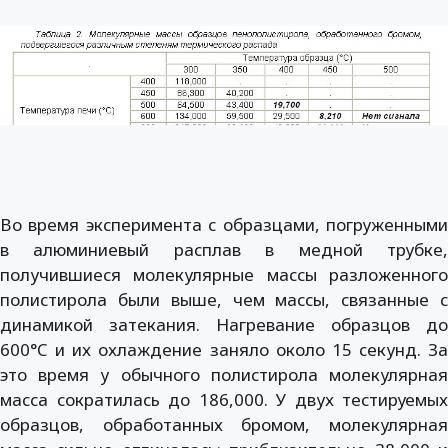
Во время эксперимента с образцами, погруженными
в алюминиевый расплав в медной трубке,
получившиеся молекулярные массы разложенного
полистирола были выше, чем массы, связанные с
динамикой затекания. Нагревание образцов до
600°C и их охлаждение заняло около 15 секунд. За
это время у обычного полистирола молекулярная
масса сократилась до 186,000. У двух тестируемых
образцов, обработанных бромом, молекулярная