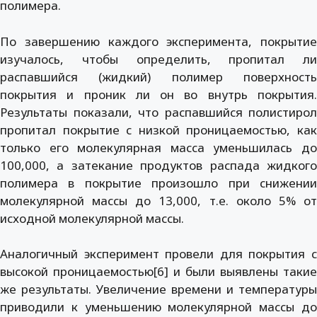
полимера.
По завершению каждого эксперимента, покрытие
изучалось, чтобы определить, пропитал ли
распавшийся (жидкий) полимер поверхность
покрытия и проник ли он во внутрь покрытия.
Результаты показали, что распавшийся полистирол
пропитал покрытие с низкой проницаемостью, как
только его молекулярная масса уменьшилась до
100,000, а затекание продуктов распада жидкого
полимера в покрытие произошло при снижении
молекулярной массы до 13,000, т.е. около 5% от
исходной молекулярной массы.
Аналогичный эксперимент провели для покрытия с
высокой проницаемостью[6] и были выявлены такие
же результаты. Увеличение времени и температуры
приводили к уменьшению молекулярной массы до