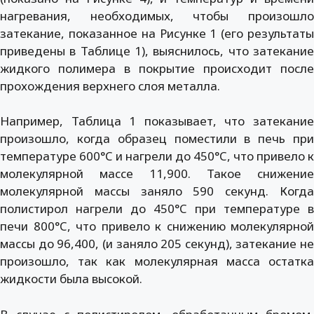
нагревания, необходимых, чтобы произошло
затекание, показанное на Рисунке 1 (его результаты
приведены в Таблице 1), выяснилось, что затекание
жидкого полимера в покрытие происходит после
прохождения верхнего слоя металла.
Например, Таблица 1 показывает, что затекание
произошло, когда образец поместили в печь при
температуре 600°C и нагрели до 450°C, что привело к
молекулярной массе 11,900. Такое снижение
молекулярной массы заняло 590 секунд. Когда
полистирол нагрели до 450°C при температуре в
печи 800°C, что привело к снижению молекулярной
массы до 96,400, (и заняло 205 секунд), затекание не
произошло, так как молекулярная масса остатка
жидкости была высокой.