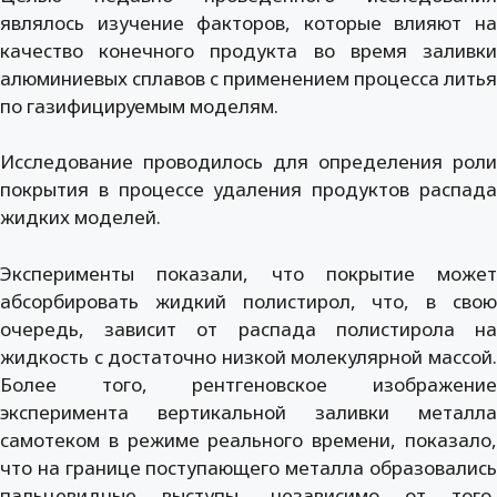
являлось изучение факторов, которые влияют на
качество конечного продукта во время заливки
алюминиевых сплавов с применением процесса литья
по газифицируемым моделям.
Исследование проводилось для определения роли
покрытия в процессе удаления продуктов распада
жидких моделей.
Эксперименты показали, что покрытие может
абсорбировать жидкий полистирол, что, в свою
очередь, зависит от распада полистирола на
жидкость с достаточно низкой молекулярной массой.
Более того, рентгеновское изображение
эксперимента вертикальной заливки металла
самотеком в режиме реального времени, показало,
что на границе поступающего металла образовались
пальцевидные выступы, независимо от того,