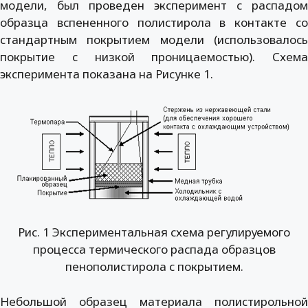
модели, был проведен эксперимент с распадом
образца вспененного полистирола в контакте со
стандартным покрытием модели (использовалось
покрытие с низкой проницаемостью). Схема
эксперимента показана на Рисунке 1.
Рис. 1 Экспериментальная схема регулируемого
процесса термического распада образцов
пенополистирола с покрытием.
Небольшой образец материала полистирольной