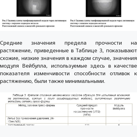
Средние значения предела прочности на
растяжение, приведенные в Таблице 3, показывают
схожие, низкие значения в каждом случае, значения
модуля Вейбулла, используемые здесь в качестве
показателя изменчивости способности отливок к
растяжению, были также минимальными.