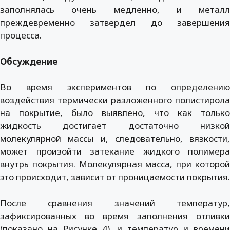
заполнялась очень медленно, и металл
преждевременно затвердел до завершения
процесса.
Обсуждение
Во время экспериментов по определению
воздействия термически разложенного полистирола
на покрытие, было выявлено, что как только
жидкость достигает достаточно низкой
молекулярной массы и, следовательно, вязкости,
может произойти затекание жидкого полимера
внутрь покрытия. Молекулярная масса, при которой
это происходит, зависит от проницаемости покрытия.
После сравнения значений температур,
зафиксированных во время заполнения отливки
(показано на Рисунке 4), и температур и времени