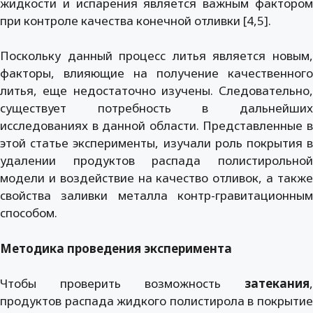
жидкости и испарения является важным фактором
при контроле качества конечной отливки [4,5].
Поскольку данный процесс литья является новым,
факторы, влияющие на получение качественного
литья, еще недостаточно изучены. Следовательно,
существует потребность в дальнейших
исследованиях в данной области. Представленные в
этой статье эксперименты, изучали роль покрытия в
удалении продуктов распада полистирольной
модели и воздействие на качество отливок, а также
свойства заливки металла контр-гравитационным
способом.
Методика проведения эксперимента
Чтобы проверить возможность
затекания
,
продуктов распада жидкого полистирола в покрытие