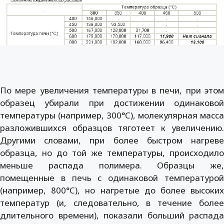
По мере увеличения температуры в печи, при этом
образец убирали при достижении одинаковой
температуры (например, 300°C), молекулярная масса
разложившихся образцов тяготеет к увеличению.
Другими словами, при более быстром нагреве
образца, но до той же температуры, происходило
меньше распада полимера. Образцы же,
помещенные в печь с одинаковой температурой
(например, 800°C), но нагретые до более высоких
температур (и, следовательно, в течение более
длительного времени), показали больший распада