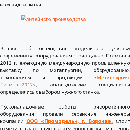
всех видов литья.
Вопрос об оснащении модельного участка
современным оборудованием стоял давно. Посетив в
2012 г. ежегодную международную промышленную
выставку по металлургии, оборудованию,
технологиям и продукции «
Металлургия.
Литмаш-2012
», аскольдовские специалисты
определились с выбором нужного станка.
Пусконаладочные работы приобретённого
оборудования провели сервисные инженеры
компании
ООО «Промодель», г. Воронеж
.
Стои
отметить слаженную работу воронежских мастеров,