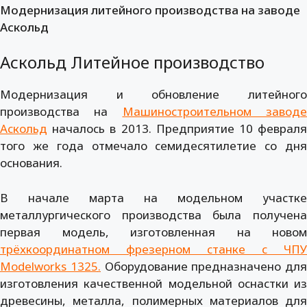
Модернизация литейного производства на заводе
Аскольд
Аскольд Литейное производство
Модернизация и обновление литейного
производства на
Машиностроительном завод
Аскольд
началось в 2013. Предприятие 10 февраля
того же года отмечало семидесятилетие со дня
основания.
В начале марта на модельном участке
металлургического производства была получена
первая модель, изготовленная на новом
трёхкоординатном фрезерном станке с ЧПУ
Modelworks 1325
.
Оборудование предназначено для
изготовления качественной модельной оснастки из
древесины, металла, полимерных материалов для