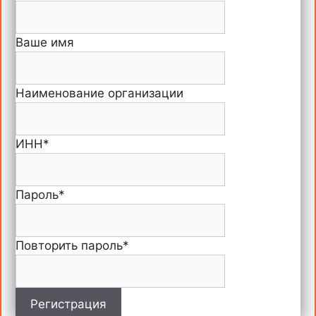
Ваше имя
Наименование организации
ИНН
*
Пароль
*
Повторить пароль
*
Регистрация