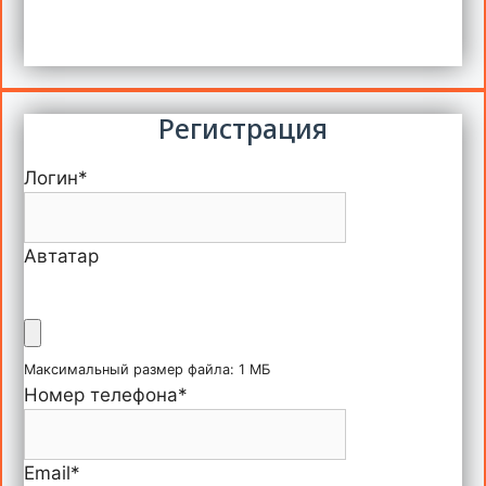
Регистрация
Логин
*
Автатар
Максимальный размер файла: 1 МБ
Номер телефона
*
Email
*