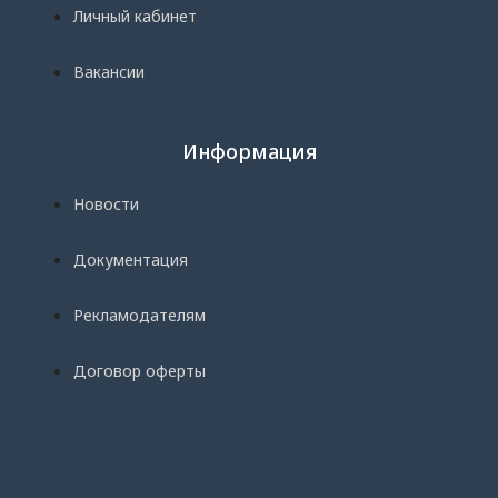
Личный кабинет
Вакансии
Информация
Новости
Документация
Рекламодателям
Договор оферты