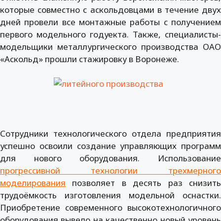
которые совместно с аскольдовцами в течение двух
дней провели все монтажные работы с получением
первого модельного годуекта. Также, специалисты-
модельщики металлургического производства ОАО
«Аскольд» прошли стажировку в Воронеже.
Сотрудники технологического отдела предприятия
успешно освоили создание управляющих программ
для нового оборудования. Использование
прогрессивной технологии трехмерного
моделирования
позволяет в десять раз снизить
трудоёмкость изготовления модельной оснастки.
Приобретение современного высокотехнологичного
оборудования вывело на качественно новый уровень