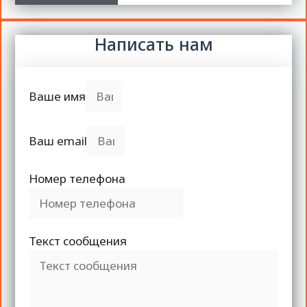
Написать нам
Ваше имя
Ваш email
Номер телефона
Текст сообщения