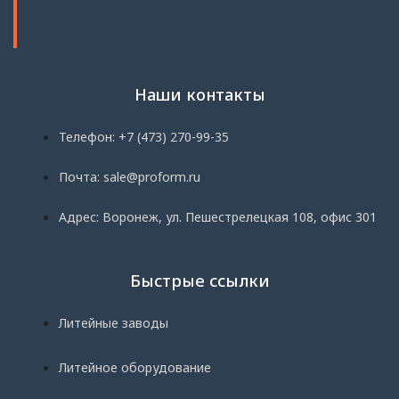
Наши контакты
Телефон: +7 (473) 270-99-35
Почта: sale@proform.ru
Адрес: Воронеж, ул. Пешестрелецкая 108, офис 301
Быстрые ссылки
Литейные заводы
Литейное оборудование