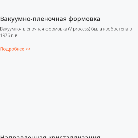
Вакуумно-плёночная формовка
Вакуумно-плёночная формовка (V process) была изобретена в
1976 г. в
Подробнее >>
Направленная кристаллизация