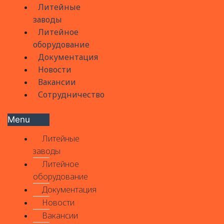
Литейные
заводы
Литейное
оборудование
Документация
Новости
Вакансии
Сотрудничество
Menu
Литейные
заводы
Литейное
оборудование
Документация
Новости
Вакансии