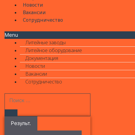
Новости
Вакансии
Сотрудничество
Menu
Литейные заводы
Литейное оборудование
Документация
Новости
Вакансии
Сотрудничество
Результ.