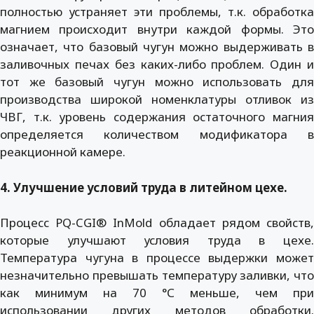
полностью устраняет эти проблемы, т.к. обработка
магнием происходит внутри каждой формы. Это
означает, что базовый чугун можно выдерживать в
заливочных печах без каких-либо проблем. Один и
тот же базовый чугун можно использовать для
производства широкой номенклатуры отливок из
ЧВГ, т.к. уровень содержания остаточного магния
определяется количеством модификатора в
реакционной камере.
4. Улучшение условий труда в литейном цехе.
Процесс PQ-CGI® InMold обладает рядом свойств,
которые улучшают условия труда в цехе.
Температура чугуна в процессе выдержки может
незначительно превышать температуру заливки, что
как минимум на 70 °С меньше, чем при
использовании других методов обработки.