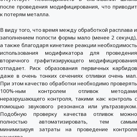
после проведения модифицирования, что приводит
к потерям металла.
В виду того, что время между обработкой расплава и
заполнением полости формы мало (менее 2 секунд),
а также благодаря кинетике реакции необходимость
использования модификатора для проведения
вторичного графитизирующего модифицирования
отпадает. Риск образования первичных карбидов
даже в очень тонких сечениях отливки очень мал.
При этом качество обработки необходимо проверять
100%-ным контролем отливок методами
неразрушающего контроля, такими как: контроль с
помощью звукового резонанса или ультразвуком.
Подобную проверку качества отливок можно
полностью автоматизировать, тем самым
минимизируя затраты на проведение контроля
качества.