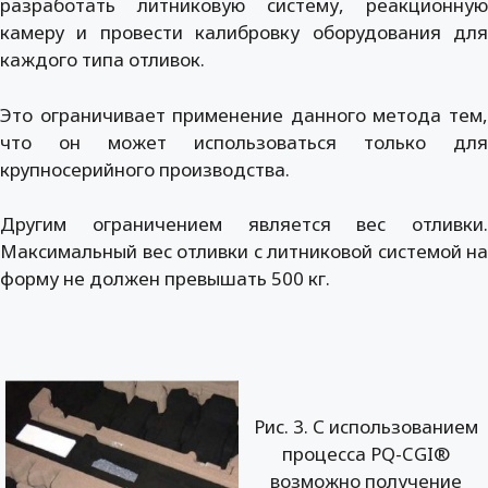
разработать литниковую систему, реакционную
камеру и провести калибровку оборудования для
каждого типа отливок.
Это ограничивает применение данного метода тем,
что он может использоваться только для
крупносерийного производства.
Другим ограничением является вес отливки.
Максимальный вес отливки с литниковой системой на
форму не должен превышать 500 кг.
Рис. 3. С использованием
процесса PQ-CGI®
возможно получение