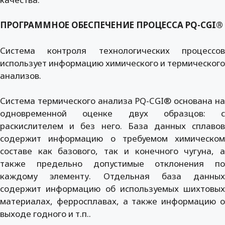
ПРОГРАММНОЕ ОБЕСПЕЧЕНИЕ ПРОЦЕССА PQ-CGI®
Система контроля технологических процессов
использует информацию химического и термического
анализов.
Система термического анализа PQ-CGI® основана на
одновременной оценке двух образцов: с
раскислителем и без него. База данных сплавов
содержит информацию о требуемом химическом
составе как базового, так и конечного чугуна, а
также предельно допустимые отклонения по
каждому элементу. Отдельная база данных
содержит информацию об используемых шихтовых
материалах, ферросплавах, а также информацию о
выходе годного и т.п..