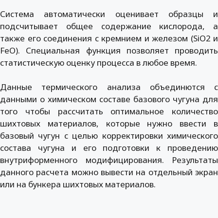
Система автоматически оценивает образцы и
подсчитывает общее содержание кислорода, а
также его соединения с кремнием и железом (SiO2 и
FeO). Специальная функция позволяет проводить
статистическую оценку процесса в любое время.
Данные термического анализа объединются с
данными о химическом составе базового чугуна для
того чтобы рассчитать оптимальное количество
шихтовых материалов, которые нужно ввести в
базовый чугун с целью корректировки химического
состава чугуна и его подготовки к проведению
внутриформенного модифицирования. Результаты
данного расчета можно вывести на отдельный экран
или на бункера шихтовых материалов.