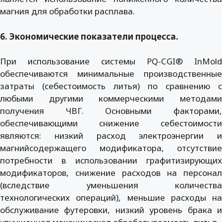
магния для обработки расплава.
6. Экономические показатели процесса.
При использование системы PQ-CGI® InMold
обеспечиваются минимальные производственные
затраты (себестоимость литья) по сравнению с
любыми другими коммерческими методами
получения ЧВГ. Основными факторами,
обеспечивающими снижение себестоимости
являются: низкий расход электроэнергии и
магнийсодержащего модификатора, отсутствие
потребности в использовании графитизирующих
модификаторов, снижение расходов на персонал
(вследствие уменьшения количества
технологических операций), меньшие расходы на
обслуживание футеровки, низкий уровень брака и