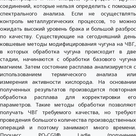
соединений, которые нельзя определить с помощью
спектрального анализа. Если не осуществлять
контроль металлургических процессов, то можно
ожидать высокий уровень брака и большой разброс
по качеству. Существующие на сегодняшний день
ковшевые методы модифицирования чугуна на ЧВГ,
в которых обработка чугуна происходит в две
стадии, начинаются с обработки базового чугуна
магнием. Затем состояние расплава анализируется с
использованием термического анализа или
измерения активности кислорода. На основании
полученных результатов производится повторная
обработка расплава для корректировки его
параметров. Такие методы обработки позволяют
получать ЧВГ требуемого качества, но требуют
проведения большого количества производственных
операций и поэтому занимают много времени.
Процесс PQ-CGI® Ladle (получение