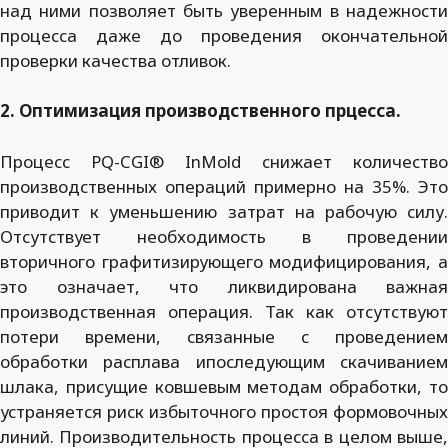
над ними позволяет быть уверенным в надежности
процесса даже до проведения окончательной
проверки качества отливок.
2. Оптимизация производственного прцесса.
Процесс PQ-CGI® InMold снижает количество
производственных операций примерно на 35%. Это
приводит к уменьшению затрат на рабочую силу.
Отсутствует необходимость в проведении
вторичного графитизирующего модифицирования, а
это означает, что ликвидирована важная
производственная операция. Так как отсутствуют
потери времени, связанные с проведением
обработки расплава ипоследующим скачиванием
шлака, присущие ковшевым методам обработки, то
устраняется риск избыточного простоя формовочных
линий. Производительность процесса в целом выше,