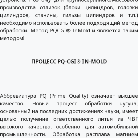
производства отливок (блоки цилиндров, головки
цилиндров, станины, гильзы цилиндров и т.п.)
необходимо использовать более подходящий метод
обработки. Метод PQCGI® InMold и является таким
методом!
ПРОЦЕСС PQ-CGI® IN-MOLD
Аббревиатура PQ (Prime Quality) означает высшее
качество. Новый процесс обработки чугуна,
основанный на последних достижениях науки, имеет
целью получение ответственного литья из ЧВГ
высокого качества, особенно для автомобильной
промышленности. Обработка расплава магнием