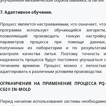
улучшенная механическая обрабатываемость литья.
7. Адаптивное обучение.
Процесс является настраеваемым, что означает, что
программа использует обучающийся алгоритм,
позволяющий производить тонкую настройку
параметров процесса при помощи данных,
полученных из лаборатории и по результатам
контроля качества литья. Поэтому точность и
надежность процесса будут постоянно улучшаться с
течением времени. Процесс можно с легкостью
адаптировать к различным условиям производства.
ОГРАНИЧЕНИЯ НА ПРИМЕНЕНИЕ ПРОЦЕССА PQ-
CGI® IN-MOLD
Перед началом использования системы необходимо