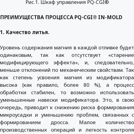
Рис.1. Шкаф управления PQ-CGI®
ПРЕИМУЩЕСТВА ПРОЦЕССА PQ-CGI® IN-MOLD
1. Качество литья.
Уровень содержания магния в каждой отливке будет
одинаковым, так как отсутствует «старение
модифицирующего эффекта», и, следовательно,
меньше отклонений по механическим свойствам. Так
как степень усвоения магния из модификатора
высока (как правило, более 80 %), а процесс
обработки стабилен, то возможно использовать
уменьшенные навески модификатора. Это, в свою
очередь, приводит к снижению риска формирования
микроусадки и уменьшению проблем, связанных с
формированием дросса. Малое количество
производственных операций и легкость контроля