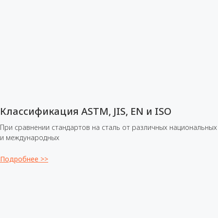
Классификация ASTM, JIS, EN и ISO
При сравнении стандартов на сталь от различных национальных
и международных
Подробнее >>