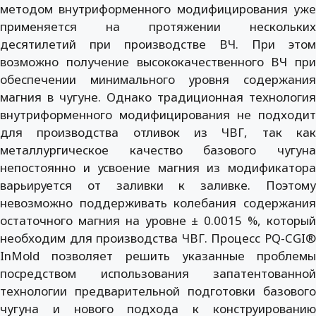
методом внутриформенного модифицирования уже
применяется на протяжении нескольких
десятилетий при производстве ВЧ. При этом
возможно получение высококачественного ВЧ при
обеспечении минимального уровня содержания
магния в чугуне. Однако традиционная технология
внутриформенного модифицирования не подходит
для производства отливок из ЧВГ, так как
металлургическое качество базового чугуна
непостоянно и усвоение магния из модификатора
варьируется от заливки к заливке. Поэтому
невозможно поддерживать колебания содержания
остаточного магния на уровне ± 0.0015 %, который
необходим для производства ЧВГ. Процесс PQ-CGI®
InMold позволяет решить указанные проблемы
посредством использования запатентованной
технологии предварительной подготовки базового
чугуна и нового подхода к конструированию