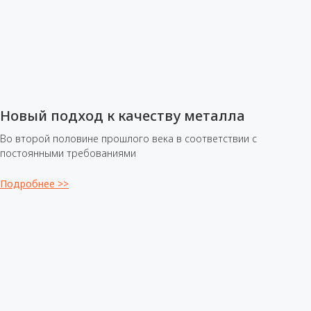
Новый подход к качеству металла
Во второй половине прошлого века в соответствии с
постоянными требованиями
Подробнее >>