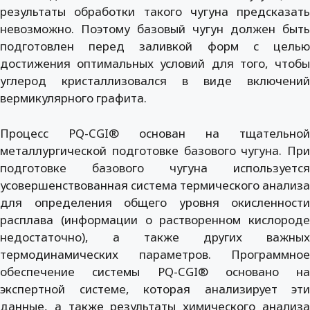
результаты обработки такого чугуна предсказать
невозможно. Поэтому базовый чугун должен быть
подготовлен перед заливкой форм с целью
достижения оптимальных условий для того, чтобы
углерод кристаллизовался в виде включений
вермикулярного графита.
Процесс PQ-CGI® основан на тщательной
металлургической подготовке базового чугуна. При
подготовке базового чугуна используется
усовершенствованная система термического анализа
для определения общего уровня окисленности
расплава (информации о растворенном кислороде
недостаточно), а также других важных
термодинамических параметров. Программное
обеспечение системы PQ-CGI® основано на
экспертной системе, которая анализирует эти
данные, а также результаты химического анализа