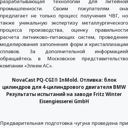
разрабатывающая технологии для литейной
промышленности. Своим покупателям она
предлагает не только процесс получения ЧВГ, но
также уникальную экспертизу металлургического
процесса производства, оценку правильности
расчета литниково–питающих систем, проведение
моделирования заполнения форм и кристаллизации
сплавов. За дополнительной информацией
обращайтесь в Московское представительство
компании «Элкем АС».
NovaCast PQ-CGI® InMold. Отливка: блок
цилиндров для 4-цилиндрового двигателя BMW
Результаты испытаний на заводе Fritz Winter
Eisengiesserei GmbH
Предварительная подготовка чугуна проведена при