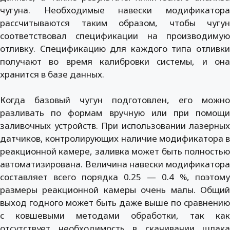
чугуна. Необходимые навески модификатора
рассчитываются таким образом, чтобы чугун
соответствовал спецификации на производимую
отливку. Спецификацию для каждого типа отливки
получают во время калибровки системы, и она
хранится в базе данных.
Когда базовый чугун подготовлен, его можно
разливать по формам вручную или при помощи
заливочных устройств. При использовании лазерных
датчиков, контролирующих наличие модификатора в
реакционной камере, заливка может быть полностью
автоматизирована. Величина навески модификатора
составляет всего порядка 0.25 — 0.4 %, поэтому
размеры реакционной камеры очень малы. Общий
выход годного может быть даже выше по сравнению
с ковшевыми методами обработки, так как
отсутствует необходимость в скачивании шлака