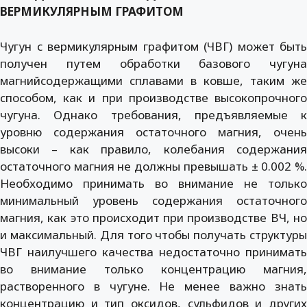
ВЕРМИКУЛЯРНЫМ ГРАФИТОМ
Чугун с вермикулярным графитом (ЧВГ) может быть
получен путем обработки базового чугуна
магнийсодержащими сплавами в ковше, таким же
способом, как и при производстве высокопрочного
чугуна. Однако требования, предъявляемые к
уровню содержания остаточного магния, очень
высоки – как правило, колебания содержания
остаточного магния не должны превышать ± 0.002 %.
Необходимо принимать во внимание не только
минимальный уровень содержания остаточного
магния, как это происходит при производстве ВЧ, но
и максимальный. Для того чтобы получать структуры
ЧВГ наилучшего качества недостаточно принимать
во внимание только концентрацию магния,
растворенного в чугуне. Не менее важно знать
концентрацию и тип оксидов, сульфидов и других