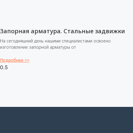
Запорная арматура. Стальные задвижки
На сегодняшний день нашими специалистами освоено
изготовление запорной арматуры от
Подробнее >>