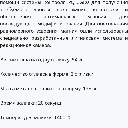
помощи системы контроля PQ-CGI® для получения
требуемого уровня содержания кислорода и
обеспечения оптимальных условий для
последующего модифицирования. Для обеспечения
равномерного усвоения магния были использованы
специально разработанные литниковая система и
реакционная камера.
Вес металла на одну отливку: 54 кг.
Количество отливок в форме: 2 отливки.
Масса металла, залитого в форму: 135 кг.
Время заливки: 20 секунд.
Температура заливки: 1400 °C.