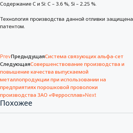
Содержание C и Si: C – 3.6 %, Si – 2.25 %.
Технология производства данной отливки защищена
патентом.
Предыдущая
Система связующих альфа-сет
Prev
Следующая
Совершенствование производства и
повышение качества выпускаемой
металлопродукции при использовании на
предприятиях порошковой проволоки
производства ЗАО «Ферросплав»
Next
Похожее