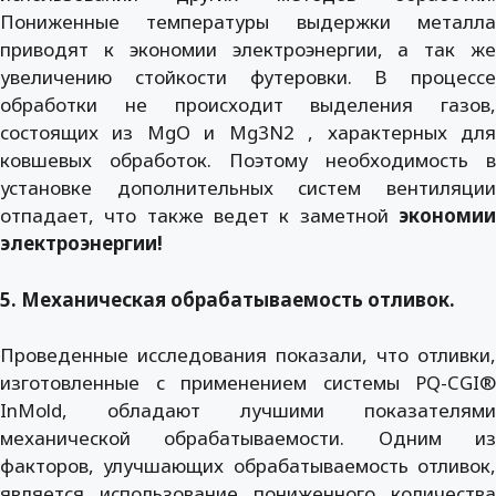
Пониженные температуры выдержки металла
приводят к экономии электроэнергии, а так же
увеличению стойкости футеровки. В процессе
обработки не происходит выделения газов,
состоящих из MgO и Mg3N2 , характерных для
ковшевых обработок. Поэтому необходимость в
установке дополнительных систем вентиляции
отпадает, что также ведет к заметной
экономии
электроэнергии!
5. Механическая обрабатываемость отливок.
Проведенные исследования показали, что отливки,
изготовленные с применением системы PQ-CGI®
InMold, обладают лучшими показателями
механической обрабатываемости. Одним из
факторов, улучшающих обрабатываемость отливок,
является использование пониженного количества