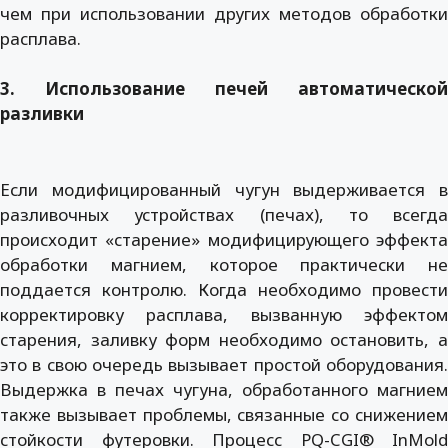
чем при использовании других методов обработки
расплава.
3. Использование печей автоматической
разливки
Если модифицированный чугун выдерживается в
разливочных устройствах (печах), то всегда
происходит «старение» модифицирующего эффекта
обработки магнием, которое практически не
поддается контролю. Когда необходимо провести
корректировку расплава, вызванную эффектом
старения, заливку форм необходимо остановить, а
это в свою очередь вызывает простой оборудования.
Выдержка в печах чугуна, обработанного магнием
также вызывает проблемы, связанные со снижением
стойкости футеровки. Процесс PQ-CGI® InMold