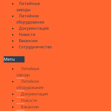
Литейные
заводы
Литейное
оборудование
Документация
Новости
Вакансии
Сотрудничество
Menu
Литейные
заводы
Литейное
оборудование
Документация
Новости
Вакансии