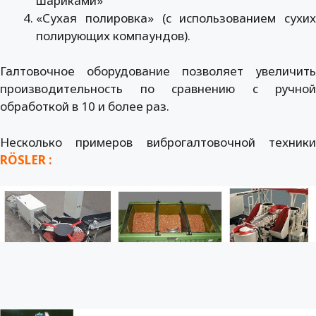
шариками»
«Сухая полировка» (с использованием сухих
полирующих компаундов).
Галтовочное оборудование позволяет увеличить
производительность по сравнению с ручной
обработкой в 10 и более раз.
Несколько примеров виброгалтовочной техники
RÖSLER :