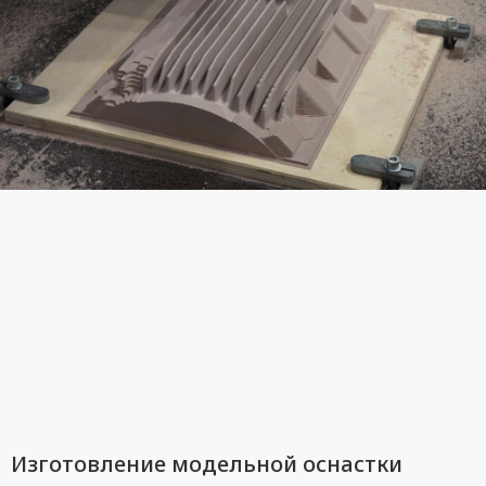
Изготовление модельной оснастки