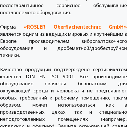
послегарантийное сервисное обслуживание
поставляемого оборудования.
Фирма
«RÖSLER Oberflachentechnic GmbH
является одним из ведущих мировых и крупнейшим в
Европе производителем виброгалтовочного
оборудования и дробеметной/дробеструйной
техники.
Качество продукции подтверждено сертификатом
качества DIN EN ISO 9001. Все производимое
оборудование является безопасным для
окружающей среды и человека и не предъявляет
особых требований к рабочему помещению, таким
образом, может использоваться как в
производственных цехах, так и специально
неподготовленных помещениях (например,
складских и офисных). Защита окружающей среды