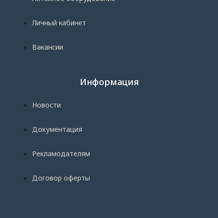
Личный кабинет
Вакансии
Информация
Новости
Документация
Рекламодателям
Договор оферты