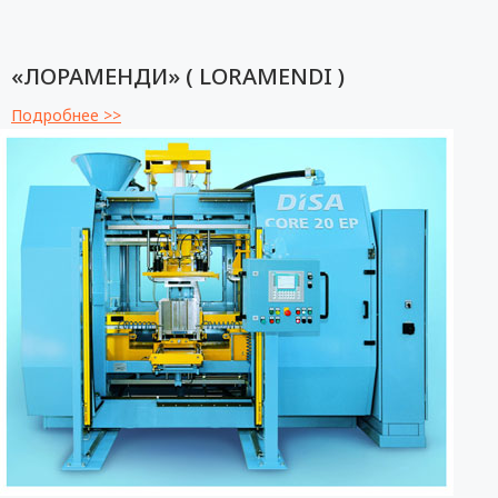
«ЛОРАМЕНДИ» ( LORAMENDI )
Подробнее >>