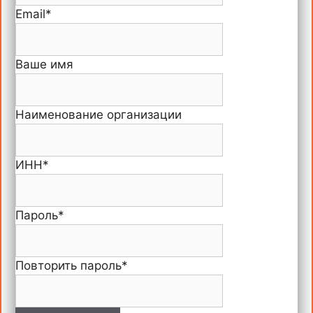
Email
*
Ваше имя
Наименование организации
ИНН
*
Пароль
*
Повторить пароль
*