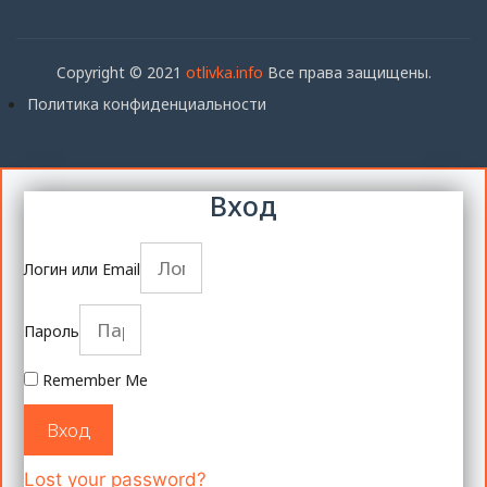
Copyright © 2021
otlivka.info
Все права защищены.
Политика конфиденциальности
Вход
Логин или Email
Пароль
Remember Me
Вход
Lost your password?