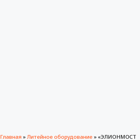
Главная
»
Литейное оборудование
»
«ЭЛИОНМОСТ