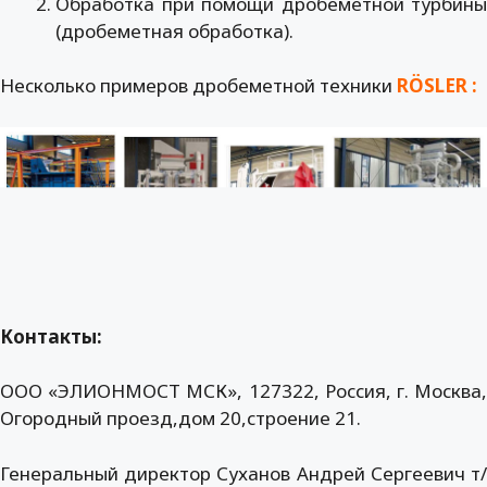
Обработка при помощи дробеметной турбины
(дробеметная обработка).
Несколько примеров дробеметной техники
RÖSLER :
Контакты:
ООО «ЭЛИОНМОСТ МСК», 127322, Россия, г. Москва,
Огородный проезд,дом 20,строение 21.
Генеральный директор Суханов Андрей Сергеевич т/