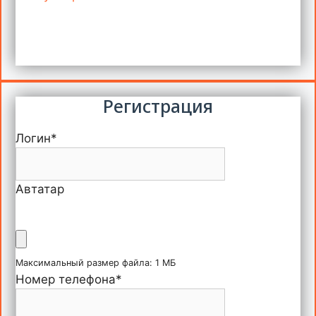
Регистрация
Логин
*
Автатар
Максимальный размер файла: 1 МБ
Номер телефона
*