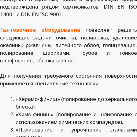
подтверждена рядом сертификатов: DIN EN ISO
14001 и DIN EN ISO 9001.
Галтовочное оборудование
позволяет решать
следующие задачи: очистка, полировка, удаление
окалины, ржавчины, литейного облоя, глянцевание,
полирование шариками, грубое и тонкое
шлифование, обезжиривание.
Для получения требуемого состояния поверхности
применяется специальные технологии:
«Керамо-финиш» (полирование до зеркального
блеска).
«Химо-финиш» (полирование и шлифование с
использованием химических компаундов).
«Полирование и упрочнение стальными