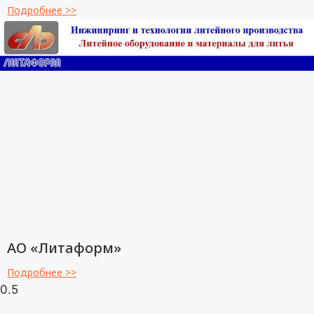
Подробнее >>
АО «Литаформ»
Подробнее >>