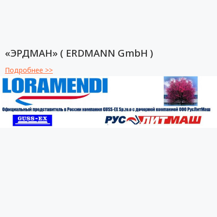
«ЭРДМАН» ( ERDMANN GmbH )
Подробнее >>