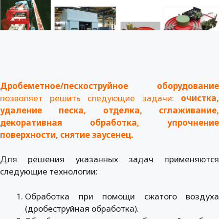
Дробеметное/пескоструйное оборудование
позволяет решить следующие задачи:
очистка,
удаление песка, отделка, сглаживание,
декоративная обработка, упрочнение
поверхности, снятие заусенец.
Для решения указанных задач применяются
следующие технологии:
Обработка при помощи сжатого воздуха
(дробеструйная обработка).