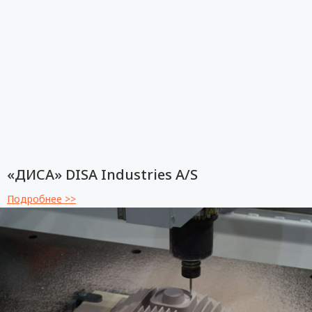
«ДИСА» DISA Industries A/S
Подробнее >>