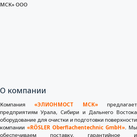
МСК» ООО
О компании
Компания
«ЭЛИОНМОСТ МСК»
предлагае
предприятиям Урала, Сибири и Дальнего Востока
оборудование для очистки и подготовки поверхности
компании
«RÖSLER Oberflachentechnic GmbH»
.
Мы
обеспечиваем поставку, гарантийное и