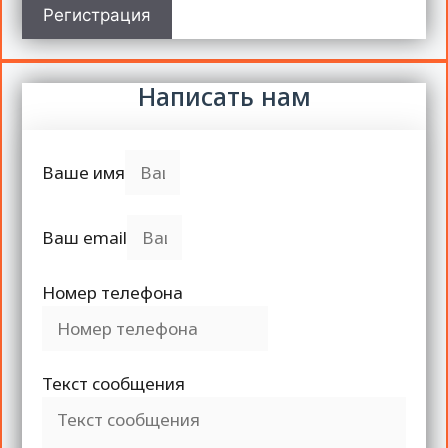
Регистрация
Написать нам
Ваше имя
Ваш email
Номер телефона
Текст сообщения