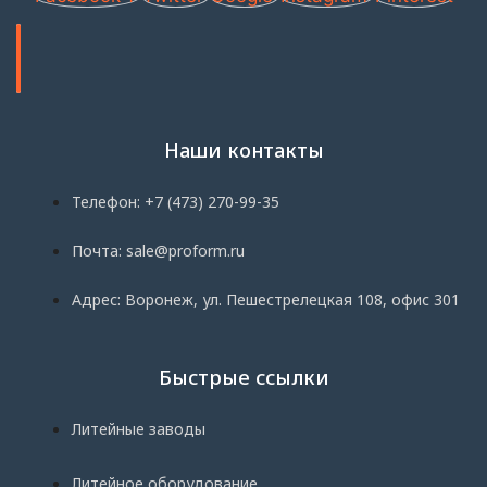
Наши контакты
Телефон: +7 (473) 270-99-35
Почта: sale@proform.ru
Адрес: Воронеж, ул. Пешестрелецкая 108, офис 301
Быстрые ссылки
Литейные заводы
Литейное оборудование