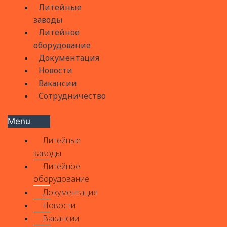
Литейные
заводы
Литейное
оборудование
Документация
Новости
Вакансии
Сотрудничество
Menu
Литейные
заводы
Литейное
оборудование
Документация
Новости
Вакансии