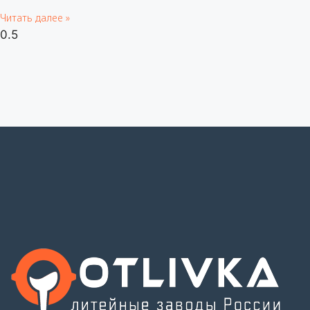
Читать далее »