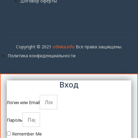
Договор оферты
Copyright © 2021
otlivka.info
Все права защищены.
Политика конфиденциальности
Вход
Логин или Email
Пароль
Remember Me