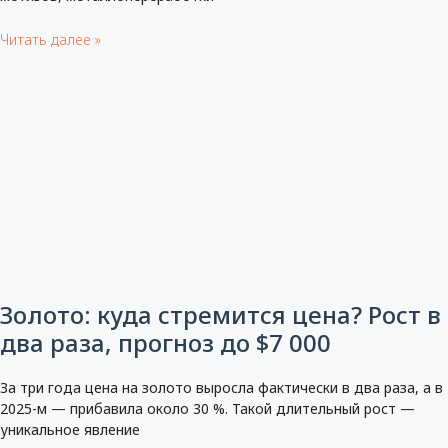
Читать далее »
Золото: куда стремится цена? Рост в
два раза, прогноз до $7 000
За три года цена на золото выросла фактически в два раза, а в
2025-м — прибавила около 30 %. Такой длительный рост —
уникальное явление