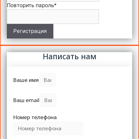
Повторить пароль
*
Регистрация
Написать нам
Ваше имя
Ваш email
Номер телефона