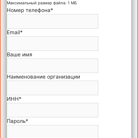
Максимальный размер файла: 1 МБ
Номер телефона
*
Email
*
Ваше имя
Наименование организации
ИНН
*
Пароль
*