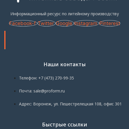
Информационный ресурс по литейному производству
Facebook-f
Twitter
Google
Instagram
Pinterest
Наши контакты
Телефон: +7 (473) 270-99-35
Почта: sale@proform.ru
Адрес: Воронеж, ул. Пешестрелецкая 108, офис 301
Быстрые ссылки