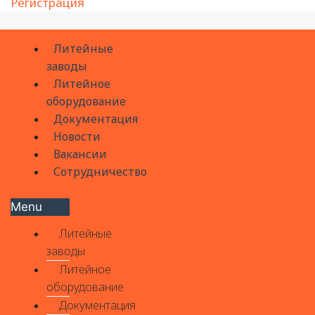
Регистрация
Литейные
заводы
Литейное
оборудование
Документация
Новости
Вакансии
Сотрудничество
Menu
Литейные
заводы
Литейное
оборудование
Документация