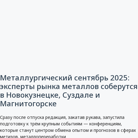
Металлургический сентябрь 2025:
эксперты рынка металлов соберутся
в Новокузнецке, Суздале и
Магнитогорске
Сразу после отпуска редакция, закатав рукава, запустила
подготовку к трём крупным событиям — конференциям,
которые станут центром обмена опытом и прогнозов в сферах
метизов, металлопереработки