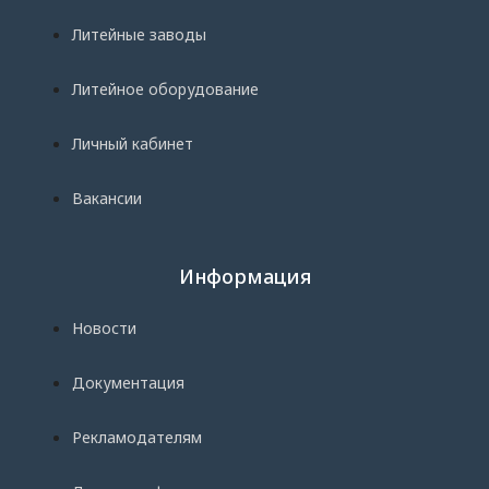
Литейные заводы
Литейное оборудование
Личный кабинет
Вакансии
Информация
Новости
Документация
Рекламодателям