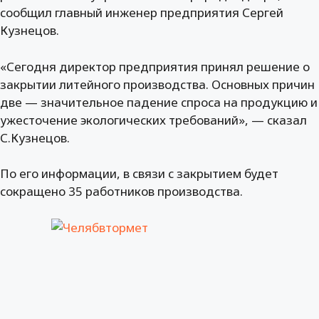
сообщил главный инженер предприятия Сергей
Кузнецов.
«Сегодня директор предприятия принял решение о
закрытии литейного производства. Основных причин
две — значительное падение спроса на продукцию и
ужесточение экологических требований», — сказал
С.Кузнецов.
По его информации, в связи с закрытием будет
сокращено 35 работников производства.