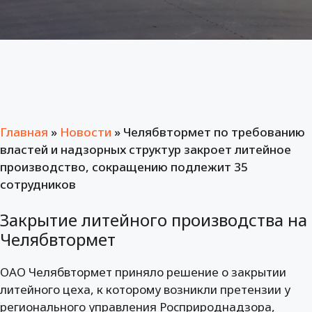
Главная
»
Новости
»
Челябвтормет по требованию
властей и надзорных структур закроет литейное
производство, сокращению подлежит 35
сотрудников
Закрытие литейного производства на
Челябвтормет
ОАО Челябвтормет приняло решение о закрытии
литейного цеха, к которому возникли претензии у
регионального управления Росприроднадзора,