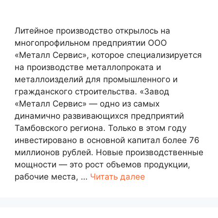
Литейное производство открылось на
многопрофильном предприятии ООО
«Металл Сервис», которое специализируется
на производстве металлопроката и
металлоизделий для промышленного и
гражданского строительства. «Завод
«Металл Сервис» — одно из самых
динамично развивающихся предприятий
Тамбовского региона. Только в этом году
инвестировано в основной капитал более 76
миллионов рублей. Новые производственные
мощности — это рост объемов продукции,
рабочие места, …
Читать далее