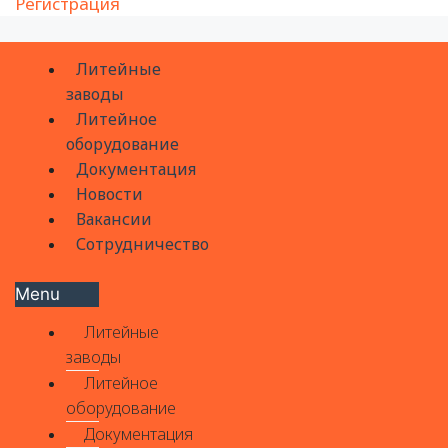
Регистрация
Литейные
заводы
Литейное
оборудование
Документация
Новости
Вакансии
Сотрудничество
Menu
Литейные
заводы
Литейное
оборудование
Документация