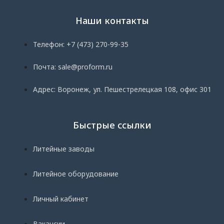
Наши контакты
Телефон: +7 (473) 270-99-35
Почта: sale@proform.ru
Адрес: Воронеж, ул. Пешестрелецкая 108, офис 301
Быстрые ссылки
Литейные заводы
Литейное оборудование
Личный кабинет
Вакансии