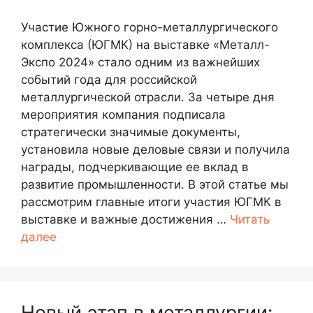
Участие Южного горно-металлургического
комплекса (ЮГМК) на выставке «Металл-
Экспо 2024» стало одним из важнейших
событий года для российской
металлургической отрасли. За четыре дня
мероприятия компания подписала
стратегически значимые документы,
установила новые деловые связи и получила
награды, подчеркивающие ее вклад в
развитие промышленности. В этой статье мы
рассмотрим главные итоги участия ЮГМК в
выставке и важные достижения …
Читать
далее
Новый этап в металлургии: