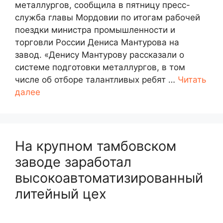
металлургов, сообщила в пятницу пресс-
служба главы Мордовии по итогам рабочей
поездки министра промышленности и
торговли России Дениса Мантурова на
завод. «Денису Мантурову рассказали о
системе подготовки металлургов, в том
числе об отборе талантливых ребят …
Читать
далее
На крупном тамбовском
заводе заработал
высокоавтоматизированный
литейный цех