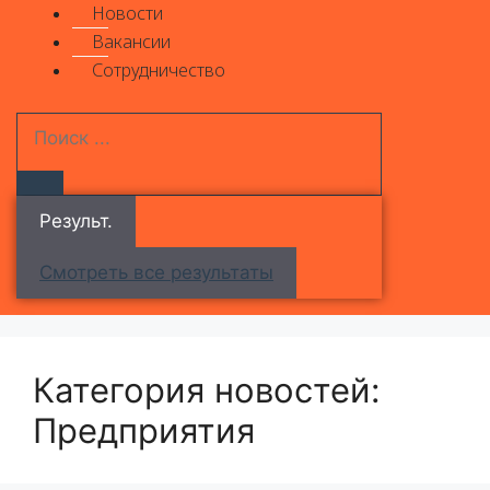
Новости
Вакансии
Сотрудничество
Результ.
Смотреть все результаты
Категория новостей:
Предприятия