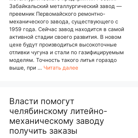
Забайкальский металлургический завод —
преемник Первомайского ремонтно-
механического завода, существующего с
1959 года. Сейчас завод находится в самой
активной стадии своего развития. В новом
цехе будут производиться высокоточные
отливки чугуна и стали по газифицируемым
моделям. Точность такого литья гораздо
выше, при …
Читать далее
Власти помогут
челябинскому литейно-
механическому заводу
получить заказы