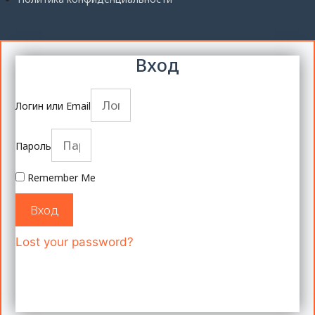
Вход
Логин или Email
Пароль
Remember Me
Вход
Lost your password?