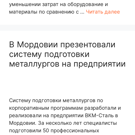
уменьшении затрат на оборудование и
материалы по сравнению с …
Читать далее
В Мордовии презентовали
систему подготовки
металлургов на предприятии
Систему подготовки металлургов по
корпоративным программам разработали и
реализовали на предприятии ВКМ-Сталь в
Мордовии. За несколько лет специалисты
подготовили 50 профессиональных