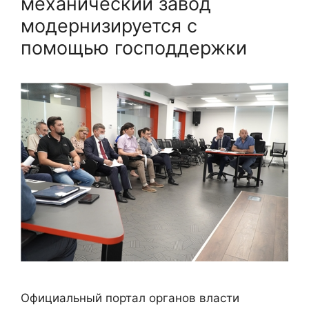
механический завод
модернизируется с
помощью господдержки
Официальный портал органов власти