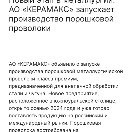
АО «КЕРАМАКС» запускает
производство порошковой
проволоки
АО «КЕРАМАКС» объявило о запуске
производства порошковой металлургической
проволоки класса премиум,
предназначенной для внепечной обработки
стали и чугуна. Новое предприятие,
расположенное в южноуральской столице,
открыто осенью 2024 года и уже готово
поставлять продукцию на российский и
международный рынки. Порошковая
проволока востребована на