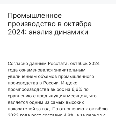
Промышленное
производство в октябре
2024: анализ динамики
Согласно данным Росстата, октябрь 2024
года ознаменовался значительным
увеличением объемов промышленного
производства в России. Индекс
промпроизводства вырос на 6,6% по
сравнению с предыдущим месяцем, что
является одним из самых высоких
показателей за год. По отношению к октябрю
2023 года рост составил 4,8%, а за период с