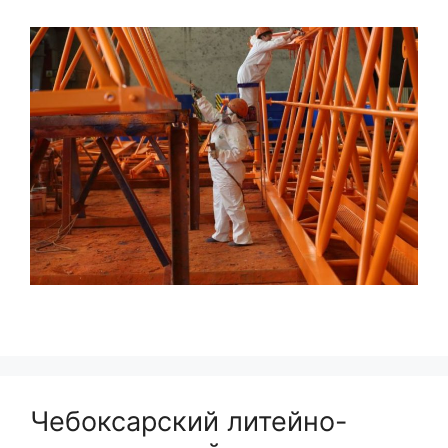
Чебоксарский литейно-