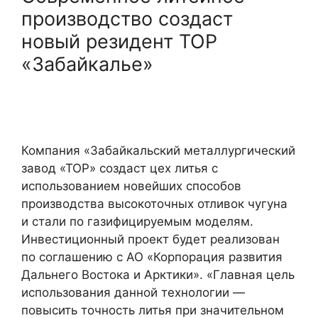
производство создаст
новый резидент ТОР
«Забайкалье»
Компания «Забайкальский металлургический
завод «ТОР» создаст цех литья с
использованием новейших способов
производства высокоточных отливок чугуна
и стали по газифицируемым моделям.
Инвестиционный проект будет реализован
по соглашению с АО «Корпорация развития
Дальнего Востока и Арктики». «Главная цель
использования данной технологии —
повысить точность литья при значительном