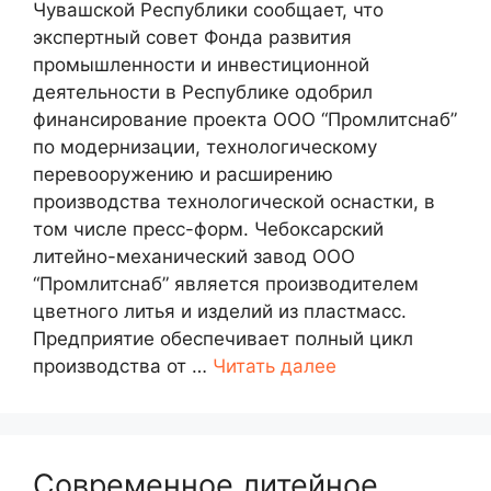
Чувашской Республики сообщает, что
экспертный совет Фонда развития
промышленности и инвестиционной
деятельности в Республике одобрил
финансирование проекта ООО “Промлитснаб”
по модернизации, технологическому
перевооружению и расширению
производства технологической оснастки, в
том числе пресс-форм. Чебоксарский
литейно-механический завод ООО
“Промлитснаб” является производителем
цветного литья и изделий из пластмасс.
Предприятие обеспечивает полный цикл
производства от …
Читать далее
Современное литейное