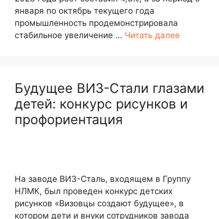
января по октябрь текущего года
промышленность продемонстрировала
стабильное увеличение …
Читать далее
Будущее ВИЗ-Стали глазами
детей: конкурс рисунков и
профориентация
На заводе ВИЗ-Сталь, входящем в Группу
НЛМК, был проведен конкурс детских
рисунков «Визовцы создают будущее», в
котором дети и внуки сотрудников завода