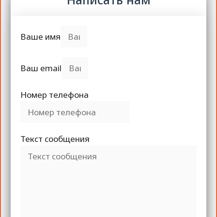
Ваше имя
Ваш email
Номер телефона
Текст сообщения