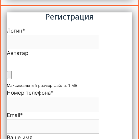
Регистрация
Логин
*
Автатар
Максимальный размер файла: 1 МБ
Номер телефона
*
Email
*
Ваше имя