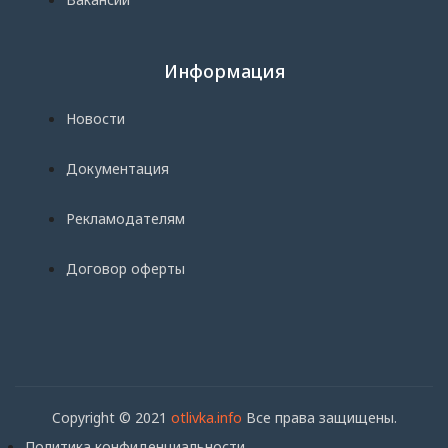
Информация
Новости
Документация
Рекламодателям
Договор оферты
Copyright © 2021
otlivka.info
Все права защищены.
Политика конфиденциальности