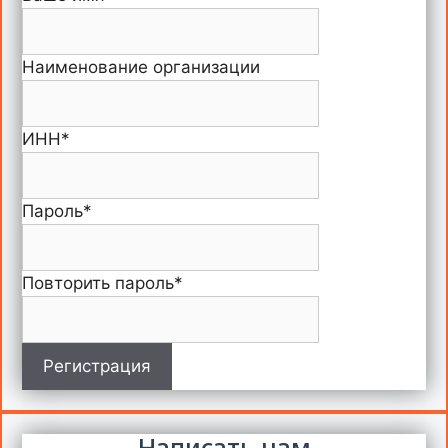
Наименование организации
ИНН
*
Пароль
*
Повторить пароль
*
Регистрация
Написать нам