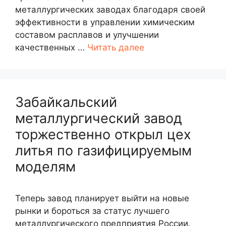
металлургических заводах благодаря своей
эффективности в управлении химическим
составом расплавов и улучшении
качественных …
Читать далее
Забайкальский
металлургический завод
торжественно открыл цех
литья по газифицируемым
моделям
Теперь завод планирует выйти на новые
рынки и бороться за статус лучшего
металлургического предприятия России.