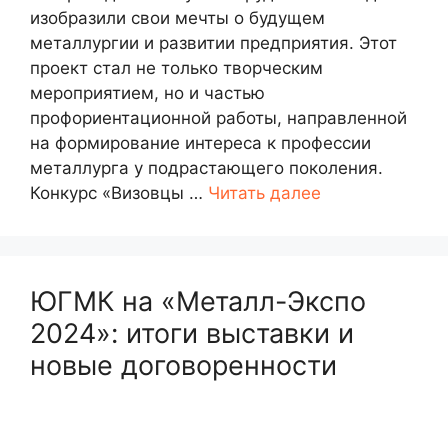
изобразили свои мечты о будущем
металлургии и развитии предприятия. Этот
проект стал не только творческим
мероприятием, но и частью
профориентационной работы, направленной
на формирование интереса к профессии
металлурга у подрастающего поколения.
Конкурс «Визовцы …
Читать далее
ЮГМК на «Металл-Экспо
2024»: итоги выставки и
новые договоренности