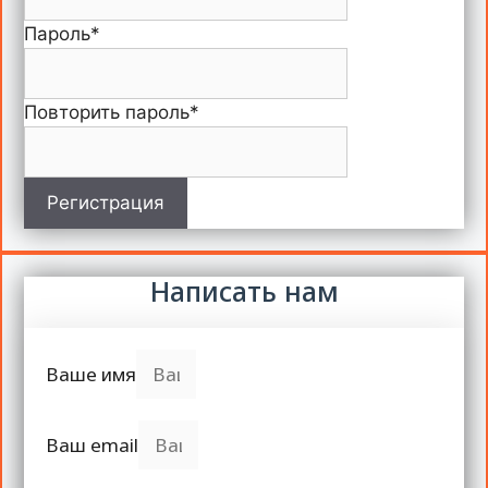
Пароль
*
Повторить пароль
*
Регистрация
Написать нам
Ваше имя
Ваш email