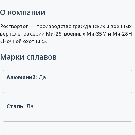
О компании
Роствертол — производство гражданских и военных
вертолетов серии Ми-26, военных Ми-35М и Ми-28Н
«Ночной охотник».
Марки сплавов
Алюминий:
Да
Сталь:
Да