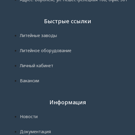
Быстрые ссылки
Литейные заводы
Литейное оборудование
Личный кабинет
Вакансии
Информация
Новости
Документация