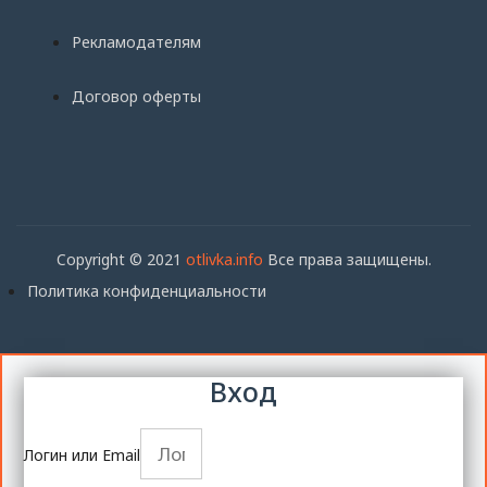
Рекламодателям
Договор оферты
Copyright © 2021
otlivka.info
Все права защищены.
Политика конфиденциальности
Вход
Логин или Email