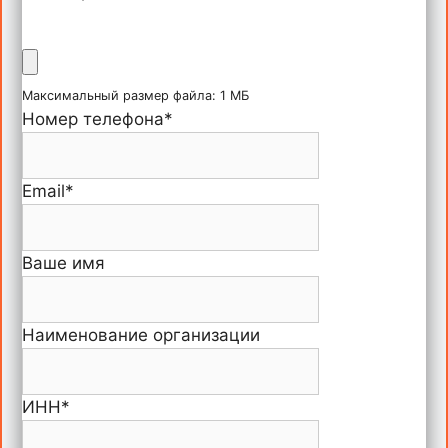
Максимальный размер файла: 1 МБ
Номер телефона
*
Email
*
Ваше имя
Наименование организации
ИНН
*