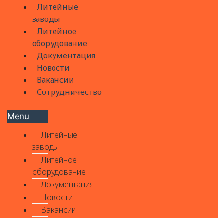
Литейные
заводы
Литейное
оборудование
Документация
Новости
Вакансии
Сотрудничество
Menu
Литейные
заводы
Литейное
оборудование
Документация
Новости
Вакансии