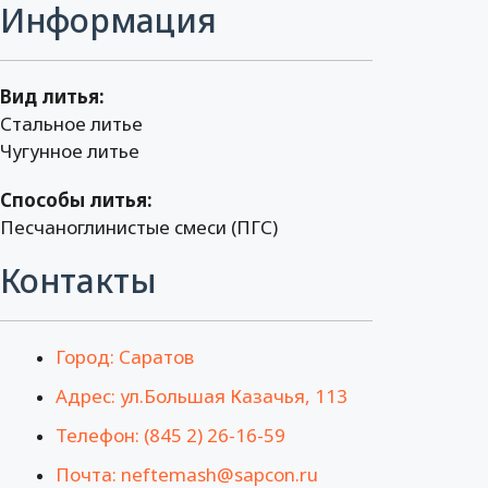
Информация
Вид литья:
Стальное литье
Чугунное литье
Способы литья:
Песчаноглинистые смеси (ПГС)
Контакты
Город: Саратов
Адрес: ул.Большая Казачья, 113
Телефон: (845 2) 26-16-59
Почта: neftemash@sapcon.ru