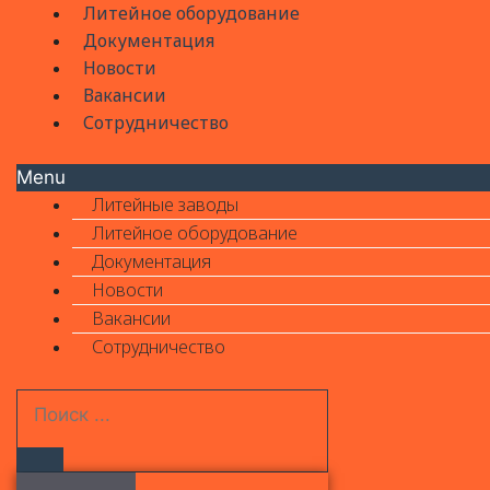
Литейное оборудование
Документация
Новости
Вакансии
Сотрудничество
Menu
Литейные заводы
Литейное оборудование
Документация
Новости
Вакансии
Сотрудничество