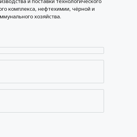
изводства и поставки технологического
го комплекса, нефтехимии, чёрной и
ммунального хозяйства.