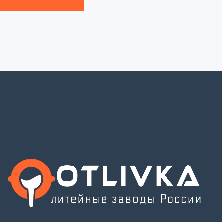
Посмотреть на карте