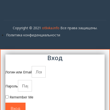
Copyright © 2021
otlivka.info
Все права защищены.
Политика конфиденциальности
Вход
Логин или Email
Пароль
Remember Me
Вход