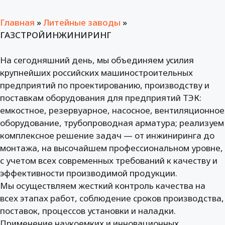
Главная
»
Литейные заводы
»
ГАЗСТРОЙИНЖИНИРИНГ
На сегодняшний день, мы объединяем усилия
крупнейших российских машиностроительных
предприятий по проектированию, производству и
поставкам оборудования для предприятий ТЭК:
емкостное, резервуарное, насосное, вентиляционное
оборудование, трубопроводная арматура; реализуем
комплексное решение задач — от инжиниринга до
монтажа, на высочайшем профессиональном уровне,
с учетом всех современных требований к качеству и
эффективности производимой продукции.
Мы осуществляем жесткий контроль качества на
всех этапах работ, соблюдение сроков производства,
поставок, процессов установки и наладки.
Применение наукоемких и инновационных