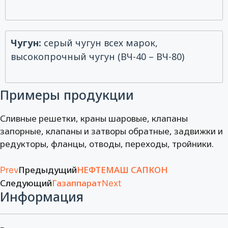
Чугун:
серый чугун всех марок,
высокопрочный чугун (ВЧ-40 – ВЧ-80)
Примеры продукции
Сливные решетки, краны шаровые, клапаны
запорные, клапаны и затворы обратные, задвижки и
редукторы, фланцы, отводы, переходы, тройники.
Предыдущий
НЕФТЕМАШ САПКОН
Prev
Следующий
Газаппарат
Next
Информация