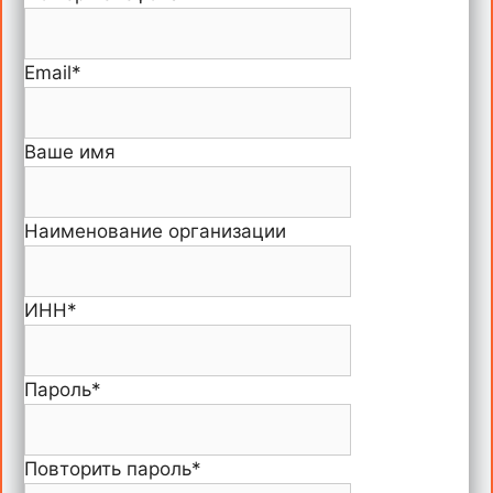
Email
*
Ваше имя
Наименование организации
ИНН
*
Пароль
*
Повторить пароль
*