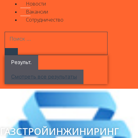
Новости
Вакансии
Сотрудничество
Результ.
Смотреть все результаты
ГАЗСТРОЙИНЖИНИРИНГ