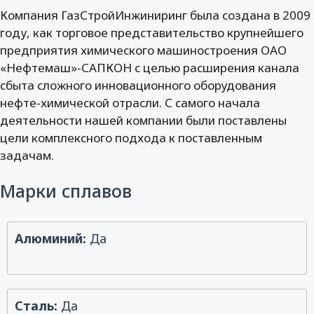
Компания ГазСтройИнжиниринг была создана в 2009
году, как торговое представительство крупнейшего
предприятия химического машиностроения ОАО
«Нефтемаш»-САПКОН с целью расширения канала
сбыта сложного инновационного оборудования
нефте-химической отрасли. С самого начала
деятельности нашей компании были поставлены
цели комплексного подхода к поставленным
задачам.
Марки сплавов
Алюминий:
Да
Сталь:
Да