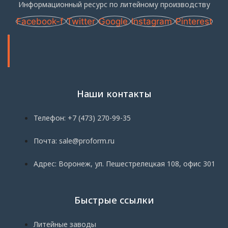
Информационный ресурс по литейному производству
Facebook-f
Twitter
Google
Instagram
Pinterest
Наши контакты
Телефон: +7 (473) 270-99-35
Почта: sale@proform.ru
Адрес: Воронеж, ул. Пешестрелецкая 108, офис 301
Быстрые ссылки
Литейные заводы