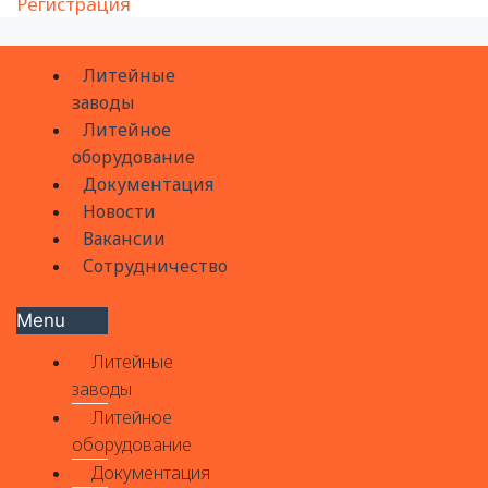
Регистрация
Литейные
заводы
Литейное
оборудование
Документация
Новости
Вакансии
Сотрудничество
Menu
Литейные
заводы
Литейное
оборудование
Документация