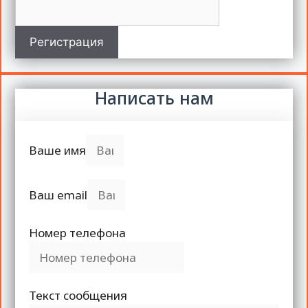
Регистрация
Написать нам
Ваше имя
Ваш email
Номер телефона
Текст сообщения