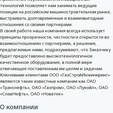
технологий позволяет нам занимать ведущие
позиции на российском машиностроительном рынке,
выстраивать долговременные и взаимовыгодные
отношения со своими партнерами.
В своей работе наша компания всегда использует
принципы прозрачности, честности и открытости во
взаимоотношениях с партнерами, а решения,
предлагаемые нами, подразумевают, что Заказчику
будет предоставлено высокотехнологичное
качественное оборудование, в полной мере
отвечающее поставленным им целям и задачам.
Ключевыми клиентами ООО «ГазСтройИнжиниринг»
являются такие известные компании как ОАО
«Транснефть», ОАО «Газпром», ОАО «Лукойл», ОАО
«СлавНефть», ОАО «Новатек».
О компании