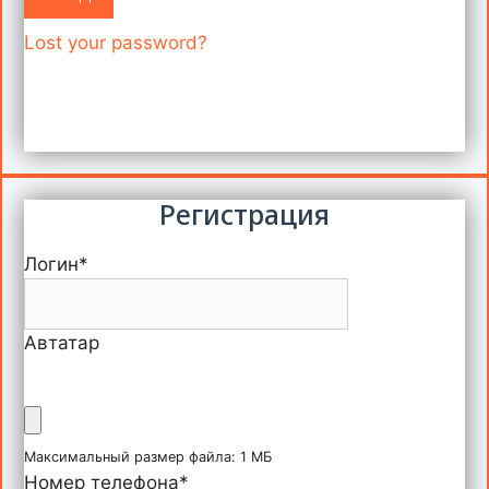
Lost your password?
Регистрация
Логин
*
Автатар
Максимальный размер файла: 1 МБ
Номер телефона
*