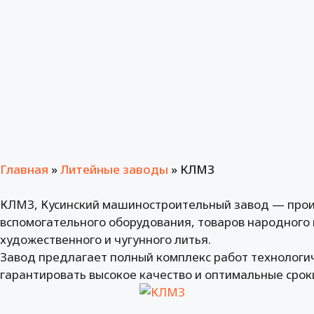
Главная
»
Литейные заводы
»
КЛМЗ
КЛМЗ, Кусинский машиностроительный завод — прои
вспомогательного оборудования, товаров народного
художественного и чугунного литья.
Завод предлагает полный комплекс работ технологич
гарантировать высокое качество и оптимальные срок