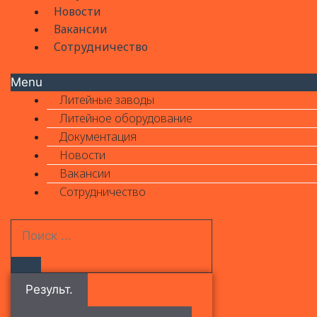
Новости
Вакансии
Сотрудничество
Menu
Литейные заводы
Литейное оборудование
Документация
Новости
Вакансии
Сотрудничество
Результ.