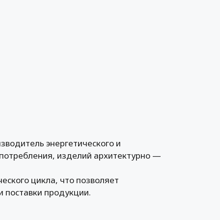
зводитель энергетического и
 потребления, изделий архитектурно —
еского цикла, что позволяет
и поставки продукции.