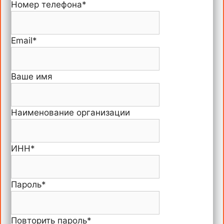
Номер телефона
*
Email
*
Ваше имя
Наименование организации
ИНН
*
Пароль
*
Повторить пароль
*