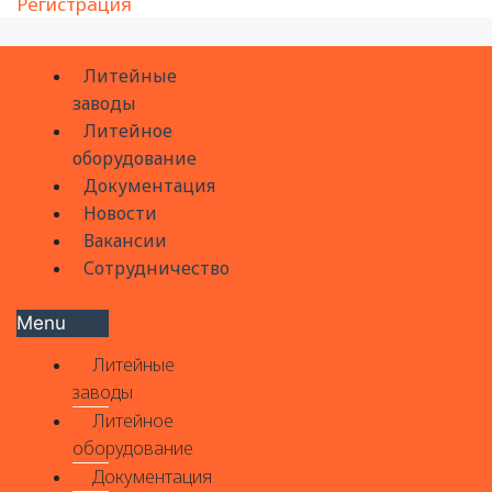
Регистрация
Литейные
заводы
Литейное
оборудование
Документация
Новости
Вакансии
Сотрудничество
Menu
Литейные
заводы
Литейное
оборудование
Документация