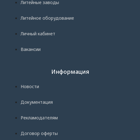
Литейные заводы
Литейное оборудование
Личный кабинет
Вакансии
Информация
Новости
Документация
Рекламодателям
Договор оферты