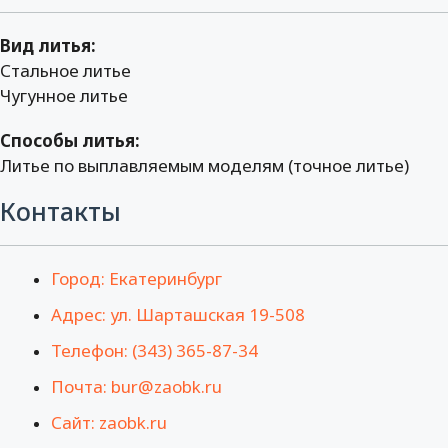
Вид литья:
Стальное литье
Чугунное литье
Способы литья:
Литье по выплавляемым моделям (точное литье)
Контакты
Город: Екатеринбург
Адрес: ул. Шарташская 19-508
Телефон: (343) 365-87-34
Почта: bur@zaobk.ru
Сайт: zaobk.ru