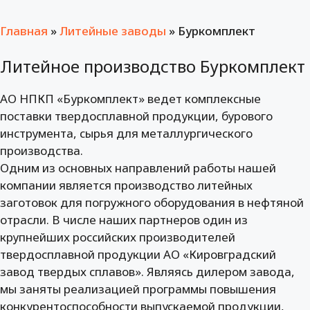
Главная
»
Литейные заводы
»
Буркомплект
Литейное производство Буркомплект
АО НПКП «Буркомплект» ведет комплексные
поставки твердосплавной продукции, бурового
инструмента, сырья для металлургического
производства.
Одним из основных направлений работы нашей
компании является производство литейных
заготовок для погружного оборудования в нефтяной
отрасли. В числе наших партнеров один из
крупнейших российских производителей
твердосплавной продукции АО «Кировградский
завод твердых сплавов». Являясь дилером завода,
мы заняты реализацией программы повышения
конкурентоспособности выпускаемой продукции,