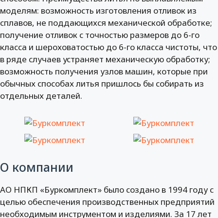
моделям: возможность изготовления отливок из
сплавов, не поддающихся механической обработке;
получение отливок с точностью размеров до 6-го
класса и шероховатостью до 6-го класса чистоты, что
в ряде случаев устраняет механическую обработку;
возможность получения узлов машин, которые при
обычных способах литья пришлось бы собирать из
отдельных деталей.
О компании
АО НПКП «Буркомплект» было создано в 1994 году с
целью обеспечения производственных предприятий
необходимым инструментом и изделиями. За 17 лет