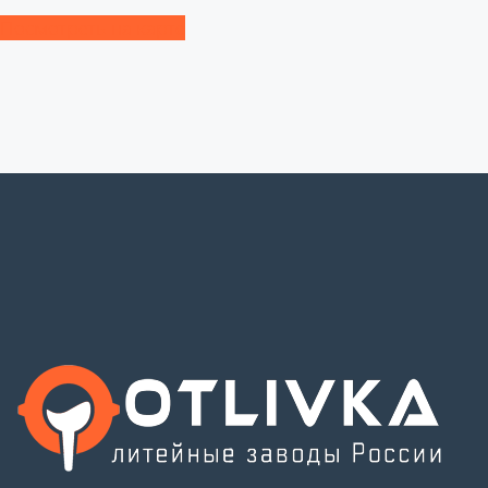
Посмотреть на карте