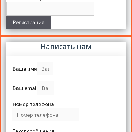
Регистрация
Написать нам
Ваше имя
Ваш email
Номер телефона
Текст сообщения