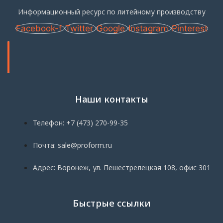
Информационный ресурс по литейному производству
Facebook-f
Twitter
Google
Instagram
Pinterest
Наши контакты
Телефон: +7 (473) 270-99-35
Почта: sale@proform.ru
Адрес: Воронеж, ул. Пешестрелецкая 108, офис 301
Быстрые ссылки