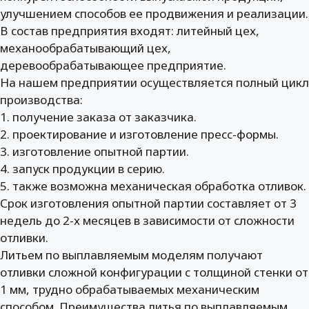
улучшением способов ее продвижения и реализации.
В состав предприятия входят: литейный цех,
механообрабатывающий цех,
деревообрабатывающее предприятие.
На нашем предприятии осуществляется полный цикл
производства:
1. получение заказа от заказчика.
2. проектирование и изготовление пресс-формы.
3. изготовление опытной партии.
4. запуск продукции в серию.
5. также возможна механическая обработка отливок.
Срок изготовления опытной партии составляет от 3
недель до 2-х месяцев в зависимости от сложности
отливки.
Литьем по выплавляемым моделям получают
отливки сложной конфигурации с толщиной стенки от
1 мм, трудно обрабатываемых механическим
способом. Преимущества литья по выплавляемым