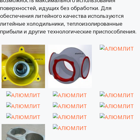
возможность максимального использования
поверхностей, идущих без обработки. Для
обеспечения литейного качества используются
литейные холодильники, теплоизолированные
прибыли и другие технологические приспособления.