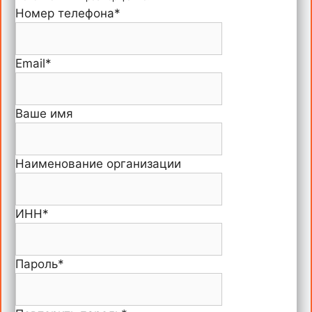
Номер телефона
*
Email
*
Ваше имя
Наименование организации
ИНН
*
Пароль
*