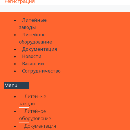
Регистрация
Литейные
заводы
Литейное
оборудование
Документация
Новости
Вакансии
Сотрудничество
Menu
Литейные
заводы
Литейное
оборудование
Документация