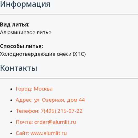
Информация
Вид литья:
Алюминиевое литье
Способы литья:
Холоднотвердеющие смеси (ХТС)
Контакты
Город: Москва
Адрес: ул. Озерная, дом 44
Телефон: 7(495) 215-07-22
Почта: order@alumlit.ru
Сайт: www.alumlit.ru