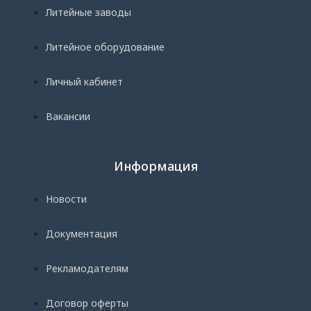
Литейные заводы
Литейное оборудование
Личный кабинет
Вакансии
Информация
Новости
Документация
Рекламодателям
Договор оферты