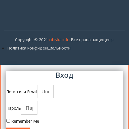
Copyright © 2021
otlivka.info
Все права защищены.
Политика конфиденциальности
Вход
Логин или Email
Пароль
Remember Me