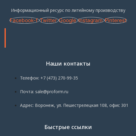
Информационный ресурс по литейному производству
Facebook-f
Twitter
Google
Instagram
Pinterest
Наши контакты
Телефон: +7 (473) 270-99-35
Почта: sale@proform.ru
Адрес: Воронеж, ул. Пешестрелецкая 108, офис 301
Быстрые ссылки