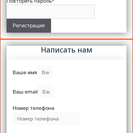
Повторить пароль
*
Регистрация
Написать нам
Ваше имя
Ваш email
Номер телефона