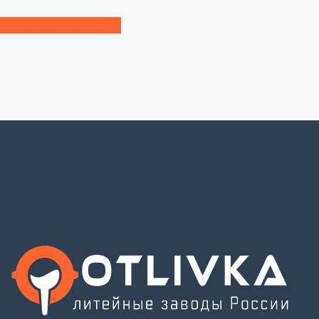
Посмотреть на карте