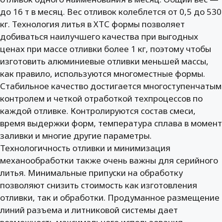
до 16 т в месяц. Вес отливок колеблется от 0,5 до 530
кг. Технология литья в ХТС формы позволяет
добиваться наилучшего качества при выгодных
ценах при массе отливки более 1 кг, поэтому чтобы
изготовить алюминиевые отливки меньшей массы,
как правило, используются многоместные формы.
Стабильное качество достигается многоступенчатым
контролем и четкой отработкой техпроцессов по
каждой отливке. Контролируются состав смеси,
время выдержки форм, температура сплава в момент
заливки и многие другие параметры.
Технологичность отливки и минимизация
механообработки также очень важны для серийного
литья. Минимальные припуски на обработку
позволяют снизить стоимость как изготовления
отливки, так и обработки. Продуманное размещение
линий разъема и литниковой системы дает