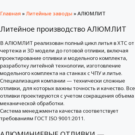
Главная
»
Литейные заводы
»
АЛЮМЛИТ
Литейное производство АЛЮМЛИТ
В АЛЮМЛИТ реализован полный цикл литья в ХТС от
чертежа и 3D модели до готовой отливки, включая
проектирование отливки и модельного комплекта,
разработку литейной технологии, изготовление
модельного комплекта на станках с ЧПУ и литье.
Специализация компании — технически сложные
отливки, для которых важны точность и качество. Все
отливки проектируются с учетом сокращения объема
механической обработки.
Система менеджмента качества соответствует
требованиям ГОСТ ISO 9001:2011.
АЛЮМИНИЕВЫЕ ОТЛИВКИ —