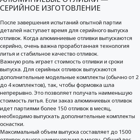
СЕРИЙНОЕ ИЗГОТОВЛЕНИЕ
После завершения испытаний опытной партии
деталей наступает время для серийного выпуска
отливок. Когда алюминиевые отливки выпускаются
серийно, очень важна проработанная технология
литья и стабильное качество отливок.
Важную роль играет стоимость отливки и сроки
выпуска. Для серийных отливок выпускаются
дополнительные модельные комплекты (обычно от 2
до 4 комплектов), так, чтобы формовка шла
непрерывно. Это позволяет получать наименьшую
стоимость литья. Если заказ алюминиевых отливок
идет партиями более 150 отливок в месяц,
необходимо выпускать дополнительные комплекты
оснастки.
Максимальный объем выпуска составляет до 1500
отливок одного наименования в месяц. Общий вес —