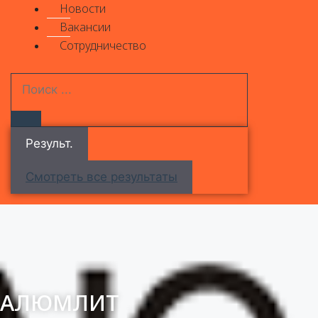
Новости
Вакансии
Сотрудничество
Результ.
Смотреть все результаты
АЛЮМЛИТ