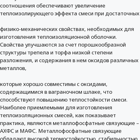
соотношения обеспечивают увеличение
теплоизолирующего эффекта смеси при достаточных
физико-механических свойствах, необходимых для
изготовления теплоизоляционной оболочки.
Свойства улучшаются за счет порошкообразной
структуры трепела и торфа низкой степени
разложения, и содержания в нем оксидов различных
металлов,
которые хорошо совместимы с оксидами,
содержащимися в ваграночном шлаке, что
способствуют повышению теплостойкости смеси.
Наиболее приемлемыми для изготовления
теплоизоляционных смесей, как показывает
практика, являются металлофосфатные связующие –
АХФС и МАФС. Металлофосфатные связующие
обладают высокой термостойкостью, стабильностью