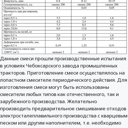
Данные смеси прошли производственные испытания
в условиях Чебоксарского завода промышленных
тракторов. Приготовление смеси осуществлялось на
лопастном смесителе периодического действия. Для
изготовления смеси могут быть использованы
смесители любых типов как отечественного, так и
зарубежного производства. Желательно
производить предварительное смешивание отходов
электросталеплавильного производства с кварцевым
песком или другим наполнителем, т.е. необходимо