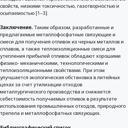
свойств, низкими токсичностью, газотворностью и
осыпаемостью [1–3].
Заключение.
Таким образом, разработанные и
предлагаемые металлофосфатные связующие и
смеси для получения отливок из черных металлов и
сплавов, а также теплоизоляционные смеси для
утепления прибылей отливок обладают хорошими
физико- механическими, технологическими и
теплоизоляционными свойствами. При этом
улучшается экологическая обстановка в литейных
цехах за счет утилизации отходов
металлургического производства и снижается
себестоимость получаемых отливок в результате
использования промышленных отходов, природного
трепела и металлофосфатных связующих.
Библиографический список