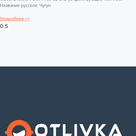
Название русское: Чугун
Подробнее >>