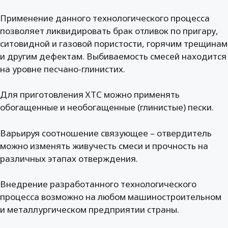
Применение данного технологического процесса
позволяет ликвидировать брак отливок по пригару,
ситовидной и газовой пористости, горячим трещинам
и другим дефектам. Выбиваемость смесей находится
на уровне песчано-глинистих.
Для приготовления ХТС можно применять
обогащенные и необогащенные (глинистые) пески.
Варьируя соотношение связующее – отвердитель
можно изменять живучесть смеси и прочность на
различных этапах отверждения.
Внедрение разработанного технологического
процесса возможно на любом машиностроительном
и металлургическом предприятии страны.