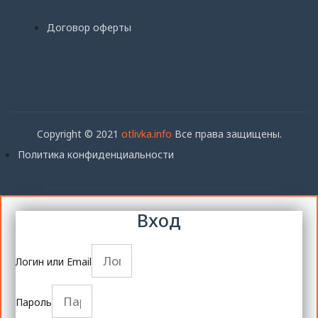
Договор оферты
Copyright © 2021
otlivka.info
Все права защищены.
Политика конфиденциальности
Вход
Логин или Email
Пароль