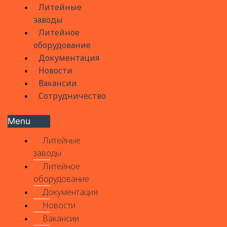
Литейные
заводы
Литейное
оборудование
Документация
Новости
Вакансии
Сотрудничество
Menu
Литейные
заводы
Литейное
оборудование
Документация
Новости
Вакансии