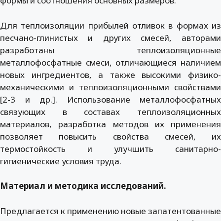
формы и соотношения основных размеров.
Для теплоизоляции прибылей отливок в формах из
песчано-глинистых и других смесей, авторами
разработаны теплоизоляционные
металлофосфатные смеси, отличающиеся наличием
новых ингредиентов, а также высокими физико-
механическими и теплоизоляционными свойствами
[2-3 и др.]. Использование металлофосфатных
связующих в составах теплоизоляционных
материалов, разработка методов их применения
позволяет повысить свойства смесей, их
термостойкость и улучшить санитарно-
гигиенические условия труда.
Материал и методика исследований.
Предлагается к применению новые запатентованные