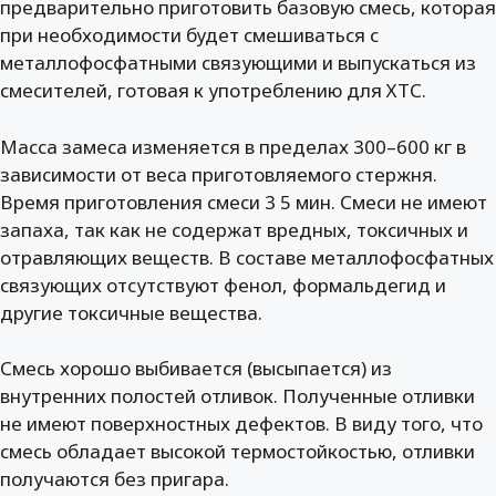
предварительно приготовить базовую смесь, которая
при необходимости будет смешиваться с
металлофосфатными связующими и выпускаться из
смесителей, готовая к употреблению для ХТС.
Масса замеса изменяется в пределах 300–600 кг в
зависимости от веса приготовляемого стержня.
Время приготовления смеси 3 5 мин. Смеси не имеют
запаха, так как не содержат вредных, токсичных и
отравляющих веществ. В составе металлофосфатных
связующих отсутствуют фенол, формальдегид и
другие токсичные вещества.
Смесь хорошо выбивается (высыпается) из
внутренних полостей отливок. Полученные отливки
не имеют поверхностных дефектов. В виду того, что
смесь обладает высокой термостойкостью, отливки
получаются без пригара.