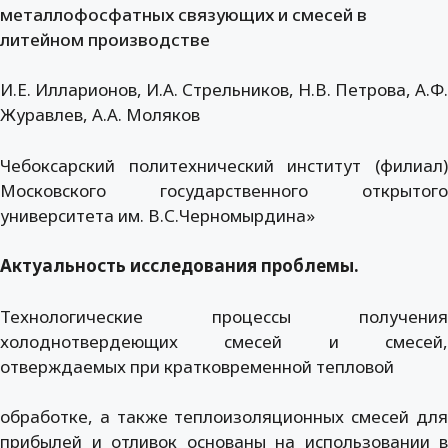
металлофосфатных связующих и смесей в
литейном производстве
И.Е. Илларионов, И.А. Стрельников, Н.В. Петрова, А.Ф.
Журавлев, А.А. Моляков
Чебоксарский политехнический институт (филиал)
Московского государственного открытого
университета им. В.С.Черномырдина»
Актуальность исследования проблемы.
Технологические процессы получения
холоднотвердеющих смесей и смесей,
отверждаемых при кратковременной тепловой
обработке, а также теплоизоляционных смесей для
прибылей и отливок основаны на использовании в