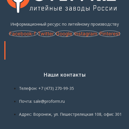
Информационный ресурс по литейному производству
Facebook-f
Twitter
Google
Instagram
Pinterest
Наши контакты
Телефон: +7 (473) 270-99-35
Почта: sale@proform.ru
Адрес: Воронеж, ул. Пешестрелецкая 108, офис 301