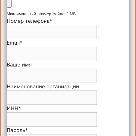
Максимальный размер файла: 1 МБ
Номер телефона
*
Email
*
Ваше имя
Наименование организации
ИНН
*
Пароль
*