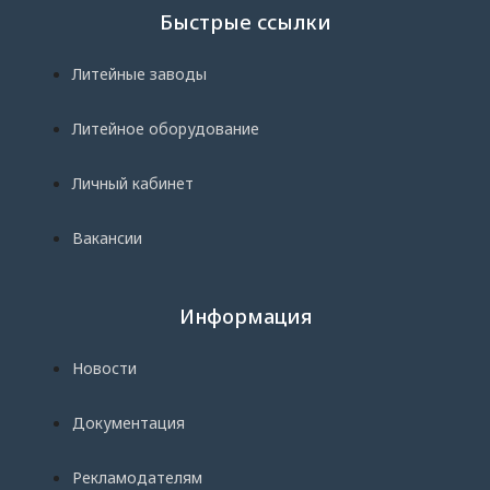
Быстрые ссылки
Литейные заводы
Литейное оборудование
Личный кабинет
Вакансии
Информация
Новости
Документация
Рекламодателям