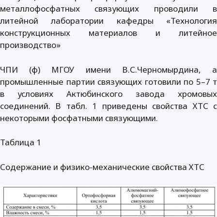
металлофосфатных связующих проводили в
литейной лаборатории кафедры «Технология
конструкционных материалов и литейное
производство»
ЧПИ (ф) МГОУ имени В.С.Черномырдина, а
промышленные партии связующих готовили по 5–7 т
в условиях Актюбинского завода хромовых
соединений. В табл. 1 приведены свойства ХТС с
некоторыми фосфатными связующими.
Таблица 1
Содержание и физико-механические свойства ХТС