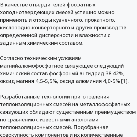
В качестве отвердителей фосфатных
холоднотвердеющих смесей успешно можно
применять и отходы кузнечного, прокатного,
кислородно-конверторного и других производств
определенной дисперсности и влажности с
заданным химическим составом.
Согласно техническим условиям
магнийалюмофосфатное связующее следующий
химический состав фосфорный ангидрид 38 42%,
оксид магния 4,5-5,5%, оксид алюминия 4,0-5% [1].
Разработанные технологии приготовления
теплоизоляционных смесей на металлофосфатных
связующих обладают существенным преимуществом
по сравнению с известными аналогами
теплоизоляционных смесей. Подобранная
совокупность компонентов и их количественные