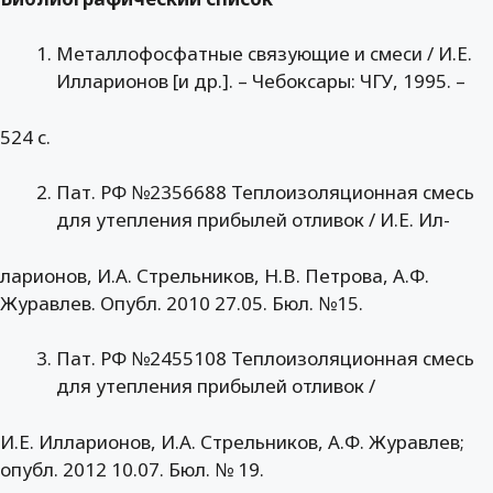
Металлофосфатные связующие и смеси / И.Е.
Илларионов [и др.]. – Чебоксары: ЧГУ, 1995. –
524 с.
Пат. РФ №2356688 Теплоизоляционная смесь
для утепления прибылей отливок / И.Е. Ил-
ларионов, И.А. Стрельников, Н.В. Петрова, А.Ф.
Журавлев. Опубл. 2010 27.05. Бюл. №15.
Пат. РФ №2455108 Теплоизоляционная смесь
для утепления прибылей отливок /
И.Е. Илларионов, И.А. Стрельников, А.Ф. Журавлев;
опубл. 2012 10.07. Бюл. № 19.