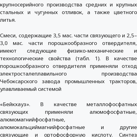
крупносерийного производства средних и крупных
стальных и чугунных отливок, а также цветного
литья.
Смеси, содержащие 3,5 мас. части связующего и 2,5–
3,0 мас. части порошкообразного отвердителя,
имеют следующие физико-механические и
технологические свойства (табл. 1). В качестве
порошкообразного отвердителя применяли отход
электросталеплавильного производства
Чебоксарского завода промышленных тракторов,
улавливаемый системой
«Бейкхауз». В качестве металлофосфатных
связующих применяли алюмофосфатные,
алюмомагнийфосфатные,
алюмокальциймагнийфосфатные и другие
связующие и ортофосфорную кислоту. Синтез