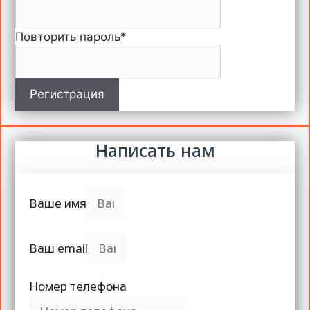
Повторить пароль
*
Регистрация
Написать нам
Ваше имя
Ваш email
Номер телефона