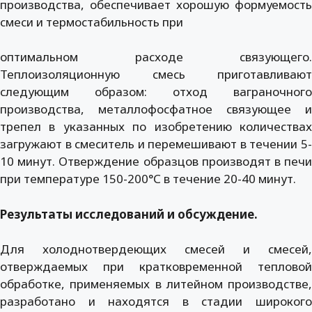
производства, обеспечивает хорошую формуемость
смеси и термостабильность при
оптимальном расходе связующего.
Теплоизоляционную смесь приготавливают
следующим образом: отход ваграночного
производства, металлофосфатное связующее и
трепел в указанных по изобретению количествах
загружают в смеситель и перемешивают в течении 5-
10 минут. Отверждение образцов производят в печи
при температуре 150-200°С в течение 20-40 минут.
Результаты исследований и обсуждение.
Для холоднотвердеющих смесей и смесей,
отверждаемых при кратковременной тепловой
обработке, применяемых в литейном производстве,
разработано и находятся в стадии широкого