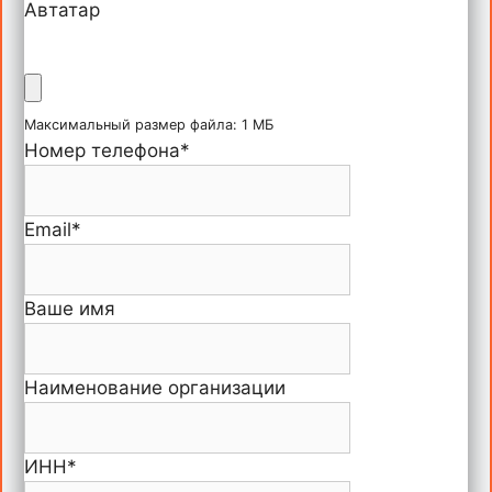
Автатар
Максимальный размер файла: 1 МБ
Номер телефона
*
Email
*
Ваше имя
Наименование организации
ИНН
*