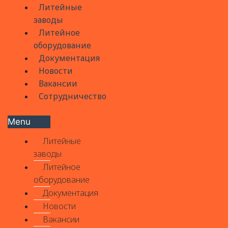
Литейные
заводы
Литейное
оборудование
Документация
Новости
Вакансии
Сотрудничество
Menu
Литейные
заводы
Литейное
оборудование
Документация
Новости
Вакансии