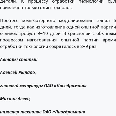
детали. К процессу отработки технологии был
привлечен только один технолог.
Процесс компьютерного моделирования занял 6
дней, тогда как изготовление одной опытной партии
отливок требует 9−10 дней. В сравнении с обычным
процессом изготовления опытной партии время
отработки технологии сократилось в 8−9 раз.
Авторы статьи:
Алексей Рыпало,
главный метуллург ОАО «Ливгдромаш»
Михаил Агеев,
инженер-технолог ОАО «Ливгдромаш»