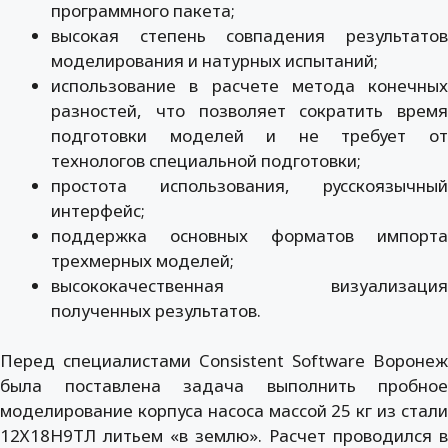
программного пакета;
высокая степень совпадения результатов
моделирования и натурных испытаний;
использование в расчете метода конечных
разностей, что позволяет сократить время
подготовки моделей и не требует от
технологов специальной подготовки;
простота использования, русскоязычный
интерфейс;
поддержка основных форматов импорта
трехмерных моделей;
высококачественная визуализация
полученных результатов.
Перед специалистами Consistent Software Воронеж
была поставлена задача выполнить пробное
моделирование корпуса насоса массой 25 кг из стали
12Х18Н9ТЛ литьем «в землю». Расчет проводился в