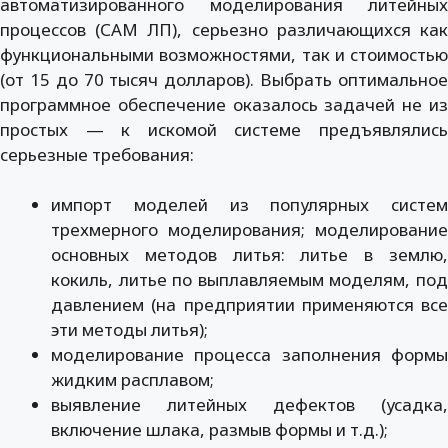
автоматизированного моделирования литейных
процессов (САМ ЛП), серьезно различающихся как
функциональными возможностями, так и стоимостью
(от 15 до 70 тысяч долларов). Выбрать оптимальное
программное обеспечение оказалось задачей не из
простых — к искомой системе предъявлялись
серьезные требования:
импорт моделей из популярных систем
трехмерного моделирования; моделирование
основных методов литья: литье в землю,
кокиль, литье по выплавляемым моделям, под
давлением (на предприятии применяются все
эти методы литья);
моделирование процесса заполнения формы
жидким расплавом;
выявление литейных дефектов (усадка,
включение шлака, размыв формы и т.д.);