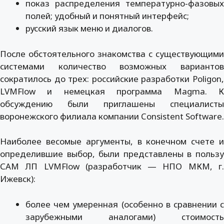
показ распределения температурно-фазовых
полей; удобный и понятный интерфейс;
русский язык меню и диалогов.
После обстоятельного знакомства с существующими
системами количество возможных вариантов
сократилось до трех: российские разработки Poligon,
LVMFlow и немецкая программа Magma. К
обсуждению были приглашены специалисты
воронежского филиала компании Consistent Software.
Наиболее весомые аргументы, в конечном счете и
определившие выбор, были представлены в пользу
САМ ЛП LVMFlow (разработчик — НПО МКМ, г.
Ижевск):
более чем умеренная (особенно в сравнении с
зарубежными аналогами) стоимость