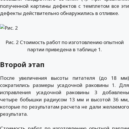
полученной картины дефектов с темплетом все эти
дефекты действительно обнаружились в отливке.
Рис. 2 Стоимость работ по изготовлению опытной
партии приведена в таблице 1.
Второй этап
После увеличения высоты питателя (до 18 мм)
сократились размеры усадочной раковины 1. Для
исправления усадочной раковины 3 добавлены
четыре бобышки радиусом 13 мм и высотой 36 мм,
которые по результатам расчета не дали желаемого
результата.
Стоимость работ по изготовлению опытной партии