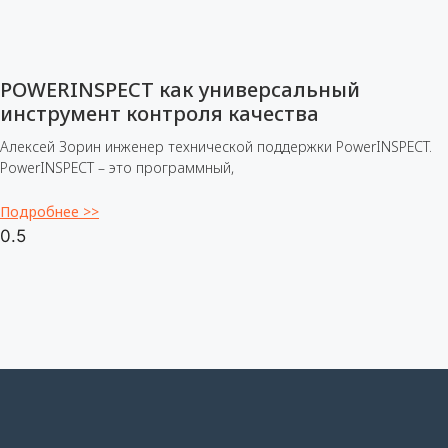
POWERINSPECT как универсальный
инструмент контроля качества
Алексей Зорин инженер технической поддержки PowerINSPECT.
PowerINSPECT – это программный,
Подробнее >>