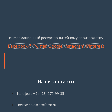
Информационный ресурс по литейному производству
Facebook-f
Twitter
Google
Instagram
Pinterest
Наши контакты
Телефон: +7 (473) 270-99-35
Почта: sale@proform.ru