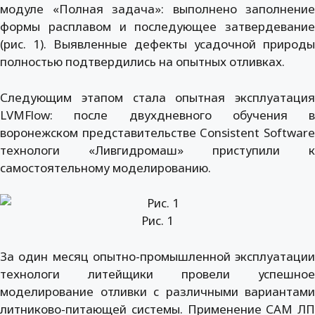
модуле «Полная задача»: выполнено заполнение
формы расплавом и последующее затвердевание
(рис. 1). Выявленные дефекты усадочной природы
полностью подтвердились на опытных отливках.
Следующим этапом стала опытная эксплуатация
LVMFlow: после двухдневного обучения в
воронежском представительстве Consistent Software
технологи «Ливгидромаш» приступили к
самостоятельному моделированию.
Рис. 1
За один месяц опытно-промышленной эксплуатации
технологи литейщики провели успешное
моделирование отливки с различными вариантами
литниково-питающей системы. Применение САМ ЛП