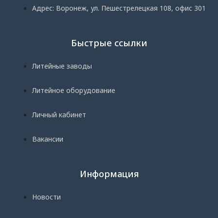
Адрес: Воронеж, ул. Пешестрелецкая 108, офис 301
Быстрые ссылки
Литейные заводы
Литейное оборудование
Личный кабинет
Вакансии
Информация
Новости