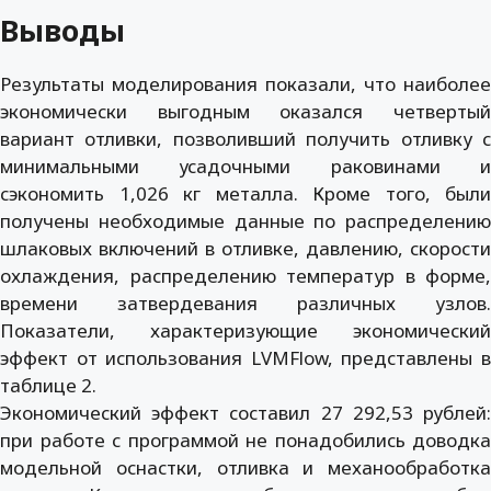
Выводы
Результаты моделирования показали, что наиболее
экономически выгодным оказался четвертый
вариант отливки, позволивший получить отливку с
минимальными усадочными раковинами и
сэкономить 1,026 кг металла. Кроме того, были
получены необходимые данные по распределению
шлаковых включений в отливке, давлению, скорости
охлаждения, распределению температур в форме,
времени затвердевания различных узлов.
Показатели, характеризующие экономический
эффект от использования LVMFlow, представлены в
таблице 2.
Экономический эффект составил 27 292,53 рублей:
при работе с программой не понадобились доводка
модельной оснастки, отливка и механообработка