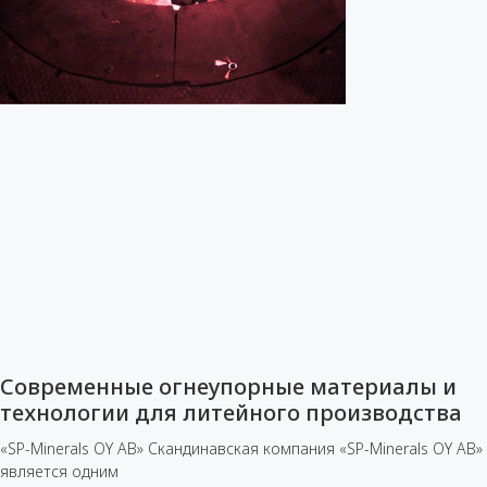
Современные огнеупорные материалы и
технологии для литейного производства
«SP-Minerals OY AB» Скандинавская компания «SP-Minerals OY AB»
является одним