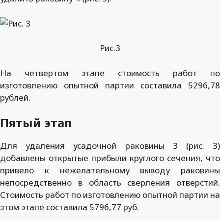
Рис.3
На четвертом этапе стоимость работ по
изготовлению опытной партии составила 5296,78
рублей.
Пятый этап
Для удаления усадочной раковины 3 (рис. 3)
добавлены открытые прибыли круглого сечения, что
привело к нежелательному выводу раковины
непосредственно в область сверления отверстий.
Стоимость работ по изготовлению опытной партии на
этом этапе составила 5796,77 руб.