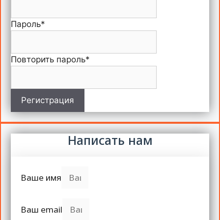
Пароль
*
Повторить пароль
*
Регистрация
Написать нам
Ваше имя
Ваш email