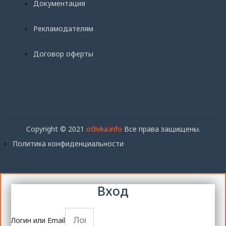
Документация
Рекламодателям
Договор оферты
Copyright © 2021
otlivka.info
Все права защищены.
Политика конфиденциальности
Вход
Логин или Email