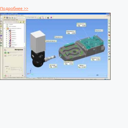
Подробнее >>