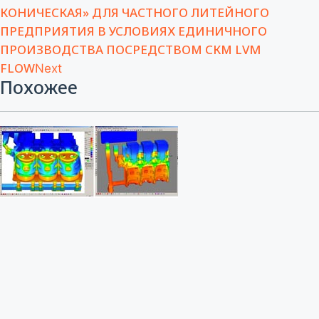
КОНИЧЕСКАЯ» ДЛЯ ЧАСТНОГО ЛИТЕЙНОГО
ПРЕДПРИЯТИЯ В УСЛОВИЯХ ЕДИНИЧНОГО
ПРОИЗВОДСТВА ПОСРЕДСТВОМ СКМ LVM
FLOW
Next
Похожее