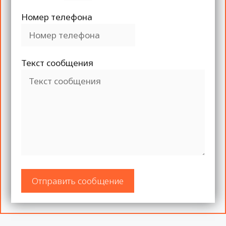
Номер телефона
Текст сообщения
Отправить сообщение