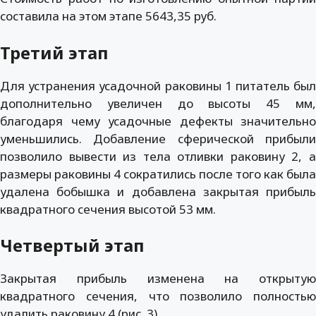
составила на этом этапе 5643,35 руб.
Третий этап
Для устранения усадочной раковины 1 питатель был
дополнительно увеличен до высоты 45 мм,
благодаря чему усадочные дефекты значительно
уменьшились. Добавление сферической прибыли
позволило вывести из тела отливки раковину 2, а
размеры раковины 4 сократились после того как была
удалена бобышка и добавлена закрытая прибыль
квадратного сечения высотой 53 мм.
Четвертый этап
Закрытая прибыль изменена на открытую
квадратного сечения, что позволило полностью
удалить раковину 4 (рис. 3).