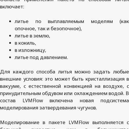
включает:
литье по выплавляемым моделям (как
опочное, так и безопочное),
литье в землю,
в кокиль,
в изложницу,
литье под давлением.
Для каждого способа литья можно задать любые
внешние условия: это может быть кристаллизация в
вакууме, с естественной конвекцией на воздухе, с
принудительным обдувом или охлаждением водой. В
состав LVMFlow включена новая подсистема
моделирования затвердевания чугунов.
Моделирование в пакете LVMFlow выполняется с