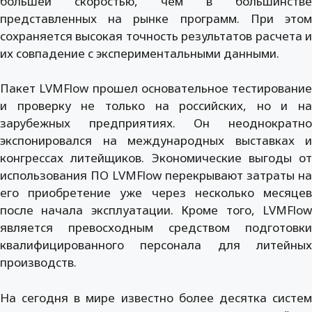
большей скоростью, чем в большинстве
представленных на рынке программ. При этом
сохраняется высокая точность результатов расчета и
их совпадение с экспериментальными данными.
Пакет LVMFlow прошел основательное тестирование
и проверку не только на российских, но и на
зарубежных предприятиях. Он неоднократно
экспонировался на международных выставках и
конгрессах литейщиков. Экономические выгоды от
использования ПО LVMFlow перекрывают затраты на
его приобретение уже через несколько месяцев
после начала эксплуатации. Кроме того, LVMFlow
является превосходным средством подготовки
квалифицированного персонала для литейных
производств.
На сегодня в мире известно более десятка систем