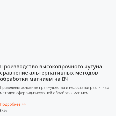
Производство высокопрочного чугуна –
сравнение альтернативных методов
обработки магнием на ВЧ
Приведены основные преимущества и недостатки различных
методов сфероидизирующей обработки магнием
Подробнее >>