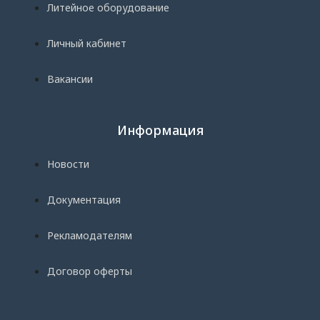
Литейное оборудование
Личный кабинет
Вакансии
Информация
Новости
Документация
Рекламодателям
Договор оферты