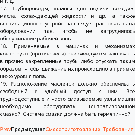
и т. д.
17. Трубопроводы, шланги для подачи воздуха,
масла, охлаждающей жидкости и др., а также
вентиляционные устройства следует располагать на
оборудовании так, чтобы не затруднялось
обслуживание рабочей зоны.
18. Применяемые в машинах и механизмах
контргрузы (противовесы) рекомендуется заключать
в прочно закрепленные трубы либо опускать таким
образом, чтобы движение их происходило в приямке
ниже уровня пола.
19. Расположение масленок должно обеспечивать
свободный и удобный доступ к ним. Все
труднодоступные и часто смазываемые узлы машин
необходимо оборудовать централизованной
смазкой. Система смазки должна быть герметичной.
Предыдущая
Смесеприготовление. Требования
Prev