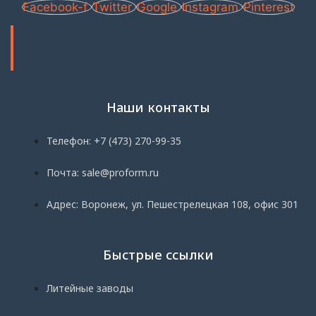
Facebook-f
Twitter
Google
Instagram
Pinterest
Наши контакты
Телефон: +7 (473) 270-99-35
Почта: sale@proform.ru
Адрес: Воронеж, ул. Пешестрелецкая 108, офис 301
Быстрые ссылки
Литейные заводы