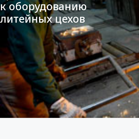
к оборудованию
литейных цехов