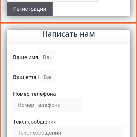
Регистрация
Написать нам
Ваше имя
Ваш email
Номер телефона
Текст сообщения