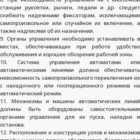
станции рукоятки, рычаги, педали и др. следует
снабжать надежными фиксаторам, исключающими
самопроизвольное или случайное их включение, а
также надписями об их назначении.
9. Органы управления необходимо устанавливать в
местах, обеспечивающих при работе удобство
обслуживания и хорошее обозрение рабочей зоны.
10. Система управления автоматами или
автоматическими линиями должна обеспечивать
невозможность самопроизвольного переключения их
с наладочного или пооперационного режимов на
автоматический режим.
11. Механизмы и машины автоматических линий
должны быть оборудованы самостоятельными
органами управления для их пуска, наладки и
останова.
12. Расположение и конструкция узлов и механизмов