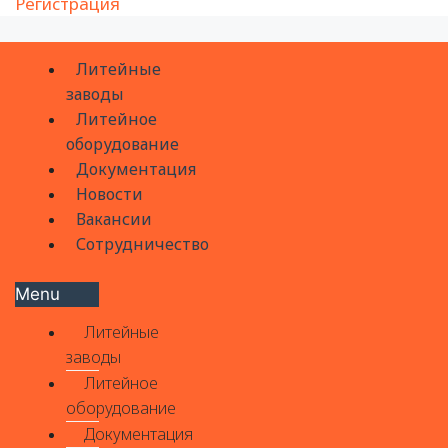
Регистрация
Литейные
заводы
Литейное
оборудование
Документация
Новости
Вакансии
Сотрудничество
Menu
Литейные
заводы
Литейное
оборудование
Документация