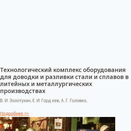
Технологический комплекс оборудования
для доводки и разливки стали и сплавов в
литейных и металлургических
производствах
В. И. Золотухин, Е. И. Горд еев, А. Г. Головко,
Подробнее >>