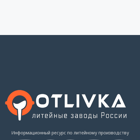
Информационный ресурс по литейному производству