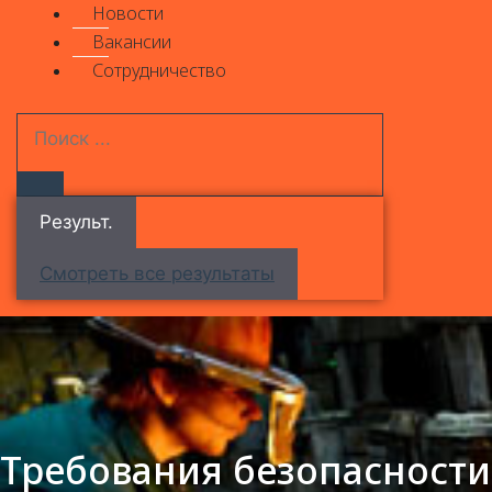
Новости
Вакансии
Сотрудничество
Результ.
Смотреть все результаты
Требования безопасности