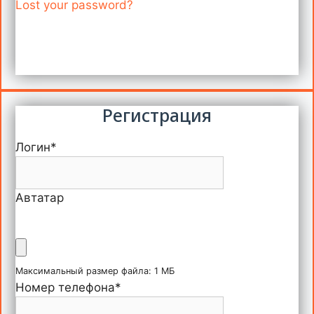
Lost your password?
Регистрация
Логин
*
Автатар
Максимальный размер файла: 1 МБ
Номер телефона
*