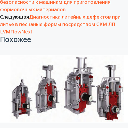
безопасности к машинам для приготовления
формовочных материалов
Следующая
Диагностика литейных дефектов при
литье в песчаные формы посредством СКМ ЛП
LVMFlow
Next
Похожее