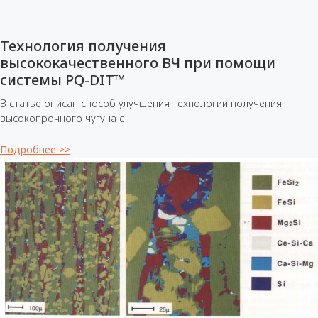
Технология получения
высококачественного ВЧ при помощи
системы PQ-DIT™
В статье описан способ улучшения технологии получения
высокопрочного чугуна с
Подробнее >>