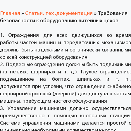
Главная
»
Статьи, тех .документация
»
Требования
безопасности к оборудованию литейных цехов
1. Ограждения для всех движущихся во время
работы частей машин и передаточных механизмов
должны быть надежными и органически связанными
со всей конструкцией оборудования.
2. Подвесные ограждения должны быть подвижными
(на петлях, шарнирах и т. д.). Глухое ограждение,
подвешенное на болтах, шпильках и т. п.,
допускается при условии, что ограждение снабжено
шарнирной крышкой (дверкой) для доступа к частям
машины, требующим частого обслуживания
3. Управление машинами должно осуществляться
преимущественно с помощью кнопочных станций.
Система управления машинами делается простой с
минимально необходимым количеством кнопок.