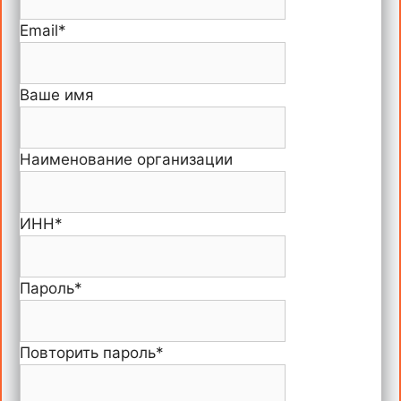
Email
*
Ваше имя
Наименование организации
ИНН
*
Пароль
*
Повторить пароль
*