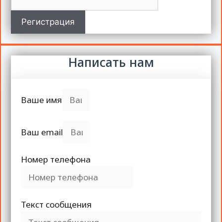
Регистрация
Написать нам
Ваше имя
Ваш email
Номер телефона
Текст сообщения