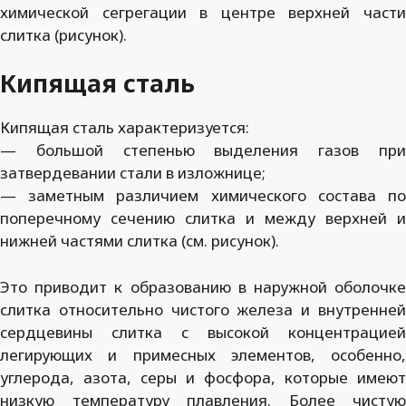
химической сегрегации в центре верхней части
слитка (рисунок).
Кипящая сталь
Кипящая сталь характеризуется:
— большой степенью выделения газов при
затвердевании стали в изложнице;
— заметным различием химического состава по
поперечному сечению слитка и между верхней и
нижней частями слитка (см. рисунок).
Это приводит к образованию в наружной оболочке
слитка относительно чистого железа и внутренней
сердцевины слитка с высокой концентрацией
легирующих и примесных элементов, особенно,
углерода, азота, серы и фосфора, которые имеют
низкую температуру плавления. Более чистую