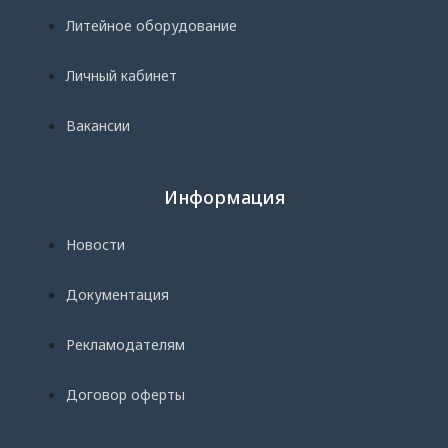
Литейное оборудование
Личный кабинет
Вакансии
Информация
Новости
Документация
Рекламодателям
Договор оферты