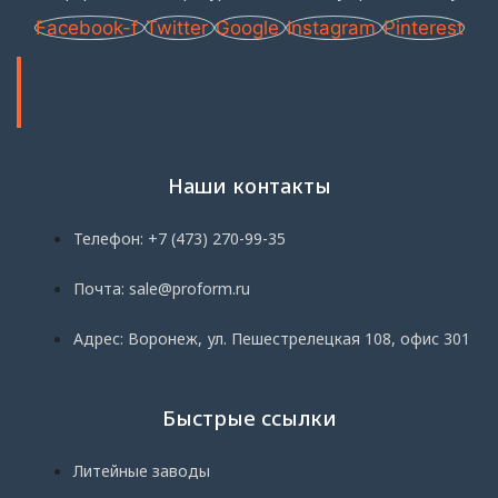
Facebook-f
Twitter
Google
Instagram
Pinterest
Наши контакты
Телефон: +7 (473) 270-99-35
Почта: sale@proform.ru
Адрес: Воронеж, ул. Пешестрелецкая 108, офис 301
Быстрые ссылки
Литейные заводы