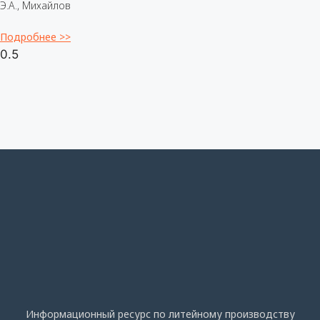
Э.А., Михайлов
Подробнее >>
Информационный ресурс по литейному производству