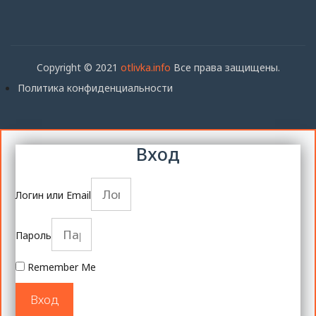
Copyright © 2021
otlivka.info
Все права защищены.
Политика конфиденциальности
Вход
Логин или Email
Пароль
Remember Me
Вход