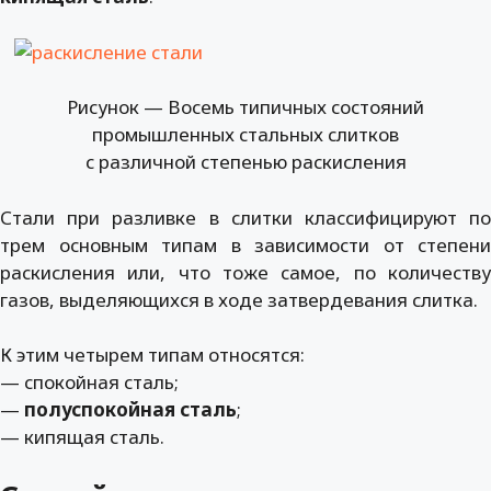
Рисунок — Восемь типичных состояний
промышленных стальных слитков
с различной степенью раскисления
Стали при разливке в слитки классифицируют по
трем основным типам в зависимости от степени
раскисления или, что тоже самое, по количеству
газов, выделяющихся в ходе затвердевания слитка.
К этим четырем типам относятся:
— спокойная сталь;
—
полуспокойная сталь
;
— кипящая сталь.