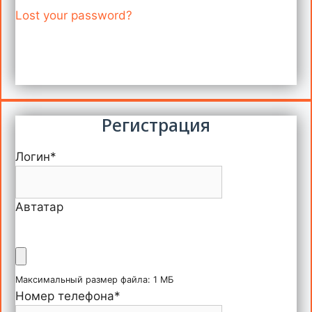
Lost your password?
Регистрация
Логин
*
Автатар
Максимальный размер файла: 1 МБ
Номер телефона
*