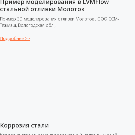
Пример моделирования в LVMFlow
стальной отливки Молоток
Пример 3D моделирования отливки Молоток , ООО ССМ-
Тяжмаш, Вологодская обл.,
Подробнее >>
Коррозия стали