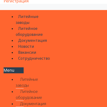
Регистрация
Литейные
заводы
Литейное
оборудование
Документация
Новости
Вакансии
Сотрудничество
Menu
Литейные
заводы
Литейное
оборудование
Документация