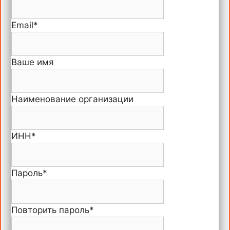
Email
*
Ваше имя
Наименование организации
ИНН
*
Пароль
*
Повторить пароль
*