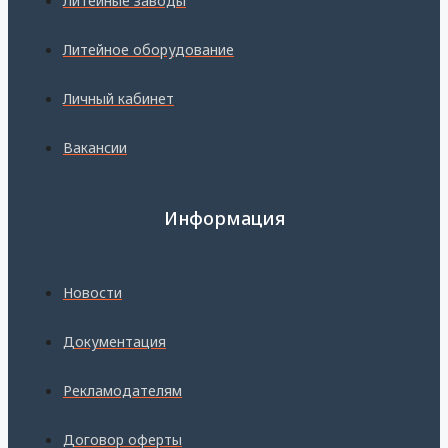
Литейные заводы
Литейное оборудование
Личный кабинет
Вакансии
Информация
Новости
Документация
Рекламодателям
Договор оферты