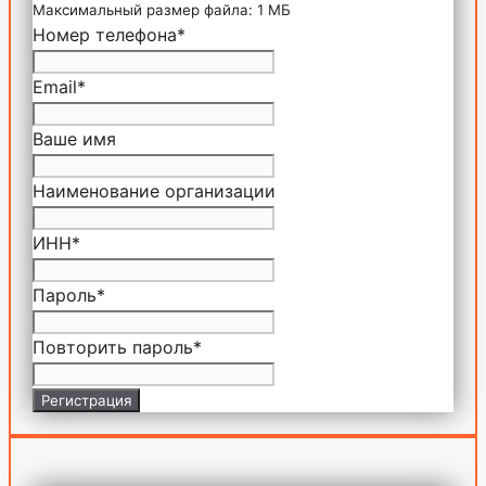
Максимальный размер файла: 1 МБ
Номер телефона
*
Email
*
Ваше имя
Наименование организации
ИНН
*
Пароль
*
Повторить пароль
*
Регистрация