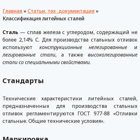
Главная
»
Статьи, тех .документация
»
Классификация литейных сталей
Сталь
— сплав железа с углеродом, содержащий не
более 2,14% С. Для производства стальных отливок
используют
конструкционные нелегированные
и
легированные стали
, а также
высоколегированные
стали со специальными свойствами
.
Стандарты
Технические характеристики литейных сталей,
предназначенных для производства стальных
отливок регламентируются ГОСТ 977-88 «Отливки
стальные. Общие технические условия».
Маркировка