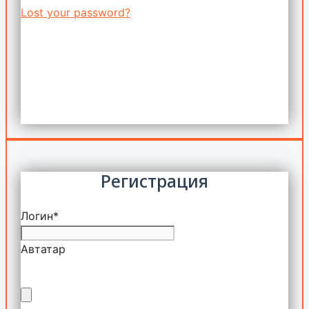
Lost your password?
Регистрация
Логин
*
Автатар