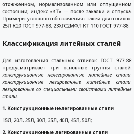
отожженном, нормализованном или отпущенном
состоянии; индекс «КТ» — после закалки и отпуска.
Примеры условного обозначения сталей для отливок:
25Л К20 ГОСТ 977-88, 23ХГС2МФЛ КТ 110 ГОСТ 977-88.
Классификация литейных сталей
Для изготовления стальных отливок ГОСТ 977-88
предусматривает три основные группы сталей:
конструкционные нелегированные литейные стали
,
конструкционные легированные литейные стали
,
легированные со специальными свойствами литейные
стали
.
1. Конструкционные нелегированные стали
15Л, 20Л, 25Л, 30Л, 35Л, 40Л, 45Л, 50Л;
2. Конструкционные легированные стали