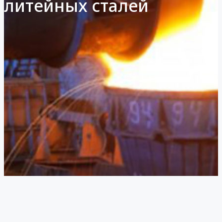
литейных сталей