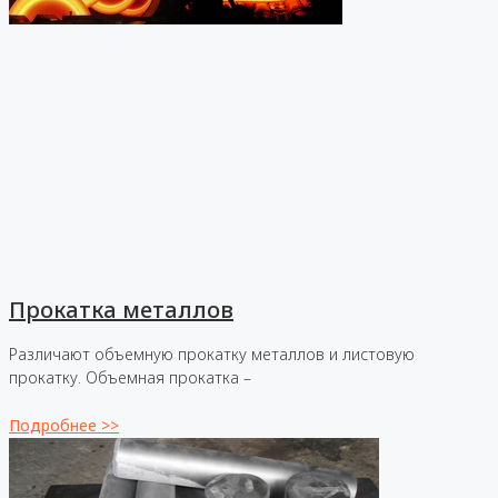
Прокатка металлов
Различают объемную прокатку металлов и листовую
прокатку. Объемная прокатка –
Подробнее >>