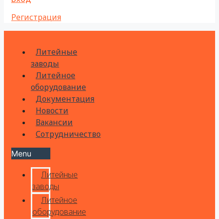
Регистрация
Литейные
заводы
Литейное
оборудование
Документация
Новости
Вакансии
Сотрудничество
Menu
Литейные
заводы
Литейное
оборудование