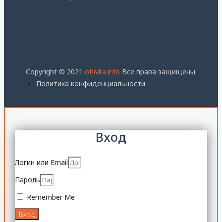
Copyright © 2021
otlivka.info
Все права защищены.
Политика конфиденциальности
Вход
Логин или Email
Пароль
Remember Me
Вход