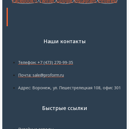
Facebook-f
Twitter
Google
Instagram
Pinterest
Наши контакты
Телефон: +7 (473) 270-99-35
Почта: sale@proform.ru
Адрес: Воронеж, ул. Пешестрелецкая 108, офис 301
Быстрые ссылки