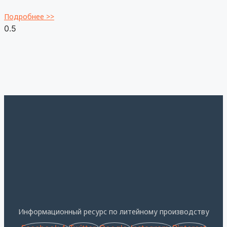
Подробнее >>
Информационный ресурс по литейному производству