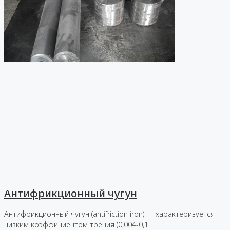
Антифрикционный чугун
Антифрикционный чугун (antifriction iron) — характеризуется
низким коэффициентом трения (0,004-0,1