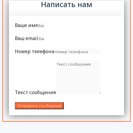
Написать нам
Ваше имя
Ваш email
Номер телефона
Текст сообщения
Отправить сообщение