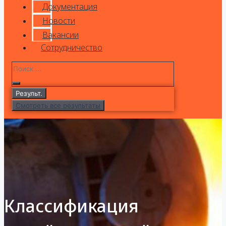
Документация
Новости
Вакансии
Сотрудничество
Результ.
Смотреть все результаты
Классификация