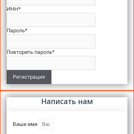
ИНН
*
Пароль
*
Повторить пароль
*
Регистрация
Написать нам
Ваше имя