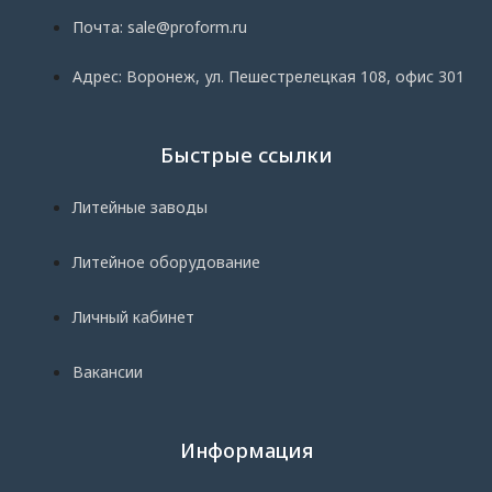
Почта: sale@proform.ru
Адрес: Воронеж, ул. Пешестрелецкая 108, офис 301
Быстрые ссылки
Литейные заводы
Литейное оборудование
Личный кабинет
Вакансии
Информация