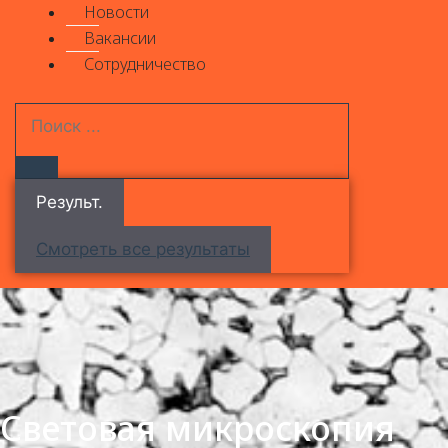
Новости
Вакансии
Сотрудничество
Результ.
Смотреть все результаты
Световая микроскопия