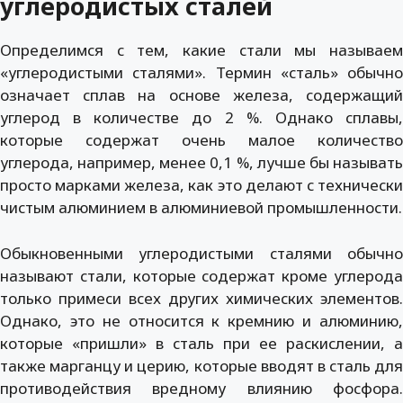
углеродистых сталей
Определимся с тем, какие стали мы называем
«углеродистыми сталями». Термин «сталь» обычно
означает сплав на основе железа, содержащий
углерод в количестве до 2 %. Однако сплавы,
которые содержат очень малое количество
углерода, например, менее 0,1 %, лучше бы называть
просто марками железа, как это делают с технически
чистым алюминием в алюминиевой промышленности.
Обыкновенными углеродистыми сталями обычно
называют стали, которые содержат кроме углерода
только примеси всех других химических элементов.
Однако, это не относится к кремнию и алюминию,
которые «пришли» в сталь при ее раскислении, а
также марганцу и церию, которые вводят в сталь для
противодействия вредному влиянию фосфора.