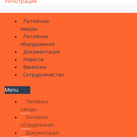
Регистрация
Литейные
заводы
Литейное
оборудование
Документация
Новости
Вакансии
Сотрудничество
Menu
Литейные
заводы
Литейное
оборудование
Документация