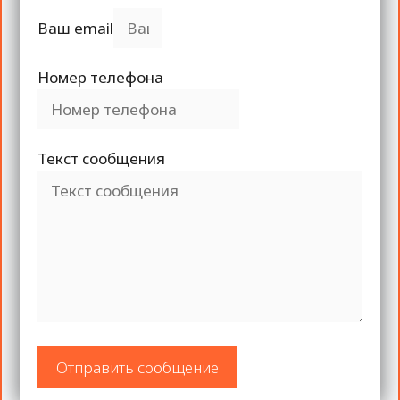
Ваш email
Номер телефона
Текст сообщения
Отправить сообщение