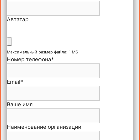
Автатар
Максимальный размер файла: 1 МБ
Номер телефона
*
Email
*
Ваше имя
Наименование организации