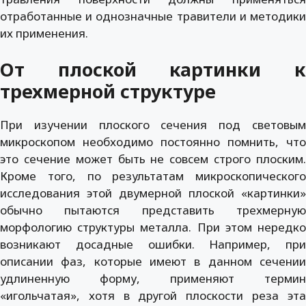
отработанные и однозначные травители и методики
их применения.
От плоской картинки к
трехмерной структуре
При изучении плоского сечения под световым
микроскопом необходимо постоянно помнить, что
это сечение может быть не совсем строго плоским.
Кроме того, по результатам микроскопического
исследования этой двумерной плоской «картинки»
обычно пытаются представить трехмерную
морфологию структуры металла. При этом нередко
возникают досадные ошибки. Например, при
описании фаз, которые имеют в данном сечении
удлиненную форму, применяют термин
«игольчатая», хотя в другой плоскости реза эта