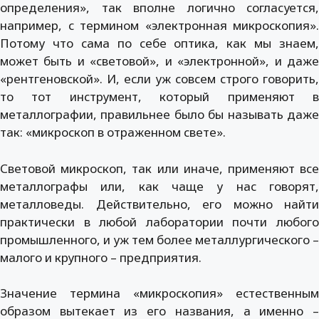
определения», так вполне логично согласуется,
например, с термином «электронная микроскопия».
Потому что сама по себе оптика, как мы знаем,
может быть и «световой», и «электронной», и даже
«рентгеновской». И, если уж совсем строго говорить,
то тот инструмент, который применяют в
металлографии, правильнее было бы называть даже
так: «микроскоп в отраженном свете».
Световой микроскоп, так или иначе, применяют все
металлографы или, как чаще у нас говорят,
металловеды. Действительно, его можно найти
практически в любой лаборатории почти любого
промышленного, и уж тем более металлургического –
малого и крупного – предприятия.
Значение термина «микроскопия» естественным
образом вытекает из его названия, а именно –