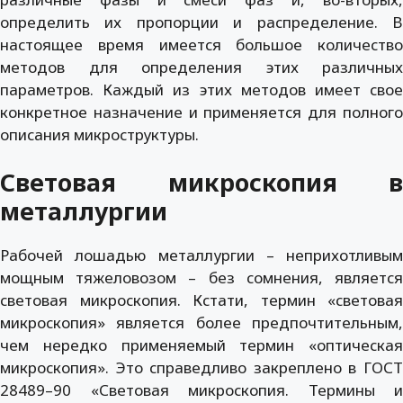
определить их пропорции и распределение. В
настоящее время имеется большое количество
методов для определения этих различных
параметров. Каждый из этих методов имеет свое
конкретное назначение и применяется для полного
описания микроструктуры.
Световая микроскопия в
металлургии
Рабочей лошадью металлургии – неприхотливым
мощным тяжеловозом – без сомнения, является
световая микроскопия. Кстати, термин «световая
микроскопия» является более предпочтительным,
чем нередко применяемый термин «оптическая
микроскопия». Это справедливо закреплено в ГОСТ
28489–90 «Световая микроскопия. Термины и