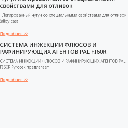
свойствами для отливок
Легированный чугун со специальными свойствами для отливок
(alloy cast
Подробнее >>
СИСТЕМА ИНЖЕКЦИИ ФЛЮСОВ И
РАФИНИРУЮЩИХ АГЕНТОВ PAL FI60R
СИСТЕМА ИНЖЕКЦИИ ФЛЮСОВ И РАФИНИРУЮЩИХ АГЕНТОВ PAL
FI60R Pyrotek предлагает
Подробнее >>