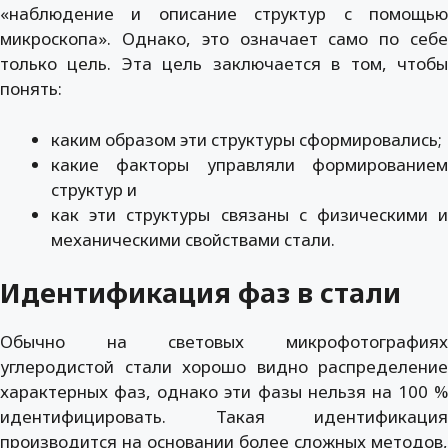
«наблюдение и описание структур с помощью
микроскопа». Однако, это означает само по себе
только цель. Эта цель заключается в том, чтобы
понять:
каким образом эти структуры сформировались;
какие факторы управляли формированием
структур и
как эти структуры связаны с физическими и
механическими свойствами стали.
Идентификация фаз в стали
Обычно на световых микрофотографиях
углеродистой стали хорошо видно распределение
характерных фаз, однако эти фазы нельзя на 100 %
идентифицировать. Такая идентификация
производится на основании более сложных методов,