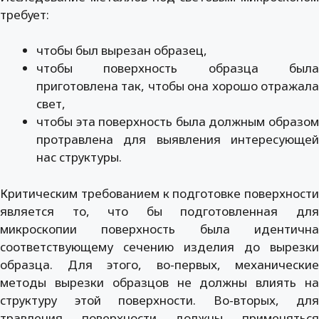
требует:
чтобы был вырезан образец,
чтобы поверхность образца была
приготовлена так, чтобы она хорошо отражала
свет,
чтобы эта поверхность была должным образом
протравлена для выявления интересующей
нас структуры.
Критическим требованием к подготовке поверхности
является то, что бы подготовленная для
микроскопии поверхность была идентична
соответствующему сечению изделия до вырезки
образца. Для этого, во-первых, механические
методы вырезки образцов не должны влиять на
структуру этой поверхности. Во-вторых, для
травления поверхности должны применяться