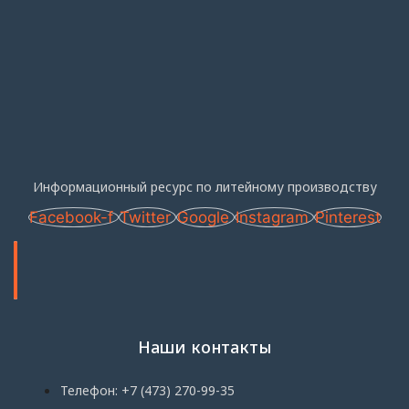
Информационный ресурс по литейному производству
Facebook-f
Twitter
Google
Instagram
Pinterest
Наши контакты
Телефон: +7 (473) 270-99-35