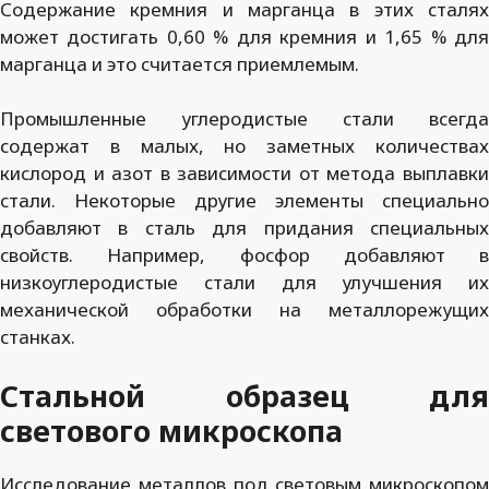
Содержание кремния и марганца в этих сталях
может достигать 0,60 % для кремния и 1,65 % для
марганца и это считается приемлемым.
Промышленные углеродистые стали всегда
содержат в малых, но заметных количествах
кислород и азот в зависимости от метода выплавки
стали. Некоторые другие элементы специально
добавляют в сталь для придания специальных
свойств. Например, фосфор добавляют в
низкоуглеродистые стали для улучшения их
механической обработки на металлорежущих
станках.
Стальной образец для
светового микроскопа
Исследование металлов под световым микроскопом