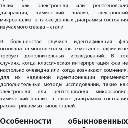
таких как электронная или рентгеновская
дифракция, химический анализ, электронный
микроанализ, а также данных диаграммы состояния
изучаемого сплава – стали.
В большинстве случаев идентификация фаз
основана на многолетнем опыте металлографии и не
требует дополнительных исследований. В тех
случаях, когда классическая интерпретация фаз не
настолько очевидна или когда возникают сомнения,
для их надежной идентификации применяют
дополнительные методы исследований, такие как
электронная или рентгеновская микроскопия,
химический анализ, а также диаграммы состояния
рассматриваемых типов сталей.
Особенности обыкновенных