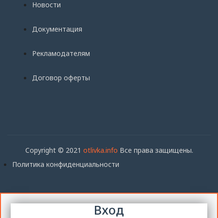
Новости
Документация
Рекламодателям
Договор оферты
Copyright © 2021
otlivka.info
Все права защищены.
Политика конфиденциальности
Вход