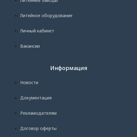
Литейные заводы
Литейное оборудование
Личный кабинет
Вакансии
Информация
Новости
Документация
Рекламодателям
Договор оферты