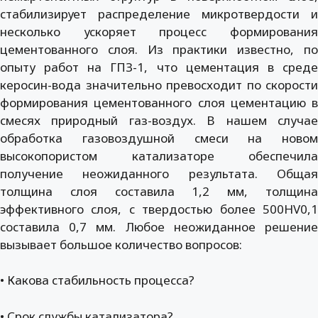
стабилизирует распределение микротвердости и
несколько ускоряет процесс формирования
цементованного слоя. Из практики известно, по
опыту работ на ГПЗ-1, что цементация в среде
керосин-вода значительно превосходит по скорости
формирования цементованного слоя цементацию в
смесях природный газ-воздух. В нашем случае
обработка газовоздушной смеси на новом
высокопористом катализаторе обеспечила
получение неожиданного результата. Общая
толщина слоя составила 1,2 мм, толщина
эффективного слоя, с твердостью более 500HV0,1
составила 0,7 мм. Любое неожиданное решение
вызывает большое количество вопросов:
• Какова стабильность процесса?
• Срок службы катализатора?