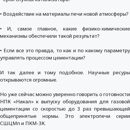
• Воздействие на материалы печи новой атмосферы?
• И, самое главное, какие физико-химические
механизмы обеспечили такой результат?
• Если все это правда, то как и по какому параметру
управлять процессом цементации?
И так далее и тому подобное. Научные ресуры
открываются огромные.
Но уже сейчас можно уверенно говорить о готовности
НПК «Накал» к выпуску оборудования для газовой
цементации со скоростью до 3 раз превышающей
общепринятые нормы. Это электропечи серии
СШЦМп и ПКМ-ЗК.