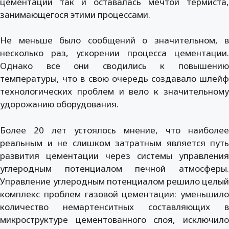
цементации так и оставалась мечтой термиста,
занимающегося этими процессами.
Не меньше было сообщений о значительном, в
несколько раз, ускорении процесса цементации.
Однако все они сводились к повышению
температуры, что в свою очередь создавало шлейф
технологических проблем и вело к значительному
удорожанию оборудования.
Более 20 лет устоялось мнение, что наиболее
реальным и не слишком затратным является путь
развития цементации через системы управления
углеродным потенциалом печной атмосферы.
Управление углеродным потенциалом решило целый
комплекс проблем газовой цементации: уменьшило
количество немартенситных составляющих в
микроструктуре цементованного слоя, исключило