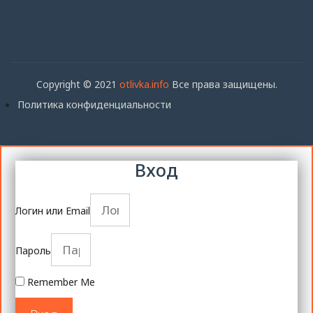
Copyright © 2021
otlivka.info
Все права защищены.
Политика конфиденциальности
Вход
Логин или Email
Пароль
Remember Me