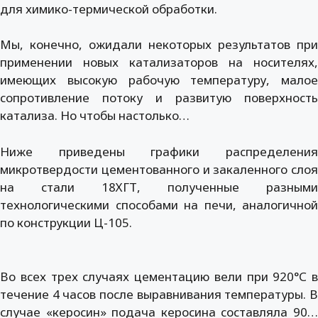
для химико-термической обработки.
Мы, конечно, ожидали некоторых результатов при
применении новых катализаторов на носителях,
имеющих высокую рабочую температуру, малое
сопротивление потоку и развитую поверхность
катализа. Но чтобы настолько…
Ниже приведены графики распределения
микротвердости цементованного и закаленного слоя
на стали 18ХГТ, полученные разными
технологическими способами на печи, аналогичной
по конструкции Ц-105.
Во всех трех случаях цементацию вели при 920°С в
течение 4 часов после выравнивания температуры. В
случае «керосин» подача керосина составляла 90…