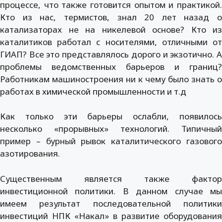
процессе, что также готовится опытом и практикой.
Кто из нас, термистов, знал 20 лет назад о
катализаторах не на никелевой основе? Кто из
каталитиков работал с носителями, отличными от
ГИАП? Все это представлялось дорого и экзотично. А
проблемы ведомственных барьеров и границ?
Работникам машиностроения ни к чему было знать о
работах в химической промышленности и т.д
Как только эти барьеры ослабли, появилось
несколько «прорывных» технологий. Типичный
пример – бурный рывок каталитического газового
азотирования.
Существенным является также фактор
инвестиционной политики. В данном случае мы
имеем результат последовательной политики
инвестиций НПК «Накал» в развитие оборудования