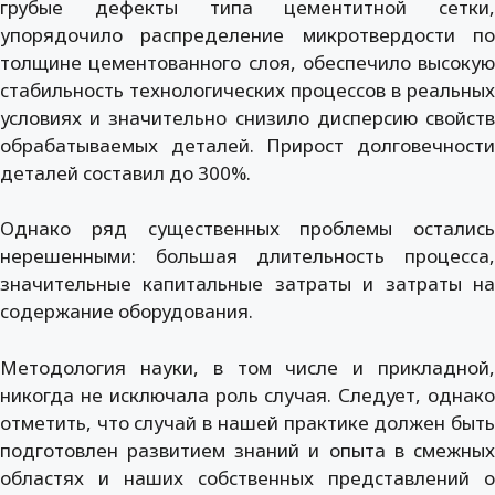
грубые дефекты типа цементитной сетки,
упорядочило распределение микротвердости по
толщине цементованного слоя, обеспечило высокую
стабильность технологических процессов в реальных
условиях и значительно снизило дисперсию свойств
обрабатываемых деталей. Прирост долговечности
деталей составил до 300%.
Однако ряд существенных проблемы остались
нерешенными: большая длительность процесса,
значительные капитальные затраты и затраты на
содержание оборудования.
Методология науки, в том числе и прикладной,
никогда не исключала роль случая. Следует, однако
отметить, что случай в нашей практике должен быть
подготовлен развитием знаний и опыта в смежных
областях и наших собственных представлений о