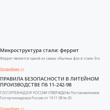
Микроструктура стали: феррит
Феррит является одной из самых обычных фаз в стали. Его
Подробнее >>
ПРАВИЛА БЕЗОПАСНОСТИ В ЛИТЕЙНОМ
ПРОИЗВОДСТВЕ ПБ 11-242-98
ГОСГОРТЕХНАДЗОР РОССИИ УТВЕРЖДЕНЫ Постановлением
Госгортехнадзора России от 19.11.98 № 65
Подробнее >>