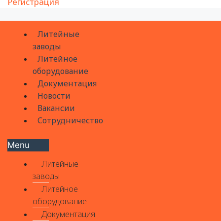
Регистрация
Литейные
заводы
Литейное
оборудование
Документация
Новости
Вакансии
Сотрудничество
Menu
Литейные
заводы
Литейное
оборудование
Документация