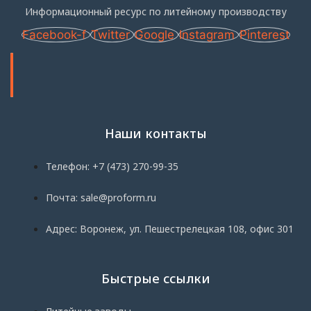
Информационный ресурс по литейному производству
Facebook-f
Twitter
Google
Instagram
Pinterest
Наши контакты
Телефон: +7 (473) 270-99-35
Почта: sale@proform.ru
Адрес: Воронеж, ул. Пешестрелецкая 108, офис 301
Быстрые ссылки