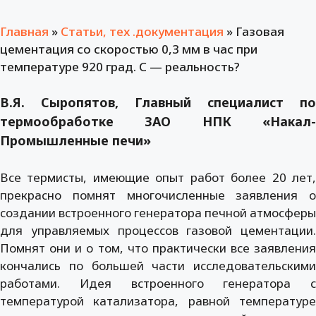
Главная
»
Статьи, тех .документация
»
Газовая
цементация со скоростью 0,3 мм в час при
температуре 920 град. С — реальность?
В.Я. Сыропятов, Главный специалист по
термообработке ЗАО НПК «Накал-
Промышленные печи»
Все термисты, имеющие опыт работ более 20 лет,
прекрасно помнят многочисленные заявления о
создании встроенного генератора печной атмосферы
для управляемых процессов газовой цементации.
Помнят они и о том, что практически все заявления
кончались по большей части исследовательскими
работами. Идея встроенного генератора с
температурой катализатора, равной температуре