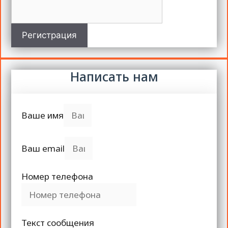
Регистрация
Написать нам
Ваше имя
Ваш email
Номер телефона
Текст сообщения