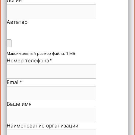
Логин
*
Автатар
Максимальный размер файла: 1 МБ
Номер телефона
*
Email
*
Ваше имя
Наименование организации