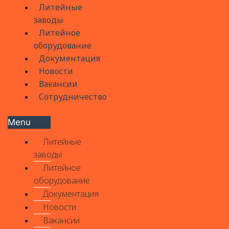
Литейные
заводы
Литейное
оборудование
Документация
Новости
Вакансии
Сотрудничество
Menu
Литейные
заводы
Литейное
оборудование
Документация
Новости
Вакансии