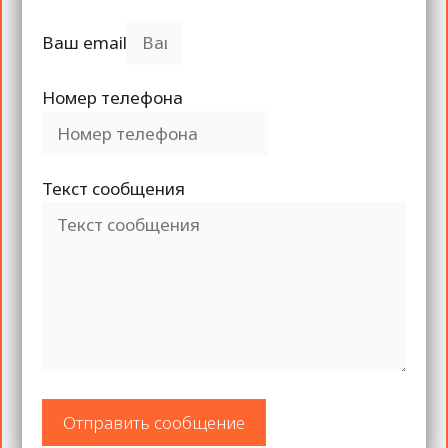
Ваш email
Номер телефона
Текст сообщения
Отправить сообщение