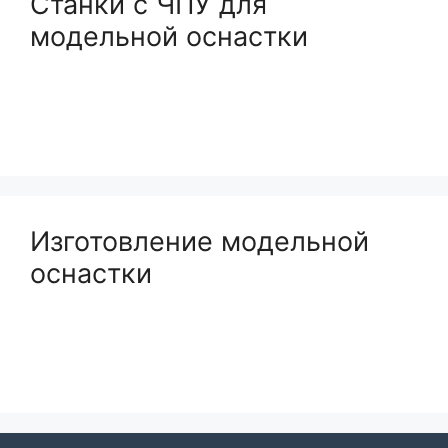
Станки с ЧПУ для
модельной оснастки
Изготовление модельной
оснастки