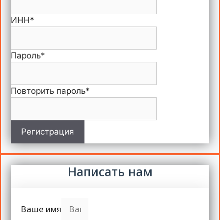
ИНН
*
Пароль
*
Повторить пароль
*
Регистрация
Написать нам
Ваше имя