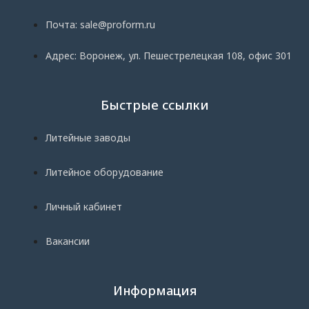
Почта: sale@proform.ru
Адрес: Воронеж, ул. Пешестрелецкая 108, офис 301
Быстрые ссылки
Литейные заводы
Литейное оборудование
Личный кабинет
Вакансии
Информация