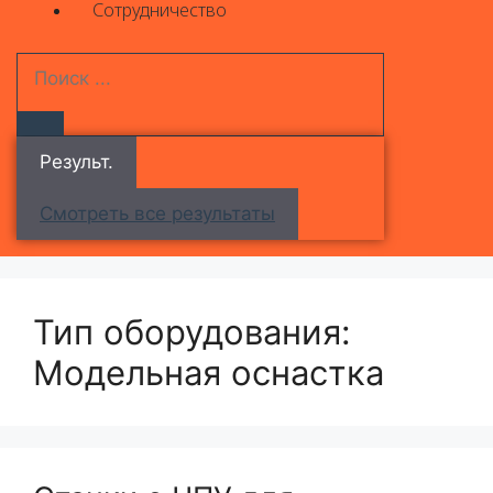
Сотрудничество
Результ.
Смотреть все результаты
Тип оборудования:
Модельная оснастка