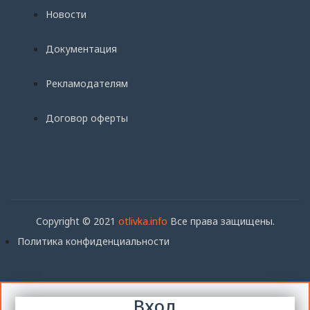
Новости
Документация
Рекламодателям
Договор оферты
Copyright © 2021
otlivka.info
Все права защищены.
Политика конфиденциальности
Вход