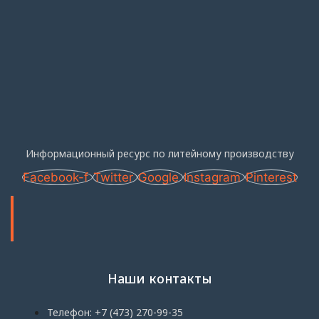
Информационный ресурс по литейному производству
Facebook-f
Twitter
Google
Instagram
Pinterest
Наши контакты
Телефон: +7 (473) 270-99-35