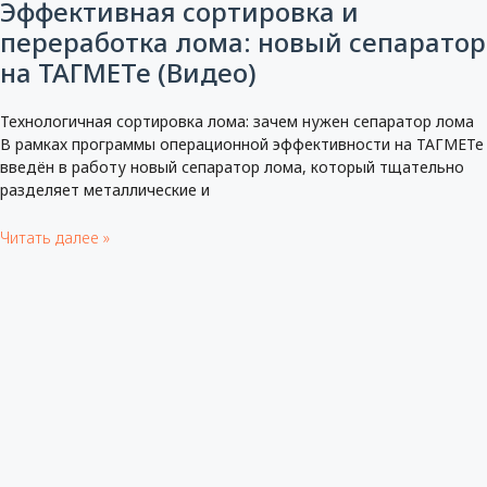
Эффективная сортировка и
переработка лома: новый сепаратор
на ТАГМЕТе (Видео)
Технологичная сортировка лома: зачем нужен сепаратор лома
В рамках программы операционной эффективности на ТАГМЕТе
введён в работу новый сепаратор лома, который тщательно
разделяет металлические и
Читать далее »