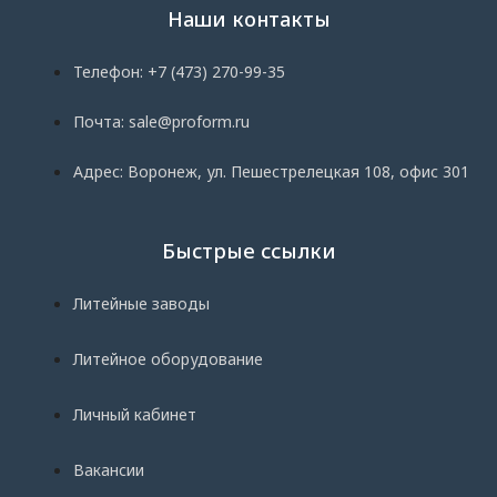
Наши контакты
Телефон: +7 (473) 270-99-35
Почта: sale@proform.ru
Адрес: Воронеж, ул. Пешестрелецкая 108, офис 301
Быстрые ссылки
Литейные заводы
Литейное оборудование
Личный кабинет
Вакансии