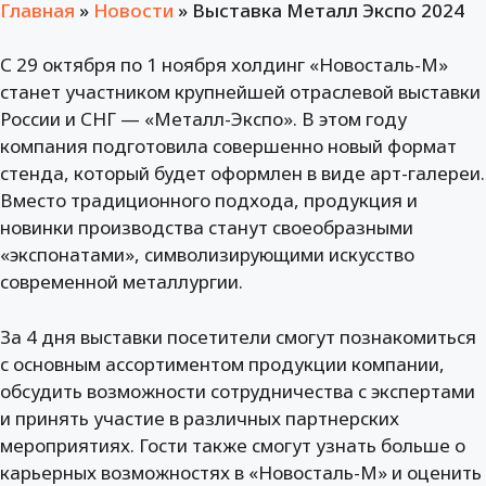
Главная
»
Новости
»
Выставка Металл Экспо 2024
С 29 октября по 1 ноября холдинг «Новосталь-М»
станет участником крупнейшей отраслевой выставки
России и СНГ — «Металл-Экспо». В этом году
компания подготовила совершенно новый формат
стенда, который будет оформлен в виде арт-галереи.
Вместо традиционного подхода, продукция и
новинки производства станут своеобразными
«экспонатами», символизирующими искусство
современной металлургии.
За 4 дня выставки посетители смогут познакомиться
с основным ассортиментом продукции компании,
обсудить возможности сотрудничества с экспертами
и принять участие в различных партнерских
мероприятиях. Гости также смогут узнать больше о
карьерных возможностях в «Новосталь-М» и оценить