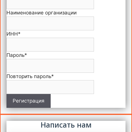
Наименование организации
ИНН
*
Пароль
*
Повторить пароль
*
Регистрация
Написать нам