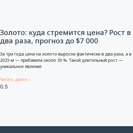
Золото: куда стремится цена? Рост в
два раза, прогноз до $7 000
За три года цена на золото выросла фактически в два раза, а в
2025-м — прибавила около 30 %. Такой длительный рост —
уникальное явление
Читать далее »