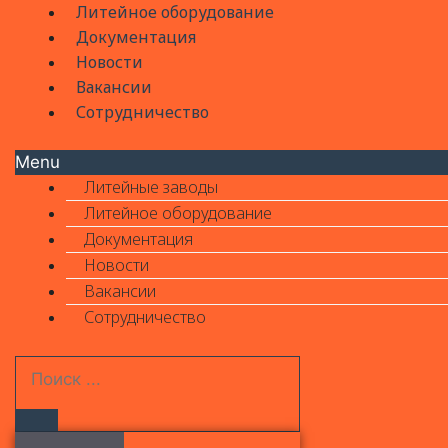
Литейное оборудование
Документация
Новости
Вакансии
Сотрудничество
Menu
Литейные заводы
Литейное оборудование
Документация
Новости
Вакансии
Сотрудничество