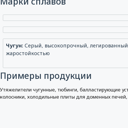
Марки сплавов
Чугун:
Серый, высокопрочный, легированный 
жаростойкостью
Примеры продукции
Утяжелители чугунные, тюбинги, балластирующие уст
колосники, холодильные плиты для доменных печей, 