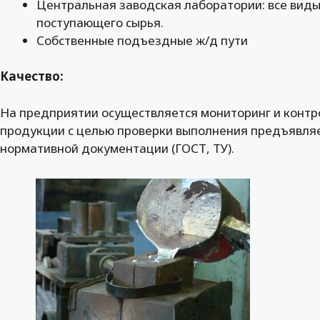
Центральная заводская лаборатории: все виды
поступающего сырья.
Собственные подъездные ж/д пути
Качество:
На предприятии осуществляется мониторинг и контр
продукции с целью проверки выполнения предъявляе
нормативной документации (ГОСТ, ТУ).