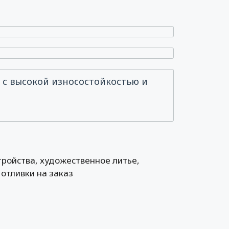
с высокой износостойкостью и
ройства, художественное литье,
отливки на заказ