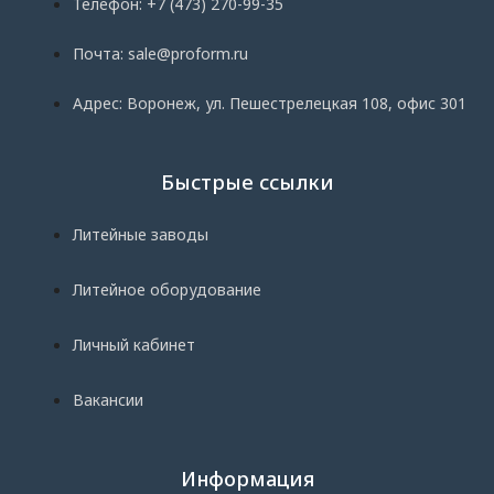
Телефон: +7 (473) 270-99-35
Почта: sale@proform.ru
Адрес: Воронеж, ул. Пешестрелецкая 108, офис 301
Быстрые ссылки
Литейные заводы
Литейное оборудование
Личный кабинет
Вакансии
Информация