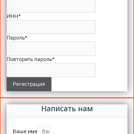
ИНН
*
Пароль
*
Повторить пароль
*
Регистрация
Написать нам
Ваше имя