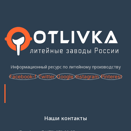
Информационный ресурс по литейному производству
Facebook-f
Twitter
Google
Instagram
Pinterest
Наши контакты