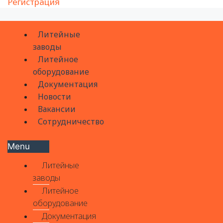
Регистрация
Литейные
заводы
Литейное
оборудование
Документация
Новости
Вакансии
Сотрудничество
Menu
Литейные
заводы
Литейное
оборудование
Документация