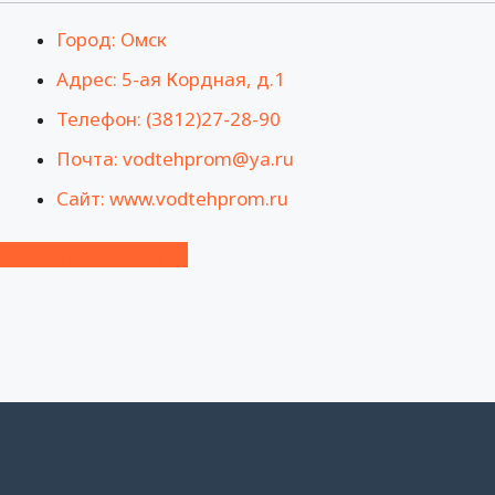
Город: Омск
Адрес: 5-ая Кордная, д.1
Телефон: (3812)27-28-90
Почта: vodtehprom@ya.ru
Сайт: www.vodtehprom.ru
Посмотреть на карте