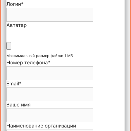
Логин
*
Автатар
Максимальный размер файла: 1 МБ
Номер телефона
*
Email
*
Ваше имя
Наименование организации