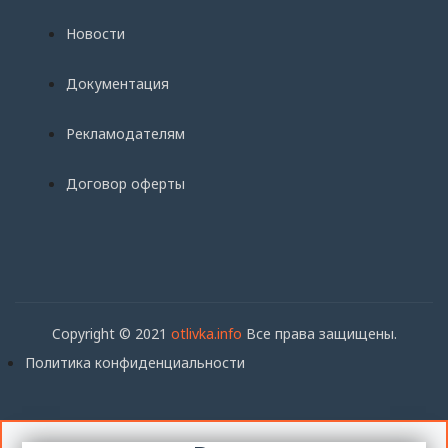
Новости
Документация
Рекламодателям
Договор оферты
Copyright © 2021
otlivka.info
Все права защищены.
Политика конфиденциальности