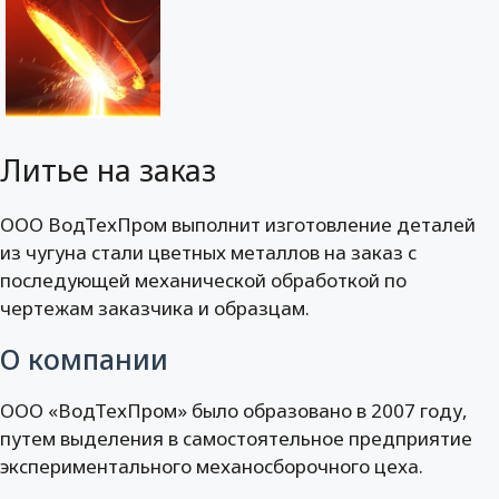
Литье на заказ
ООО ВодТехПром выполнит изготовление деталей
из чугуна стали цветных металлов на заказ с
последующей механической обработкой по
чертежам заказчика и образцам.
О компании
ООО «ВодТехПром» было образовано в 2007 году,
путем выделения в самостоятельное предприятие
экспериментального механосборочного цеха.