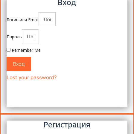
Вход
Логин или Email
Пароль
Remember Me
Вход
Lost your password?
Регистрация