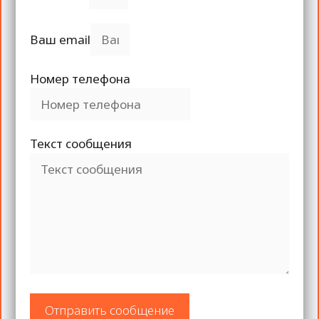
Ваш email
Номер телефона
Текст сообщения
Отправить сообщение