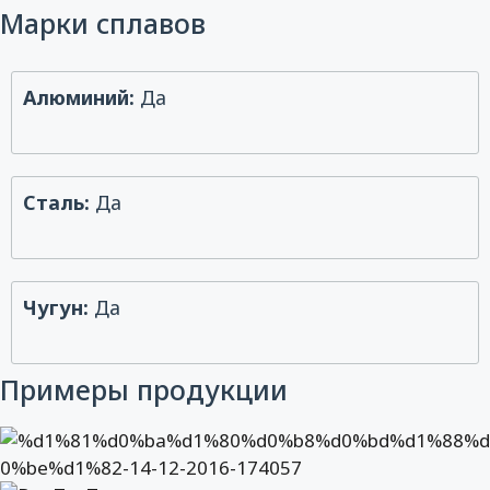
Марки сплавов
Алюминий:
Да
Сталь:
Да
Чугун:
Да
Примеры продукции