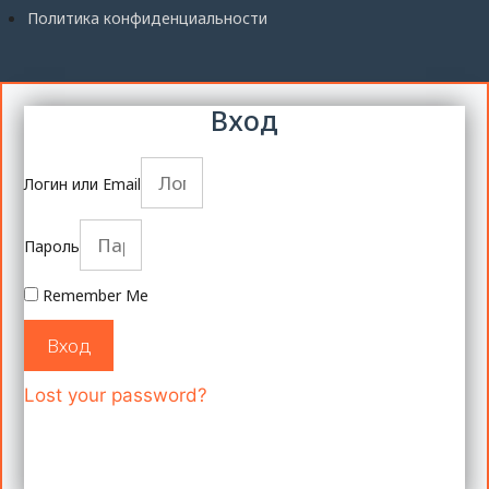
Политика конфиденциальности
Вход
Логин или Email
Пароль
Remember Me
Вход
Lost your password?