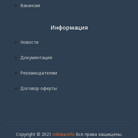
Вакансии
Информация
Новости
Документация
Рекламодателям
Договор оферты
Copyright © 2021
otlivka.info
Все права защищены.