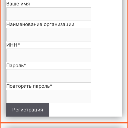
Ваше имя
Наименование организации
ИНН
*
Пароль
*
Повторить пароль
*
Регистрация