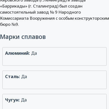
«Баррикады» (г. Сталинград) был создан
самостоятельный завод № 9 Народного
Комиссариата Вооружения с особым конструкторским
бюро №9.
Марки сплавов
Алюминий:
Да
Сталь:
Да
Чугун:
Да