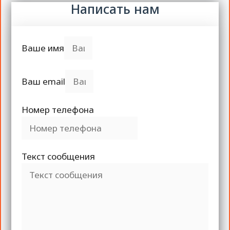
Написать нам
Ваше имя
Ваш email
Номер телефона
Текст сообщения