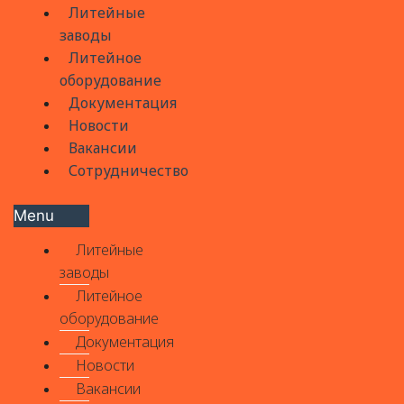
Литейные
заводы
Литейное
оборудование
Документация
Новости
Вакансии
Сотрудничество
Menu
Литейные
заводы
Литейное
оборудование
Документация
Новости
Вакансии