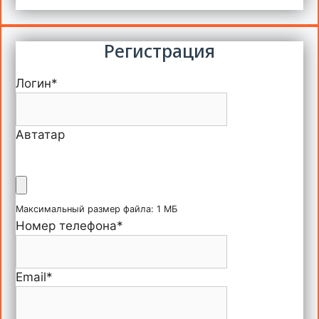
Регистрация
Логин
*
Автатар
Максимальный размер файла: 1 МБ
Номер телефона
*
Email
*