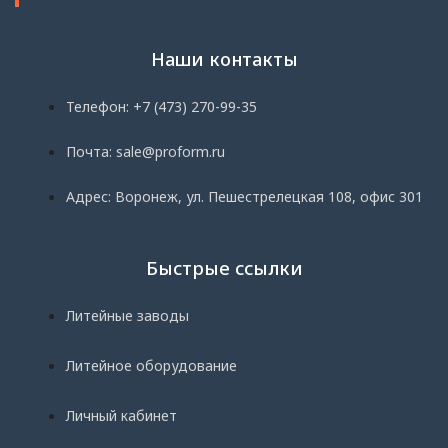
Наши контакты
Телефон: +7 (473) 270-99-35
Почта: sale@proform.ru
Адрес: Воронеж, ул. Пешестрелецкая 108, офис 301
Быстрые ссылки
Литейные заводы
Литейное оборудование
Личный кабинет