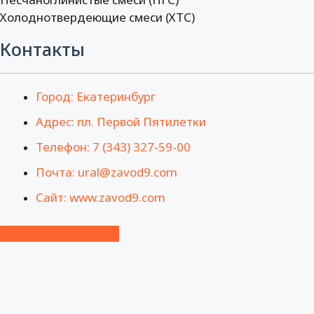
Холоднотвердеющие смеси (ХТС)
Контакты
Город: Екатеринбург
Адрес: пл. Первой Пятилетки
Телефон: 7 (343) 327-59-00
Почта: ural@zavod9.com
Сайт: www.zavod9.com
Посмотреть на карте