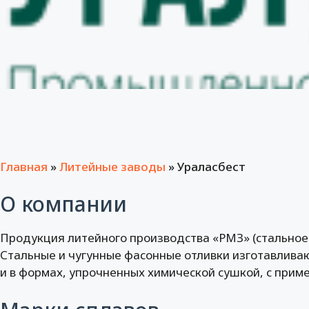
Главная
»
Литейные заводы
»
Ураласбест
О компании
Продукция литейного производства «РМЗ» (стальное 
Стальные и чугунные фасонные отливки изготавлива
и в формах, упрочненных химической сушкой, с прим