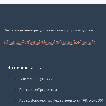
Информационный ресурс по литейному производству
Facebook-f
Twitter
Google
Instagram
Pinterest
Наши контакты
Телефон: +7 (473) 270-99-35
Почта: sale@proform.ru
Адрес: Воронеж, ул. Пешестрелецкая 108, офис 301