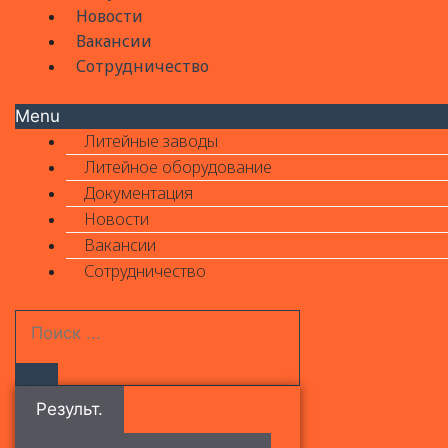
Новости
Вакансии
Сотрудничество
Menu
Литейные заводы
Литейное оборудование
Документация
Новости
Вакансии
Сотрудничество
Результ.