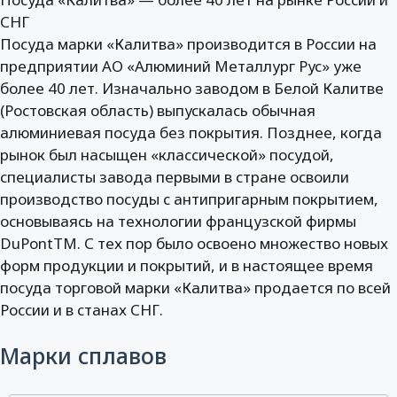
СНГ
Посуда марки «Калитва» производится в России на
предприятии АО «Алюминий Металлург Рус» уже
более 40 лет. Изначально заводом в Белой Калитве
(Ростовская область) выпускалась обычная
алюминиевая посуда без покрытия. Позднее, когда
рынок был насыщен «классической» посудой,
специалисты завода первыми в стране освоили
производство посуды с антипригарным покрытием,
основываясь на технологии французской фирмы
DuPontTM. С тех пор было освоено множество новых
форм продукции и покрытий, и в настоящее время
посуда торговой марки «Калитва» продается по всей
России и в станах СНГ.
Марки сплавов