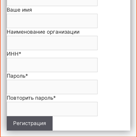
Ваше имя
Наименование организации
ИНН
*
Пароль
*
Повторить пароль
*
Регистрация