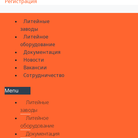
Регистрация
Литейные
заводы
Литейное
оборудование
Документация
Новости
Вакансии
Сотрудничество
Menu
Литейные
заводы
Литейное
оборудование
Документация