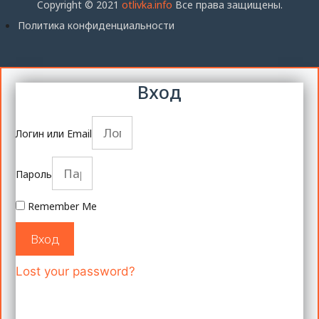
Copyright © 2021
otlivka.info
Все права защищены.
Политика конфиденциальности
Вход
Логин или Email
Пароль
Remember Me
Вход
Lost your password?