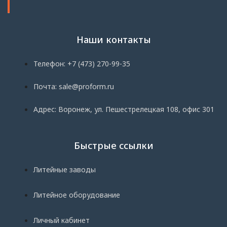
Наши контакты
Телефон: +7 (473) 270-99-35
Почта: sale@proform.ru
Адрес: Воронеж, ул. Пешестрелецкая 108, офис 301
Быстрые ссылки
Литейные заводы
Литейное оборудование
Личный кабинет