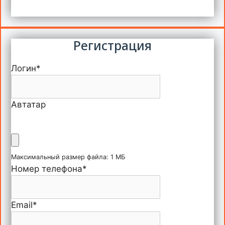
Регистрация
Логин
*
Автатар
Максимальный размер файла: 1 МБ
Номер телефона
*
Email
*