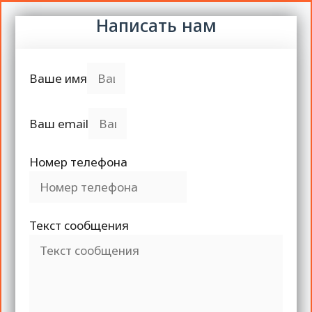
Написать нам
Ваше имя
Ваш email
Номер телефона
Текст сообщения