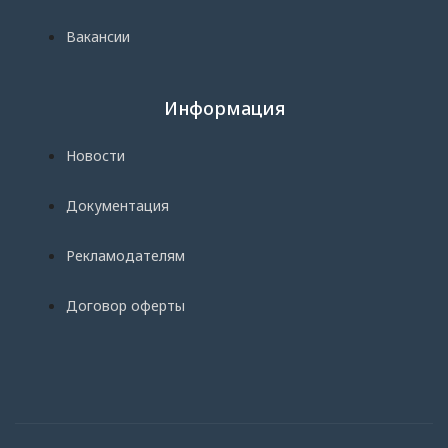
Вакансии
Информация
Новости
Документация
Рекламодателям
Договор оферты