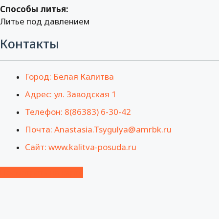
Способы литья:
Литье под давлением
Контакты
Город: Белая Калитва
Адрес: ул. Заводская 1
Телефон: 8(86383) 6-30-42
Почта: Anastasia.Tsygulya@amrbk.ru
Сайт: www.kalitva-posuda.ru
Посмотреть на карте