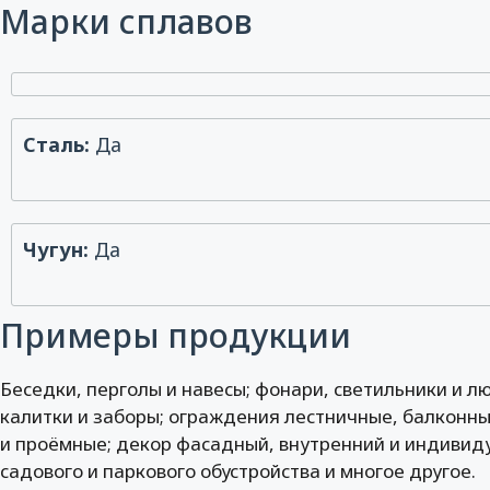
Марки сплавов
Сталь:
Да
Чугун:
Да
Примеры продукции
Беседки, перголы и навесы; фонари, светильники и лю
калитки и заборы; ограждения лестничные, балконны
и проёмные; декор фасадный, внутренний и индиви
садового и паркового обустройства и многое другое.