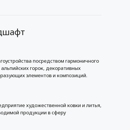
ндшафт
гоустройства посредством гармоничного
альпийских горок, декоративных
бразующих элементов и композиций.
дприятие художественной ковки и литья,
одимой продукции в сферу