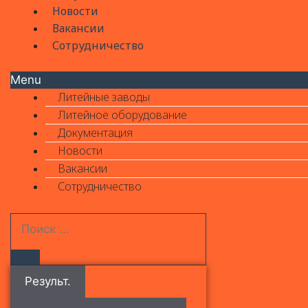
Новости
Вакансии
Сотрудничество
Menu
Литейные заводы
Литейное оборудование
Документация
Новости
Вакансии
Сотрудничество
Результ.