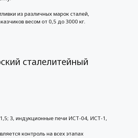
ливки из различных марок сталей,
азчиков весом от 0,5 до 3000 кг.
ский сталелитейный
,5; 3, индукционные печи ИСТ-04, ИСТ-1,
вляется контроль на всех этапах