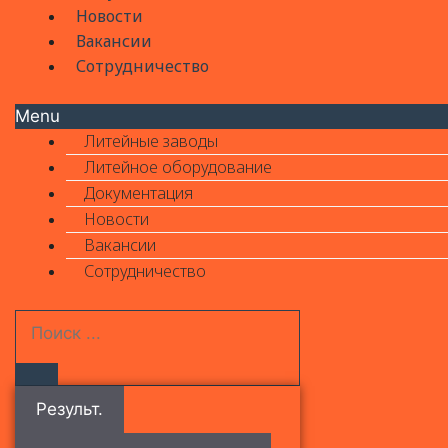
Новости
Вакансии
Сотрудничество
Menu
Литейные заводы
Литейное оборудование
Документация
Новости
Вакансии
Сотрудничество
Результ.