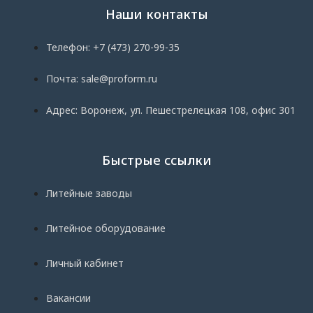
Наши контакты
Телефон: +7 (473) 270-99-35
Почта: sale@proform.ru
Адрес: Воронеж, ул. Пешестрелецкая 108, офис 301
Быстрые ссылки
Литейные заводы
Литейное оборудование
Личный кабинет
Вакансии