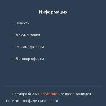
Информация
Новости
Документация
Рекламодателям
Договор оферты
Copyright © 2021
otlivka.info
Все права защищены.
Политика конфиденциальности