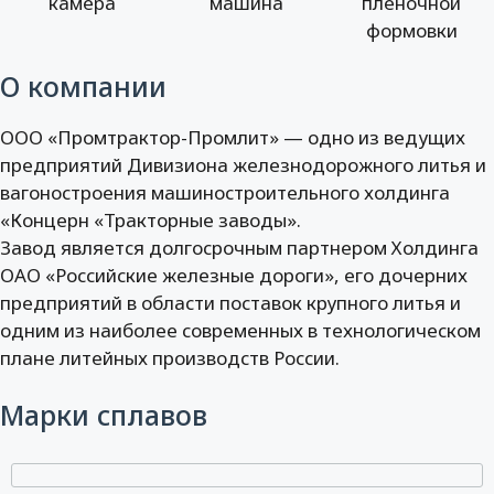
камера
машина
пленочной
формовки
О компании
ООО «Промтрактор-Промлит» — одно из ведущих
предприятий Дивизиона железнодорожного литья и
вагоностроения машиностроительного холдинга
«Концерн «Тракторные заводы».
Завод является долгосрочным партнером Холдинга
ОАО «Российские железные дороги», его дочерних
предприятий в области поставок крупного литья и
одним из наиболее современных в технологическом
плане литейных производств России.
Марки сплавов