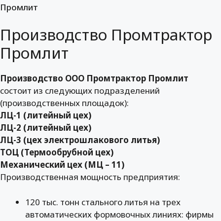
Промлит
Производство Промтрактор
Промлит
Производство ООО Промтрактор Промлит
состоит из следующих подразделений
(производственных площадок):
ЛЦ-1 (литейный цех)
ЛЦ-2 (литейный цех)
ЛЦ-3 (цех электрошлакового литья)
ТОЦ (Термообрубной цех)
Механический цех (МЦ – 11)
Производственная мощность предприятия:
120 тыс. тонн стального литья на трех
автоматических формовочных линиях: фирмы