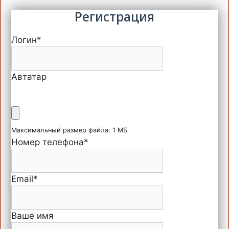
Регистрация
Логин
*
Автатар
Максимальный размер файла: 1 МБ
Номер телефона
*
Email
*
Ваше имя