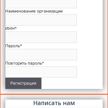
Наименование организации
ИНН
*
Пароль
*
Повторить пароль
*
Регистрация
Написать нам