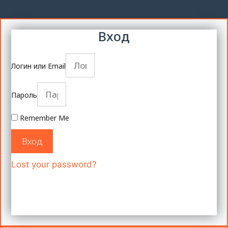
Вход
Логин или Email
Пароль
Remember Me
Вход
Lost your password?