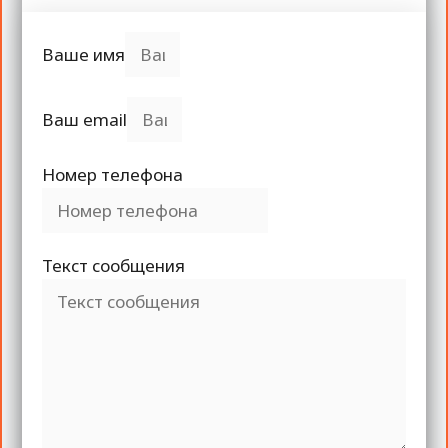
Ваше имя
Ваш email
Номер телефона
Текст сообщения