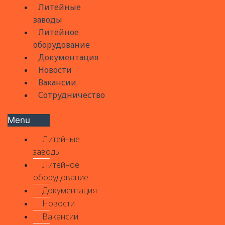
Литейные
заводы
Литейное
оборудование
Документация
Новости
Вакансии
Сотрудничество
Menu
Литейные
заводы
Литейное
оборудование
Документация
Новости
Вакансии