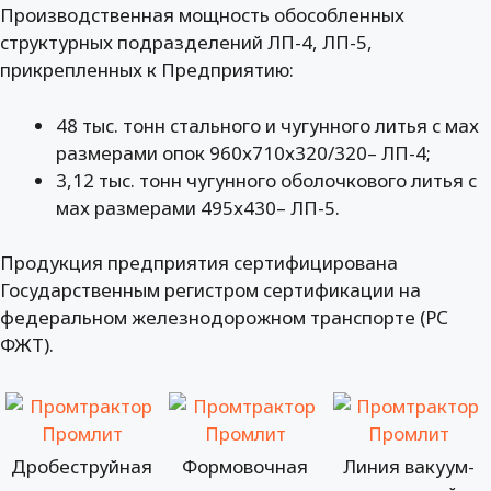
Производственная мощность обособленных
структурных подразделений ЛП-4, ЛП-5,
прикрепленных к Предприятию:
48 тыс. тонн стального и чугунного литья с мах
размерами опок 960х710х320/320– ЛП-4;
3,12 тыс. тонн чугунного оболочкового литья с
мах размерами 495х430– ЛП-5.
Продукция предприятия сертифицирована
Государственным регистром сертификации на
федеральном железнодорожном транспорте (РС
ФЖТ).
Дробеструйная
Формовочная
Линия вакуум-