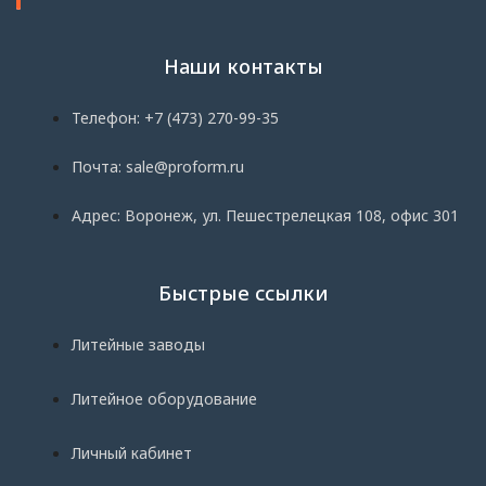
Наши контакты
Телефон: +7 (473) 270-99-35
Почта: sale@proform.ru
Адрес: Воронеж, ул. Пешестрелецкая 108, офис 301
Быстрые ссылки
Литейные заводы
Литейное оборудование
Личный кабинет