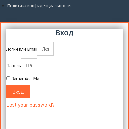
Политика конфиденциальности
Вход
Логин или Email
Пароль
Remember Me
Вход
Lost your password?