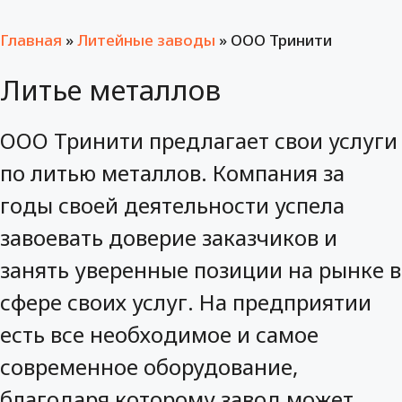
Главная
»
Литейные заводы
»
ООО Тринити
Литье металлов
ООО Тринити предлагает свои услуги
по литью металлов. Компания за
годы своей деятельности успела
завоевать доверие заказчиков и
занять уверенные позиции на рынке в
сфере своих услуг. На предприятии
есть все необходимое и самое
современное оборудование,
благодаря которому завод может