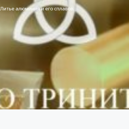
Литье алюминия и его сплавов.