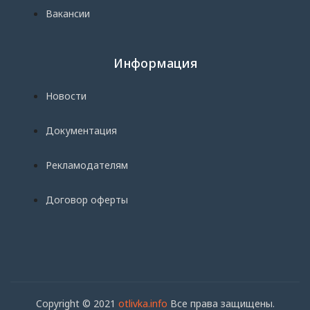
Вакансии
Информация
Новости
Документация
Рекламодателям
Договор оферты
Copyright © 2021
otlivka.info
Все права защищены.