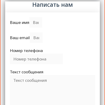
Написать нам
Ваше имя
Ваш email
Номер телефона
Текст сообщения