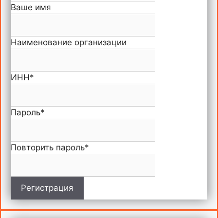
Ваше имя
Наименование организации
ИНН
*
Пароль
*
Повторить пароль
*
Регистрация