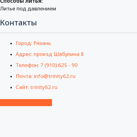
Способы литья:
Литье под давлением
Контакты
Город: Рязань
Адрес: проезд Шабулина 8
Телефон: 7 (910) 625 - 90
Почта: info@trinity62.ru
Сайт: trinity62.ru
Посмотреть на карте