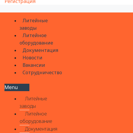
Регистрация
Литейные
заводы
Литейное
оборудование
Документация
Новости
Вакансии
Сотрудничество
Menu
Литейные
заводы
Литейное
оборудование
Документация