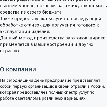
высшем уровне, позволяя заказчику сэкономить
средства из своего бюджета.
Также предоставляют услуги по последующей
обработке отливок для получения готового к
эксплуатации изделия.
Данный метод производства заготовок широко
применяется в машиностроении и других
отраслях.
О компании
На сегодняшний день предприятие представляет
собой первую организацию в своей отрасли в России,
которая предоставляет полный спектр услуг по
работе с металлом в различных вариациях.