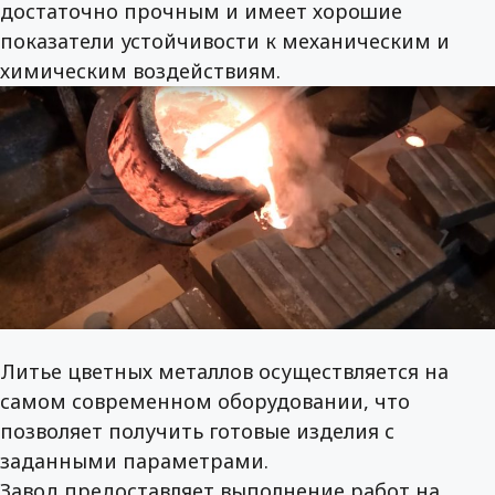
достаточно прочным и имеет хорошие
показатели устойчивости к механическим и
химическим воздействиям.
Литье цветных металлов осуществляется на
самом современном оборудовании, что
позволяет получить готовые изделия с
заданными параметрами.
Завод предоставляет выполнение работ на