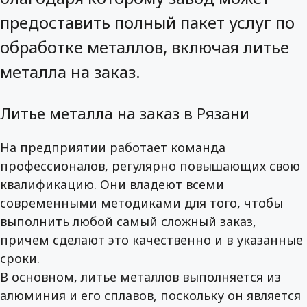
предоставить полный пакет услуг по
обработке металлов, включая литье
металла на заказ.
Литье металла на заказ в Рязани
На предприятии работает команда
профессионалов, регулярно повышающих свою
квалификацию. Они владеют всеми
современными методиками для того, чтобы
выполнить любой самый сложный заказ,
причем сделают это качественно и в указанные
сроки.
В основном, литье металлов выполняется из
алюминия и его сплавов, поскольку он является