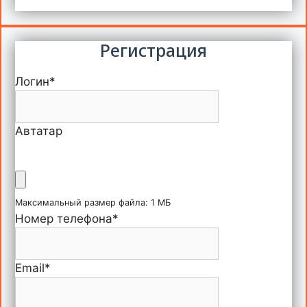
Регистрация
Логин
*
Автатар
Максимальный размер файла: 1 МБ
Номер телефона
*
Email
*