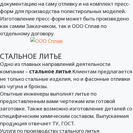
документацию на саму отливку и на комплект пресс-
форм для производства полистирольных моделей.
Изготовление пресс-форм может быть произведено
как самим Заказчиком, так и ООО Сплав по
отдельному договору.
СТАЛЬНОЕ ЛИТЬЕ
Одно из главных направлений деятельности
компании –
стальное литье
.Клиентам предлагается
не только стальные изделия, но и фасонные отливки
из чугуна и бронзы.
Опытные инженеры выполнят литье по
предоставленным вами чертежам или готовой
заготовке. Также возможно изготовление деталей со
специфическим химическим составом. Выпускаемая
продукция отвечает ТУ, ГОСТ.
Услуги по производству стального литья