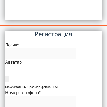
Регистрация
Логин
*
Автатар
Максимальный размер файла: 1 МБ
Номер телефона
*