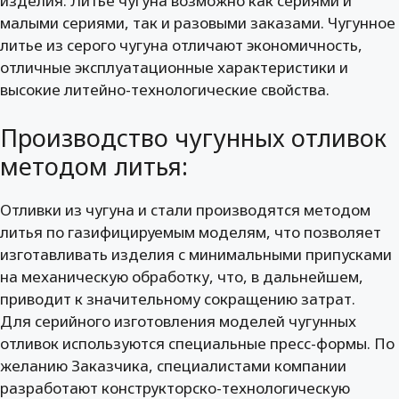
изделия. Литье чугуна возможно как сериями и
малыми сериями, так и разовыми заказами. Чугунное
литье из серого чугуна отличают экономичность,
отличные эксплуатационные характеристики и
высокие литейно-технологические свойства.
Производство чугунных отливок
методом литья:
Отливки из чугуна и стали производятся методом
литья по газифицируемым моделям, что позволяет
изготавливать изделия с минимальными припусками
на механическую обработку, что, в дальнейшем,
приводит к значительному сокращению затрат.
Для серийного изготовления моделей чугунных
отливок используются специальные пресс-формы. По
желанию Заказчика, специалистами компании
разработают конструкторско-технологическую