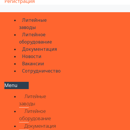
Регистрация
Литейные
заводы
Литейное
оборудование
Документация
Новости
Вакансии
Сотрудничество
Menu
Литейные
заводы
Литейное
оборудование
Документация