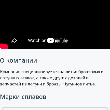
О компании
Компания специализируется на литье бронзовых и
латунных втулок, а также других деталей и
запчастей из латуни и бронзы. Чугунное литье.
Марки сплавов