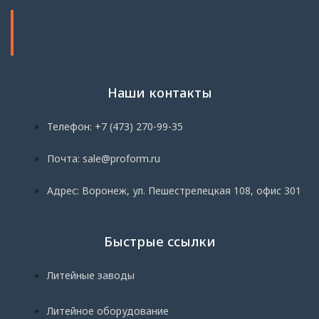
Наши контакты
Телефон: +7 (473) 270-99-35
Почта: sale@proform.ru
Адрес: Воронеж, ул. Пешестрелецкая 108, офис 301
Быстрые ссылки
Литейные заводы
Литейное оборудование