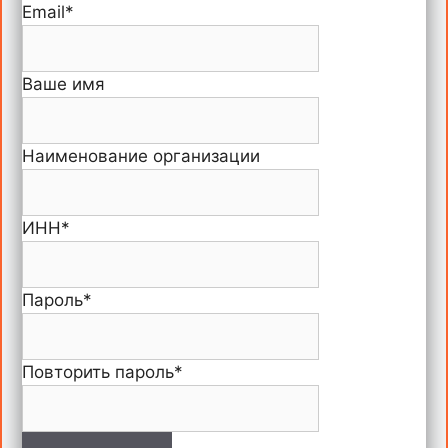
Email
*
Ваше имя
Наименование организации
ИНН
*
Пароль
*
Повторить пароль
*