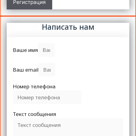
Регистрация
Написать нам
Ваше имя
Ваш email
Номер телефона
Текст сообщения