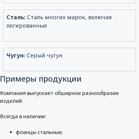
Сталь:
Сталь многих марок, включая
легированные
Чугун:
Серый чугун
Примеры продукции
Компания выпускает обширное разнообразие
изделий.
Всегда в наличии:
фланцы стальные;