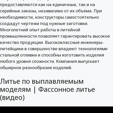
предоставляются как на единичные, так и на
серийные заказы, независимо от их объёма. При
необходимости, конструкторы самостоятельно
создадут чертежи под нужные заготовки.
Многолетний опыт работы в литейной
промышленности позволяет гарантировать высокое
качество продукции. Высококлассные инженеры-
литейщики в совершенстве владеют технологиями
стальной отливки и способны изготовить изделия
любого уровня сложности. Компания выпускает
обширное разнообразие изделий.
Литье по выплавляемым
моделям | Фассонное литье
(видео)