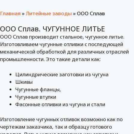
Главная
»
Литейные заводы
»
ООО Сплав
ООО Сплав. ЧУГУННОЕ ЛИТЬЕ
ООО Сплав производит стальное, чугунное литье.
Изготовливаем чугунные отливки с последующей
механической обработкой для различных отраслей
промышленности. Это такие детали как:
Цилиндрические заготовки из чугуна
Шкивы
Чугунные фланцы,
Чугунные втулки
Фасонные отливки из чугуна и стали
Изготовление чугунных отливок возможно как по
чертежам заказчика, так и образцу готового