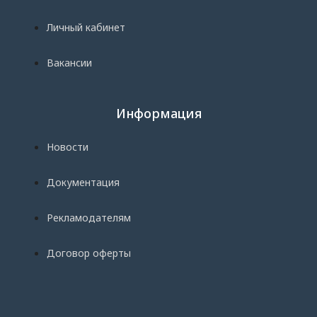
Личный кабинет
Вакансии
Информация
Новости
Документация
Рекламодателям
Договор оферты