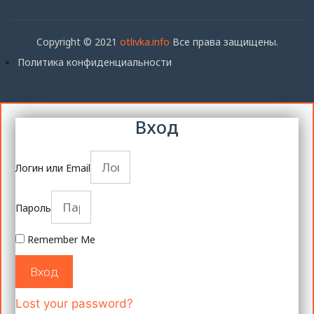
Copyright © 2021
otlivka.info
Все права защищены.
Политика конфиденциальности
Вход
Логин или Email
Пароль
Remember Me
Вход
Lost your password?