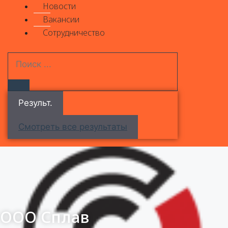
Новости
Вакансии
Сотрудничество
Результ.
Смотреть все результаты
ООО Сплав