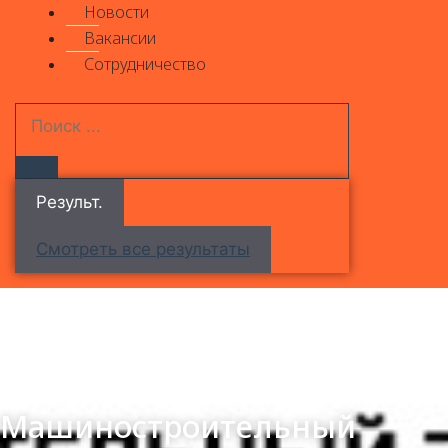
Новости
Вакансии
Сотрудничество
Результ.
Смотреть все результаты
Машиностроительный