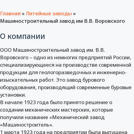
Главная
»
Литейные заводы
»
Машиностроительный завод им В.В. Воровского
О компании
ООО Машиностроительный завод им. В.В.
Воровского – одно из немногих предприятий России,
специализирующееся на производстве современной
продукции для геологоразведочных и инженерно-
изыскательных работ. Это завод бурового
оборудования, производящий современные буровые
установки.
В начале 1923 года было принято решение о
создании механических мастерских, которые
получили название «Механический завод
«Машиностроитель».
1 марта 1923 года на предприятии была выпущена