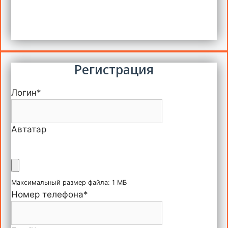
Регистрация
Логин
*
Автатар
Максимальный размер файла: 1 МБ
Номер телефона
*