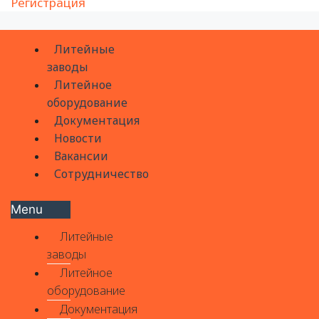
Регистрация
Литейные
заводы
Литейное
оборудование
Документация
Новости
Вакансии
Сотрудничество
Menu
Литейные
заводы
Литейное
оборудование
Документация