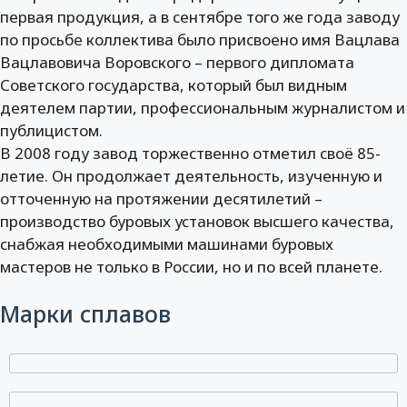
первая продукция, а в сентябре того же года заводу
по просьбе коллектива было присвоено имя Вацлава
Вацлавовича Воровского – первого дипломата
Советского государства, который был видным
деятелем партии, профессиональным журналистом и
публицистом.
В 2008 году завод торжественно отметил своё 85-
летие. Он продолжает деятельность, изученную и
отточенную на протяжении десятилетий –
производство буровых установок высшего качества,
снабжая необходимыми машинами буровых
мастеров не только в России, но и по всей планете.
Марки сплавов