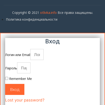
Copyright © 2021
otlivka.info
Все права защищены.
Политика конфиденциальности
Вход
Логин или Email
Пароль
Remember Me
Вход
Lost your password?