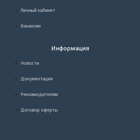
Личный кабинет
Вакансии
Информация
Новости
Документация
Рекламодателям
Договор оферты