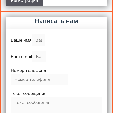
Регистрация
Написать нам
Ваше имя
Ваш email
Номер телефона
Текст сообщения