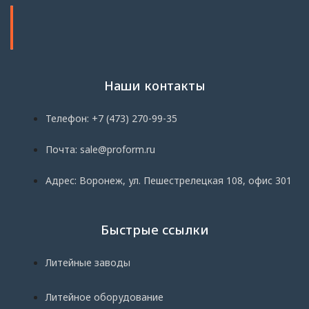
Наши контакты
Телефон: +7 (473) 270-99-35
Почта: sale@proform.ru
Адрес: Воронеж, ул. Пешестрелецкая 108, офис 301
Быстрые ссылки
Литейные заводы
Литейное оборудование