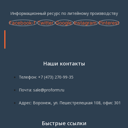
Информационный ресурс по литейному производству
Facebook-f
Twitter
Google
Instagram
Pinterest
Наши контакты
Телефон: +7 (473) 270-99-35
Почта: sale@proform.ru
Адрес: Воронеж, ул. Пешестрелецкая 108, офис 301
Быстрые ссылки