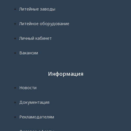
Литейные заводы
Литейное оборудование
Личный кабинет
Вакансии
Информация
Новости
Документация
Рекламодателям