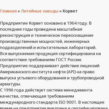
Главная
»
Литейные заводы
»
Корвет
Предприятие Корвет основано в 1964 году. В
последние годы проведена масштабная
реконструкция и техническое переоснащение
производственных мощностей, инженерных
подразделений и испытательных лабораторий.
Вся выпускаемая продукция сертифицирована на
соответствие требованиям ГОСТ России.
Предприятие поддерживает действие лицензий
Американского института нефти (API) на право
выпуска устьевого оборудования и трубопроводной
арматуры.
С 1996 года действует система менеджмента
качества, отвечающая требованиям
международного стандарта ISO 9001. В настоящее
время на предприятии внедрена и сертифицирована