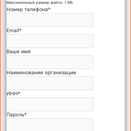
Максимальный размер файла: 1 МБ
Номер телефона
*
Email
*
Ваше имя
Наименование организации
ИНН
*
Пароль
*