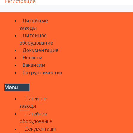
Регистрация
Литейные
заводы
Литейное
оборудование
Документация
Новости
Вакансии
Сотрудничество
Menu
Литейные
заводы
Литейное
оборудование
Документация