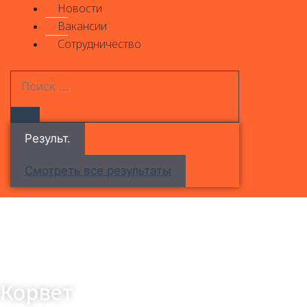
Новости
Вакансии
Сотрудничество
Результ.
Смотреть все результаты
Корвет