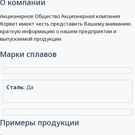
О компании
Акционерное Общество Акционерная компания
Корвет имеет честь представить Вашему вниманию
краткую информацию о нашем предприятии и
выпускаемой продукции.
Марки сплавов
Сталь:
Да
Примеры продукции