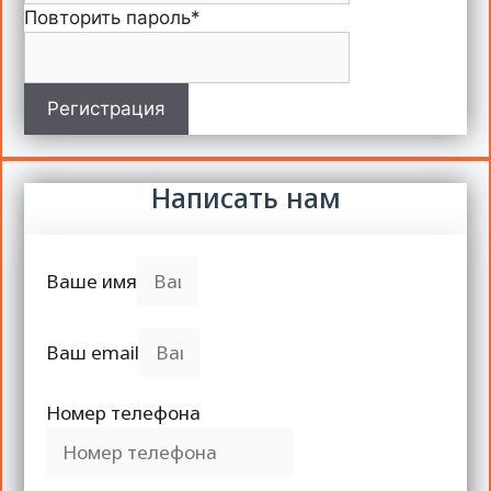
Повторить пароль
*
Регистрация
Написать нам
Ваше имя
Ваш email
Номер телефона