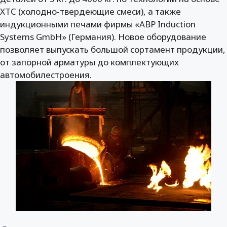
XTC (холодно-твердеющие смеси), а также
индукционными печами фирмы «ABP Induction
Systems GmbH» (Германия). Новое оборудование
позволяет выпускать большой сортамент продукции,
от запорной арматуры до комплектующих
автомобилестроения.