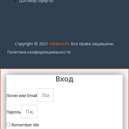
Договор оферты
Copyright © 2021
otlivka.info
Все права защищены.
Политика конфиденциальности
Вход
Логин или Email
Пароль
Remember Me