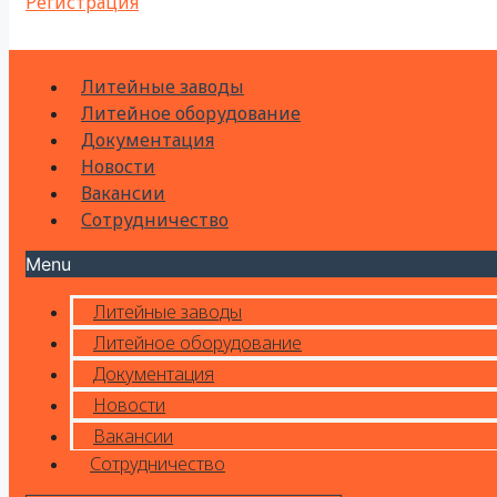
Регистрация
Литейные заводы
Литейное оборудование
Документация
Новости
Вакансии
Сотрудничество
Menu
Литейные заводы
Литейное оборудование
Документация
Новости
Вакансии
Сотрудничество