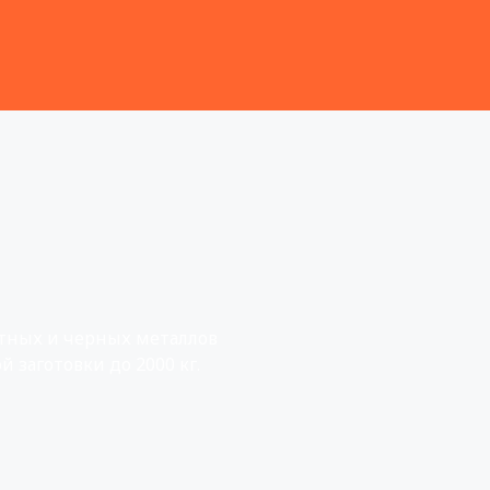
етных и черных металлов
 заготовки до 2000 кг.