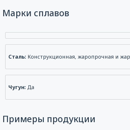
Марки сплавов
Сталь:
Конструкционная, жаропрочная и жар
Чугун:
Да
Примеры продукции