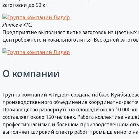
заготовки до 50 кг.
Литье в ХТС:
Предприятие выполняет литье заготовок из цветных
центробежного и кокильного литья. Вес одной заготов
О компании
Группа компаний «Лидер» создана на базе Куйбышевс
производственного объединения координатно-расточны
Производство развернуто на площади около 10 000 кв.
составляет около 150 человек. Работа коллектива наш
профессионализме и большом производственном опы
выполняет широкий спектр работ промышленного на