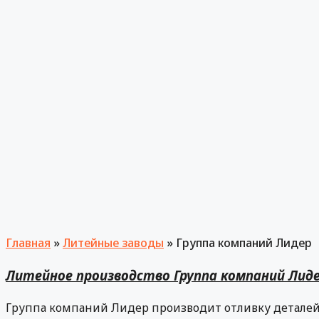
Главная
»
Литейные заводы
»
Группа компаний Лидер
Литейное производство Группа компаний Лиде
Группа компаний Лидер производит отливку деталей 