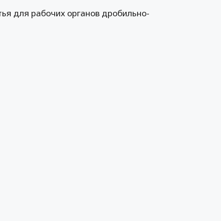
ья для рабочих органов дробильно-