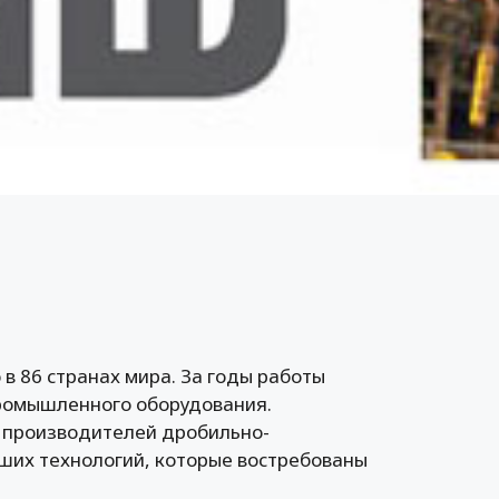
 86 странах мира. За годы работы
ромышленного оборудования.
 производителей дробильно-
йших технологий, которые востребованы