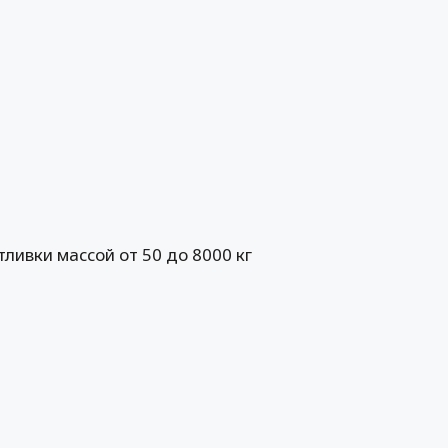
ивки массой от 50 до 8000 кг