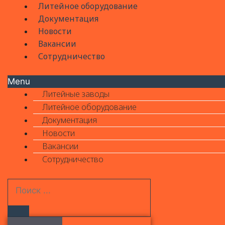
Литейное оборудование
Документация
Новости
Вакансии
Сотрудничество
Menu
Литейные заводы
Литейное оборудование
Документация
Новости
Вакансии
Сотрудничество