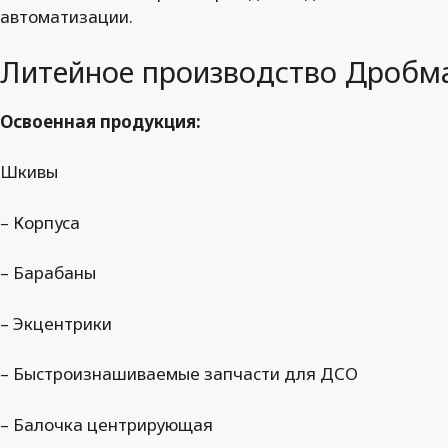
автоматизации.
Литейное производство Дроб
Освоенная продукция:
Шкивы
– Корпуса
– Барабаны
– Экцентрики
– Быстроизнашиваемые запчасти для ДСО
– Балочка центрирующая