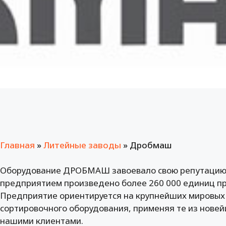
Главная
»
Литейные заводы
»
Дробмаш
Оборудование ДРОБМАШ завоевало свою репутацию в
предприятием произведено более 260 000 единиц п
Предприятие ориентируется на крупнейших мировых
сортировочного оборудования, применяя те из нове
нашими клиентами.