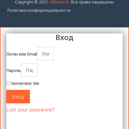
Copyright © 2021
otlivka.info
Все права защищены.
Политика конфиденциальности
Вход
Логин или Email
Пароль
Remember Me
Вход
Lost your password?