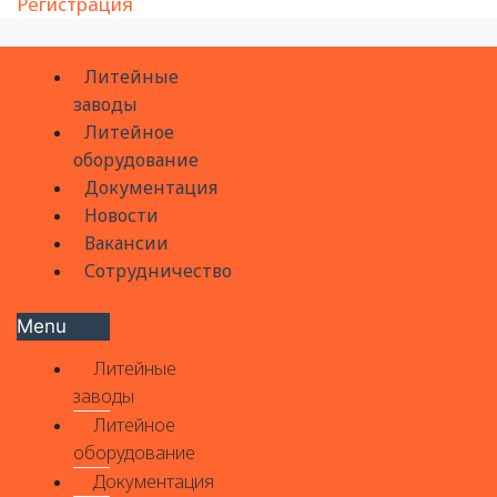
Регистрация
Литейные
заводы
Литейное
оборудование
Документация
Новости
Вакансии
Сотрудничество
Menu
Литейные
заводы
Литейное
оборудование
Документация