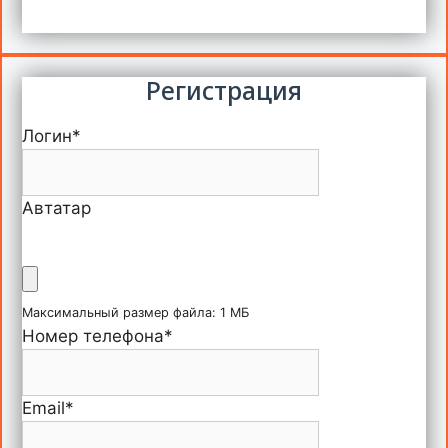
Регистрация
Логин
*
Автатар
Максимальный размер файла: 1 МБ
Номер телефона
*
Email
*