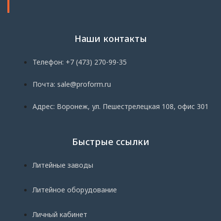
Наши контакты
Телефон: +7 (473) 270-99-35
Почта: sale@proform.ru
Адрес: Воронеж, ул. Пешестрелецкая 108, офис 301
Быстрые ссылки
Литейные заводы
Литейное оборудование
Личный кабинет