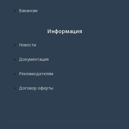
Вакансии
Информация
Новости
Документация
Рекламодателям
Договор оферты