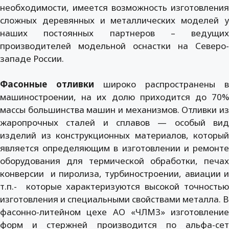
необходимости, имеется возможность изготовления
сложных деревянных и металлических моделей у
наших постоянных партнеров – ведущих
производителей модельной оснастки на Северо-
западе России.
Фасонные отливки
широко распространены в
машиностроении, на их долю приходится до 70%
массы большинства машин и механизмов. Отливки из
жаропрочных сталей и сплавов — особый вид
изделий из конструкционных материалов, который
является определяющим в изготовлении и ремонте
оборудования для термической обработки, печах
конверсии и пиролиза, турбиностроении, авиации и
т.п.- которые характеризуются высокой точностью
изготовления и специальными свойствами металла. В
фасонно-литейном цехе АО «ЧЛМЗ» изготовление
форм и стержней производится по альфа-сет