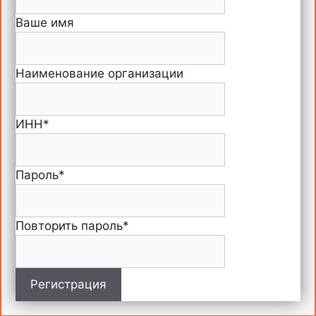
Ваше имя
Наименование организации
ИНН
*
Пароль
*
Повторить пароль
*
Регистрация