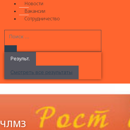
Новости
Вакансии
Сотрудничество
Результ.
Смотреть все результаты
ЧЛМЗ