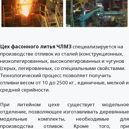
Цех фасонного литья ЧЛМЗ
специализируется на
производстве отливок из сталей (конструкционных,
низколегированных, высоколегированных и чугунов
(серых, легированных, со специальными свойствами.
Технологический процесс позволяет получить
отливки весом от 10 до 2500 кг , единичные, мелкой и
средней серийности.
При литейном цехе существует модельное
отделение, позволяющее изготавливать деревянные
модельные комплекты, необходимые для
производства отливок. Кроме того, при