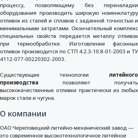
процессу, позволяющему без переналадки
оборудования производить широкую номенклатуру
отливок из сталей и сплавов с заданной точностью и
минимальными затратами. Окончательный комплекс
специальных свойств передается металлу отливок
при термообработке. Изготовление фасонных
отливок производится по СТП 4.2.3-10.8-01-2003 и ТУ
4112-077-00220302-2003.
Существующие технологии
литейного
производства
позволяют получать
высококачественные отливки практически из любых
марок стали и чугуна.
О компании
ОАО Череповецкий литейно-механический завод —
это современное высокотехнологичное литейное