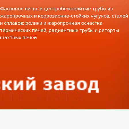
Фасонное литье и центробежнолитые трубы из
жаропрочных и коррозионно-стойких чугунов, сталей
и сплавов; ролики и жаропрочная оснастка
термических печей; радиантные трубы и реторты
шахтных печей