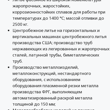
жаропрочных, жаростойких,
коррозионностойких сплавов для работы при
температурах до 1400 °С; массой отливки до
2500 кг.
Центробежное литье на горизонтальных и
вертикальных машинах центробежного литья
производства США; производство труб
нержавеющих из легированных и жаропрочных
сталей, латунной трубы, биметаллических
труб.
Производство металлоизделий,
металлоконструкций, нестандартного
оборудования, с использованием
оборудования плазменной резки металла
производства ФРГ, выполняющем
автоматизированный раскрой металла
толщиной до 150 мм;