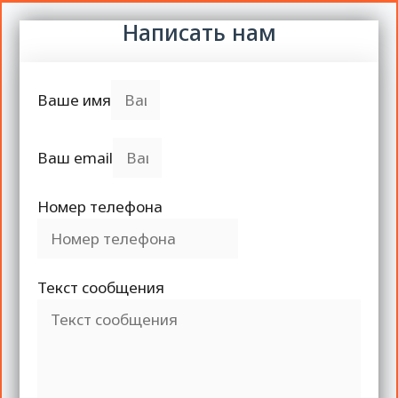
Написать нам
Ваше имя
Ваш email
Номер телефона
Текст сообщения