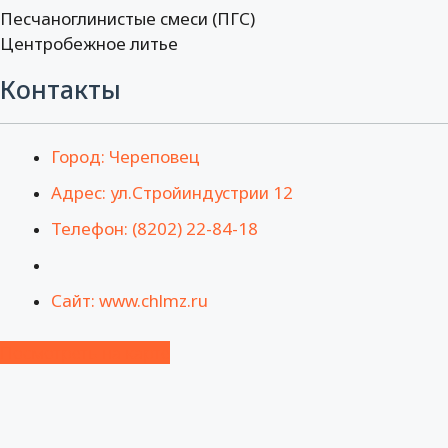
Песчаноглинистые смеси (ПГС)
Центробежное литье
Контакты
Город: Череповец
Адрес: ул.Стройиндустрии 12
Телефон: (8202) 22-84-18
Сайт: www.chlmz.ru
Посмотреть на карте