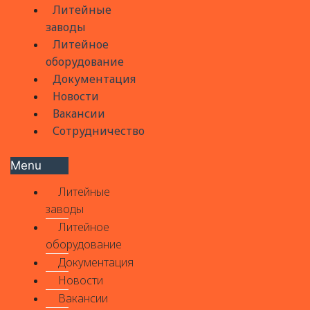
Литейные
заводы
Литейное
оборудование
Документация
Новости
Вакансии
Сотрудничество
Menu
Литейные
заводы
Литейное
оборудование
Документация
Новости
Вакансии