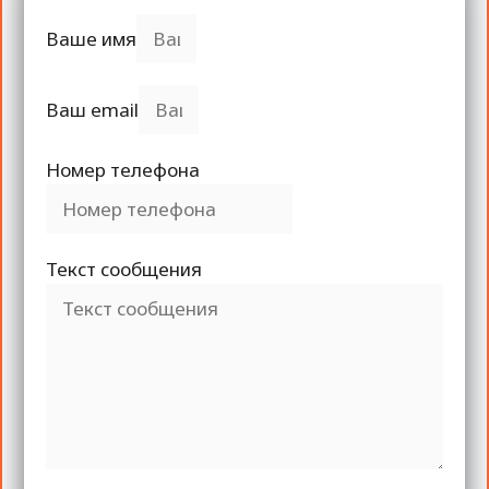
Ваше имя
Ваш email
Номер телефона
Текст сообщения