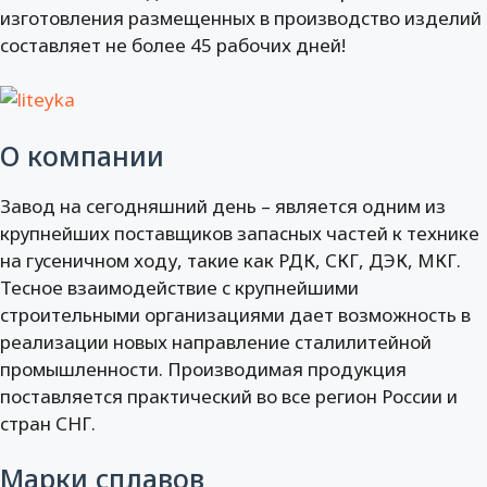
изготовления размещенных в производство изделий
составляет не более 45 рабочих дней!
О компании
Завод на сегодняшний день – является одним из
крупнейших поставщиков запасных частей к технике
на гусеничном ходу, такие как РДК, СКГ, ДЭК, МКГ.
Тесное взаимодействие с крупнейшими
строительными организациями дает возможность в
реализации новых направление сталилитейной
промышленности. Производимая продукция
поставляется практический во все регион России и
стран СНГ.
Марки сплавов