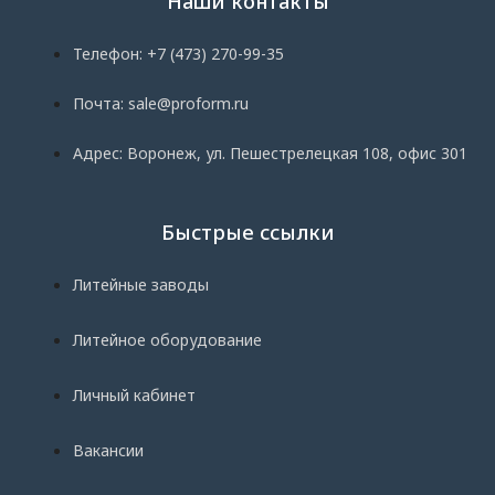
Наши контакты
Телефон: +7 (473) 270-99-35
Почта: sale@proform.ru
Адрес: Воронеж, ул. Пешестрелецкая 108, офис 301
Быстрые ссылки
Литейные заводы
Литейное оборудование
Личный кабинет
Вакансии