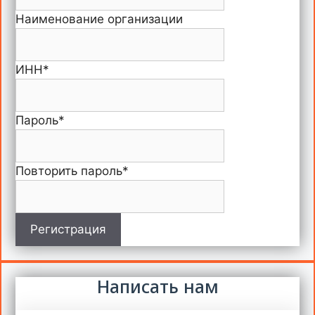
Наименование организации
ИНН
*
Пароль
*
Повторить пароль
*
Регистрация
Написать нам