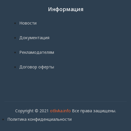
Информация
Новости
Документация
Рекламодателям
Договор оферты
Copyright © 2021
otlivka.info
Все права защищены.
Политика конфиденциальности