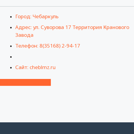
Город: Чебаркуль
Адрес: ул. Суворова 17 Территория Кранового
Завода
Телефон: 8(35168) 2-94-17
Сайт: cheblmz.ru
Посмотреть на карте