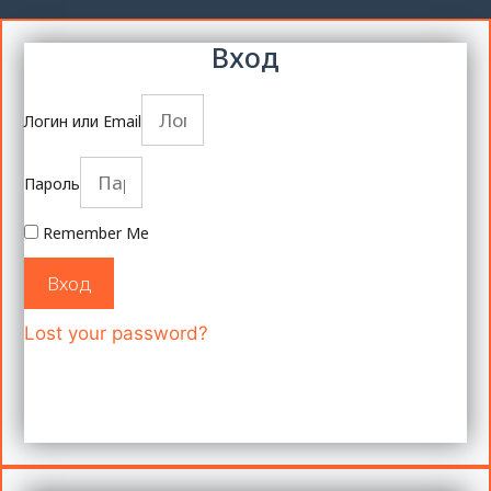
Вход
Логин или Email
Пароль
Remember Me
Вход
Lost your password?