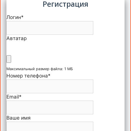
Регистрация
Логин
*
Автатар
Максимальный размер файла: 1 МБ
Номер телефона
*
Email
*
Ваше имя