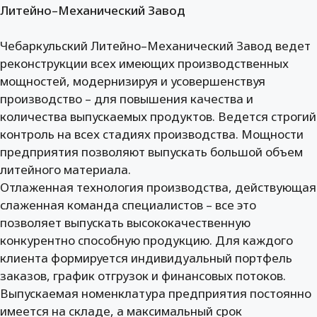
Литейно–Механический Завод
Чебаркульский Литейно–Механический Завод ведет
реконструкции всех имеющих производственных
мощностей, модернизируя и усовершенствуя
производство – для повышения качества и
количества выпускаемых продуктов. Ведется строгий
контроль на всех стадиях производства. Мощности
предприятия позволяют выпускать большой объем
литейного материала.
Отлаженная технология производства, действующая
слаженная команда специалистов – все это
позволяет выпускать высококачественную
конкурентно способную продукцию. Для каждого
клиента формируется индивидуальный портфель
заказов, график отгрузок и финансовых потоков.
Выпускаемая номенклатура предприятия постоянно
имеется на складе, а максимальный срок