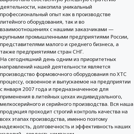
деятельности, накопила уникальный
профессиональный опыт как в производстве
литейного оборудования, так и во
взаимоотношениях с нашими заказчиками —
крупными промышленными предприятиями России,
представителями малого и среднего бизнеса, а
также предприятиями стран СНГ.
На сегодняшний день одним из приоритетных
направлений нашей деятельности является
производство формовочного оборудования по ХТС
процессу, освоенное и выпускаемое на предприятии
с января 2007 года и предназначенное для
применения в литейных цехах индивидуального,
мелкосерийного и серийного производства. Вся наша
продукция проходит строгий контроль качества на
всех этапах производства, именно поэтому
надежность, долговечность и эффективность наших
изделий – гордость компании.