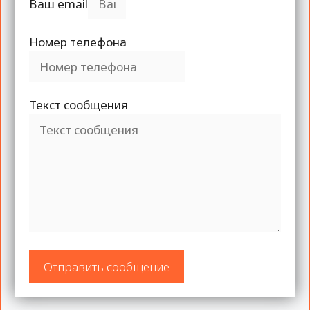
Ваш email
Номер телефона
Текст сообщения
Отправить сообщение