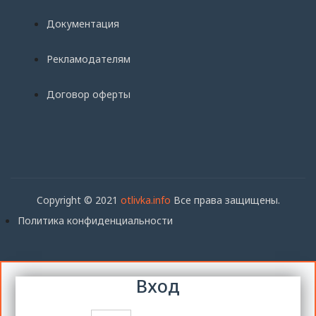
Документация
Рекламодателям
Договор оферты
Copyright © 2021
otlivka.info
Все права защищены.
Политика конфиденциальности
Вход