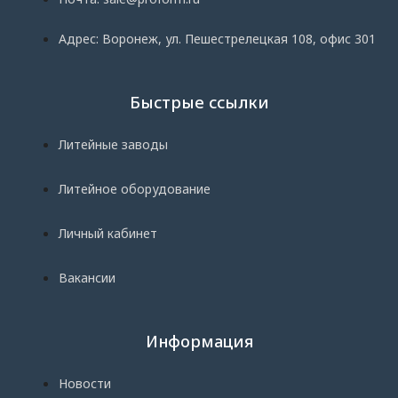
Адрес: Воронеж, ул. Пешестрелецкая 108, офис 301
Быстрые ссылки
Литейные заводы
Литейное оборудование
Личный кабинет
Вакансии
Информация
Новости