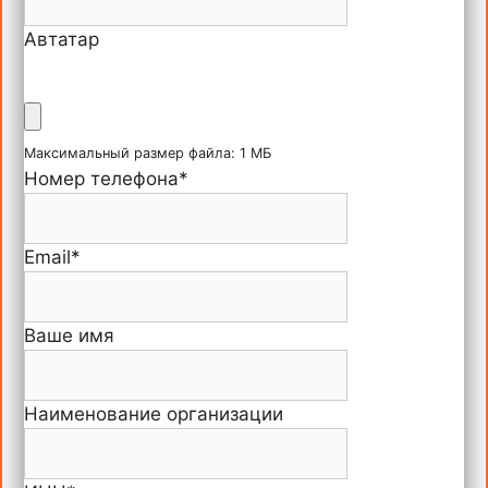
Автатар
Максимальный размер файла: 1 МБ
Номер телефона
*
Email
*
Ваше имя
Наименование организации