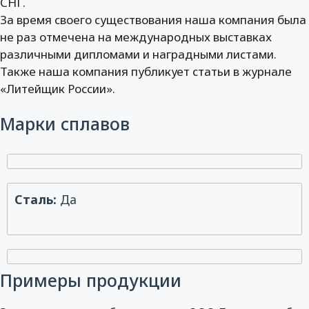
СНГ.
За время своего существования наша компания была
не раз отмечена на международных выставках
различными дипломами и наградными листами.
Также наша компания публикует статьи в журнале
«Литейщик России».
Марки сплавов
Сталь:
Да
Примеры продукции