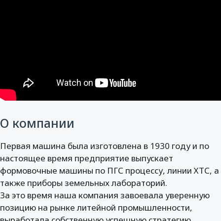
О компании
Первая машина была изготовлена в 1930 году и по
настоящее время предприятие выпускает
формовочные машины по ПГС процессу, линии ХТС, а
также приборы земельных лабораторий.
За это время наша компания завоевала уверенную
позицию на рынке литейной промышленности,
выработала собственную успешную стратегию