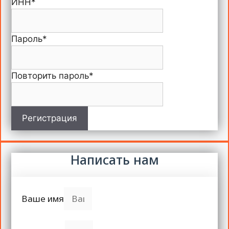
ИНН
*
Пароль
*
Повторить пароль
*
Регистрация
Написать нам
Ваше имя