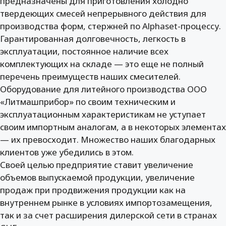
предназначены для приготовления холодно
твердеющих смесей непрерывного действия для
производства форм, стержней по Alphaset-процессу.
Гарантированная долговечность, легкость в
эксплуатации, постоянное наличие всех
комплектующих на складе — это еще не полный
перечень преимуществ наших смесителей.
Оборудование для литейного производства ООО
«Литмашприбор» по своим техническим и
эксплуатационным характеристикам не уступает
своим импортным аналогам, а в некоторых элементах
— их превосходит. Множество наших благодарных
клиентов уже убедились в этом.
Своей целью предприятие ставит увеличение
объемов выпускаемой продукции, увеличение
продаж при продвижения продукции как на
внутреннем рынке в условиях импортозамещения,
так и за счет расширения дилерской сети в странах