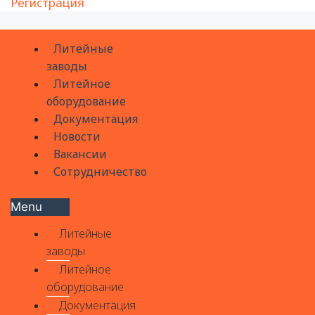
Регистрация
Литейные
заводы
Литейное
оборудование
Документация
Новости
Вакансии
Сотрудничество
Menu
Литейные
заводы
Литейное
оборудование
Документация