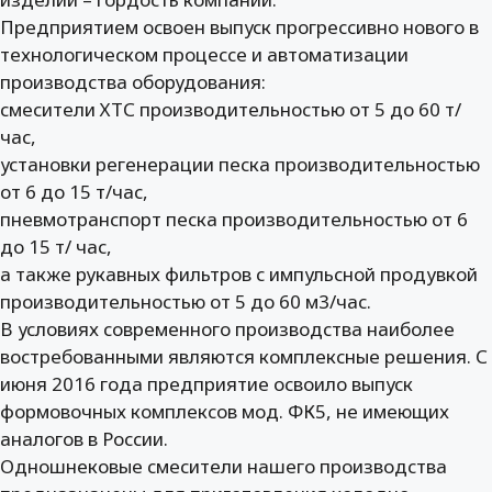
Предприятием освоен выпуск прогрессивно нового в
технологическом процессе и автоматизации
производства оборудования:
смесители ХТС производительностью от 5 до 60 т/
час,
установки регенерации песка производительностью
от 6 до 15 т/час,
пневмотранспорт песка производительностью от 6
до 15 т/ час,
а также рукавных фильтров с импульсной продувкой
производительностью от 5 до 60 м3/час.
В условиях современного производства наиболее
востребованными являются комплексные решения. С
июня 2016 года предприятие освоило выпуск
формовочных комплексов мод. ФК5, не имеющих
аналогов в России.
Одношнековые смесители нашего производства