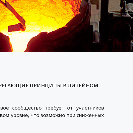
ЕРЕГАЮЩИЕ ПРИНЦИПЫ В ЛИТЕЙНОМ
вое сообщество требует от участников
овом уровне, что возможно при сниженных