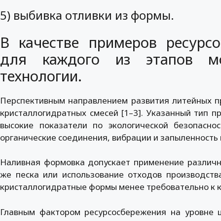
5) выбивка отливки из формы.
В качестве примеров ресурс
для каждого из этапов м
технологии.
Перспективным направлением развития литейных п
кристаллогидратных смесей [1–3]. Указанный тип 
высокие показатели по экологической безопаснос
органические соединения, вибрации и запыленность 
Наливная формовка допускает применение различно
же песка или использование отходов производств
кристаллогидратные формы менее требовательно к 
Главным фактором ресурсосбережения на уровне 