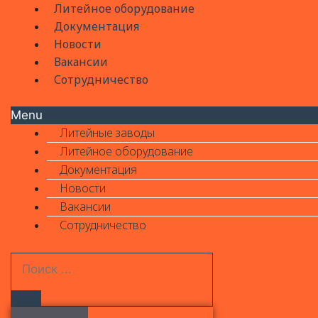
Литейное оборудование
Документация
Новости
Вакансии
Сотрудничество
Menu
Литейные заводы
Литейное оборудование
Документация
Новости
Вакансии
Сотрудничество