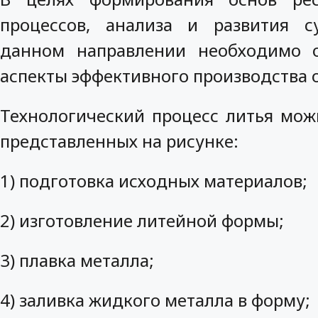
процессов, анализа и развития 
данном направлении необходимо 
аспекты эффективного производства 
Технологический процесс литья можн
представленных на рисунке:
1) подготовка исходных материалов;
2) изготовление литейной формы;
3) плавка металла;
4) заливка жидкого металла в форму;