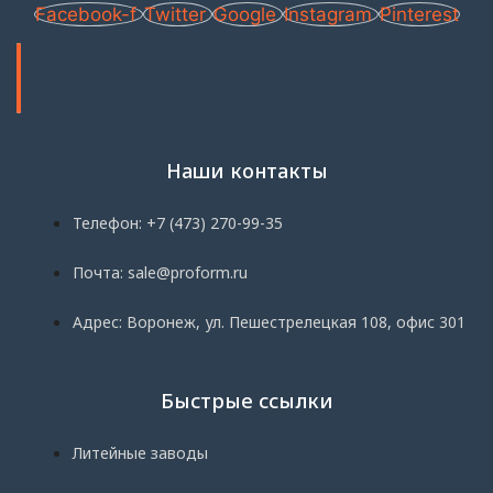
Facebook-f
Twitter
Google
Instagram
Pinterest
Наши контакты
Телефон: +7 (473) 270-99-35
Почта: sale@proform.ru
Адрес: Воронеж, ул. Пешестрелецкая 108, офис 301
Быстрые ссылки
Литейные заводы