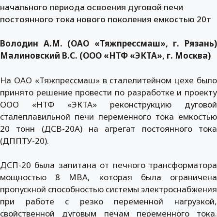
начального периода освоения дуговой печи
постоянного тока нового поколения емкостью 20т
Володин А.М. (ОАО «Тяжпрессмаш», г. Рязань)
Малиновский В.С. (ООО «НТФ «ЭКТА», г. Москва)
На ОАО «Тяжпрессмаш» в сталелитейном цехе было
принято решение провести по разработке и проекту
ООО «НТФ «ЭКТА» реконструкцию дуговой
сталеплавильной печи переменного тока емкостью
20 тонн (ДСВ-20А) на агрегат постоянного тока
(ДППТУ-20).
ДСП-20 была запитана от печного трансформатора
мощностью 8 МВА, которая была ограничена
пропускной способностью системы электроснабжения
при работе с резко переменной нагрузкой,
свойственной дуговым печам переменного тока.