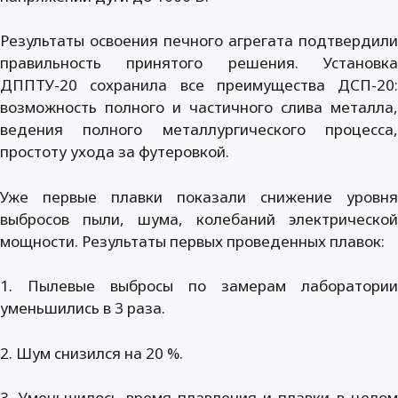
Результаты освоения печного агрегата подтвердили
правильность принятого решения. Установка
ДППТУ-20 сохранила все преимущества ДСП-20:
возможность полного и частичного слива металла,
ведения полного металлургического процесса,
простоту ухода за футеровкой.
Уже первые плавки показали снижение уровня
выбросов пыли, шума, колебаний электрической
мощности. Результаты первых проведенных плавок:
1. Пылевые выбросы по замерам лаборатории
уменьшились в 3 раза.
2. Шум снизился на 20 %.
3. Уменьшилось время плавления и плавки в целом