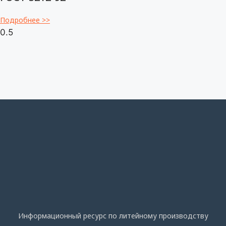
Подробнее >>
Информационный ресурс по литейному производству