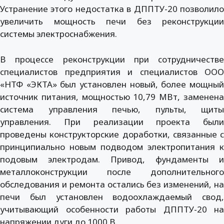
Устранение этого недостатка в ДППТУ-20 позволило
увеличить мощность печи без реконструкции
системы электроснабжения.
В процессе реконструкции при сотрудничестве
специалистов предприятия и специалистов ООО
«НТФ «ЭКТА» был установлен новый, более мощный
источник питания, мощностью 10,79 МВт, заменена
система управления печью, пульты, щиты
управления. При реализации проекта были
проведены конструкторские доработки, связанные с
принципиально новым подводом электропитания к
подовым электродам. Привод, фундаменты и
металлоконструкции после дополнительного
обследования и ремонта остались без изменений, на
печи был установлен водоохлаждаемый свод,
учитывающий особенности работы ДППТУ-20 на
напряжении дуги до 1000 В.