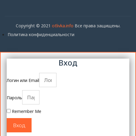
Copyright © 2021
otlivka.info
Все права защищены.
Политика конфиденциальности
Вход
Логин или Email
Пароль
Remember Me
Вход