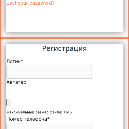
Lost your password?
Регистрация
Логин
*
Автатар
Максимальный размер файла: 1 МБ
Номер телефона
*