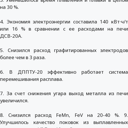
на 30 %.
4. Экономия электроэнергии составила 140 кВт·ч/т
или 16 % в сравнении с ее расходами на печи
ДСВ-20А.
5. Снизился расход графитированных электродов
более чем в 3 раза.
6. В ДППТУ-20 эффективно работает система
перемешивания расплава.
7. За счет снижения угара выход металла из печи
увеличился.
8. Снизился расход FeMn, FeV на 20-40 %. 9.
Улучшилось качество поковок из выплавленных