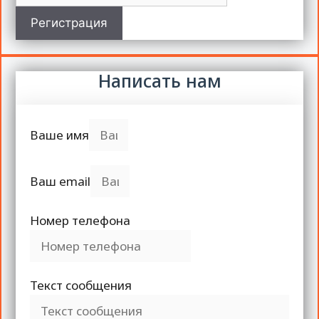
Регистрация
Написать нам
Ваше имя
Ваш email
Номер телефона
Текст сообщения