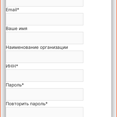
Email
*
Ваше имя
Наименование организации
ИНН
*
Пароль
*
Повторить пароль
*