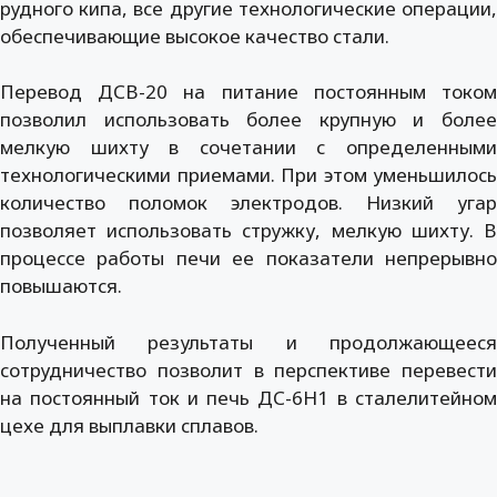
рудного кипа, все другие технологические операции,
обеспечивающие высокое качество стали.
Перевод ДСВ-20 на питание постоянным током
позволил использовать более крупную и более
мелкую шихту в сочетании с определенными
технологическими приемами. При этом уменьшилось
количество поломок электродов. Низкий угар
позволяет использовать стружку, мелкую шихту. В
процессе работы печи ее показатели непрерывно
повышаются.
Полученный результаты и продолжающееся
сотрудничество позволит в перспективе перевести
на постоянный ток и печь ДС-6Н1 в сталелитейном
цехе для выплавки сплавов.