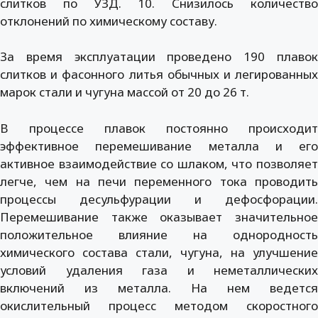
слитков по УЗД. 10. Снизилось количество
отклонений по химическому составу.
За время эксплуатации проведено 190 плавок
слитков и фасонного литья обычных и легированных
марок стали и чугуна массой от 20 до 26 т.
В процессе плавок постоянно происходит
эффективное перемешивание металла и его
активное взаимодействие со шлаком, что позволяет
легче, чем на печи переменного тока проводить
процессы десульфурации и дефосфорации.
Перемешивание также оказывает значительное
положительное влияние на однородность
химического состава стали, чугуна, на улучшение
условий удаления газа и неметаллических
включений из металла. На нем ведется
окислительный процесс методом скоростного