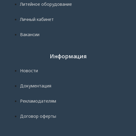
Литейное оборудование
Личный кабинет
Вакансии
Информация
Новости
Документация
Рекламодателям
Договор оферты