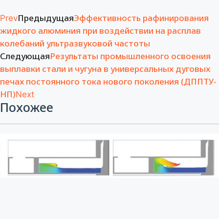
Предыдущая
Эффективность рафинирования
Prev
жидкого алюминия при воздействии на расплав
колебаний ультразвуковой частоты
Следующая
Результаты промышленного освоения
выплавки стали и чугуна в универсальных дуговых
печах постоянного тока нового поколения (ДППТУ-
НП)
Next
Похожее