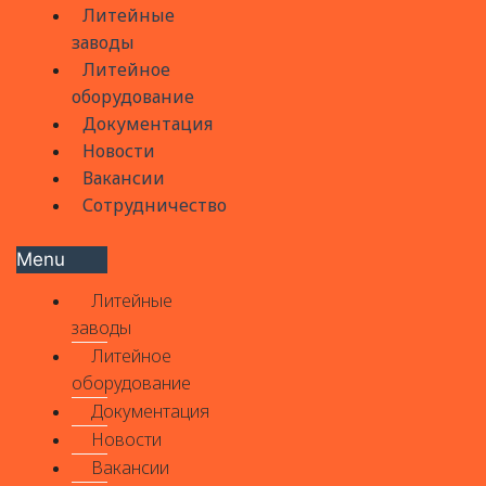
Литейные
заводы
Литейное
оборудование
Документация
Новости
Вакансии
Сотрудничество
Menu
Литейные
заводы
Литейное
оборудование
Документация
Новости
Вакансии