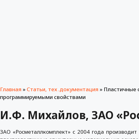
Главная
»
Статьи, тех .документация
»
Пластичные 
программируемыми свойствами
И.Ф. Михайлов, ЗАО «Р
ЗАО «Росметаллкомплект» с 2004 года производит