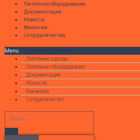
Литейное оборудование
Документация
Новости
Вакансии
Сотрудничество
Menu
Литейные заводы
Литейное оборудование
Документация
Новости
Вакансии
Сотрудничество