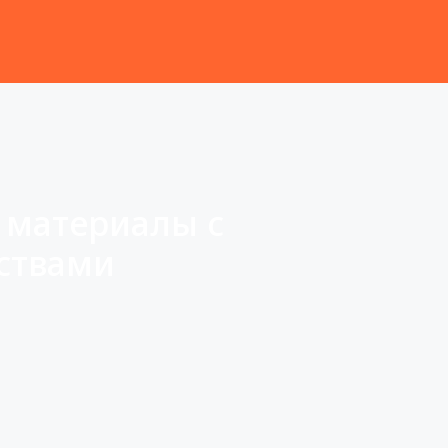
 материалы с
ствами