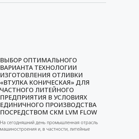
ВЫБОР ОПТИМАЛЬНОГО
ВАРИАНТА ТЕХНОЛОГИИ
ИЗГОТОВЛЕНИЯ ОТЛИВКИ
«ВТУЛКА КОНИЧЕСКАЯ» ДЛЯ
ЧАСТНОГО ЛИТЕЙНОГО
ПРЕДПРИЯТИЯ В УСЛОВИЯХ
ЕДИНИЧНОГО ПРОИЗВОДСТВА
ПОСРЕДСТВОМ СКМ LVM FLOW
На сегодняшний день промышленная отрасль
машиностроения и, в частности, литейные