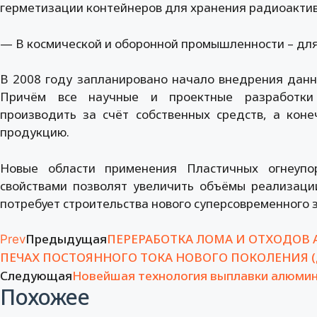
герметизации контейнеров для хранения радиоактив
— В космической и оборонной промышленности – дл
В 2008 году запланировано начало внедрения данн
Причём все научные и проектные разработки 
производить за счёт собственных средств, а кон
продукцию.
Новые области применения Пластичных огнеупо
свойствами позволят увеличить объёмы реализации
потребует строительства нового суперсовременного 
Предыдущая
ПЕРЕРАБОТКА ЛОМА И ОТХОДОВ
Prev
ПЕЧАХ ПОСТОЯННОГО ТОКА НОВОГО ПОКОЛЕНИЯ 
Следующая
Новейшая технология выплавки алюмин
Похожее